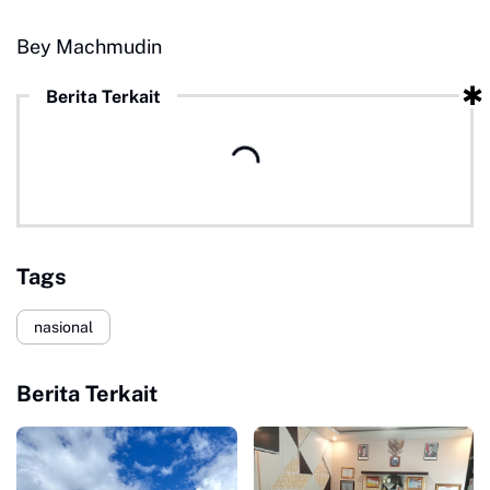
Bey Machmudin
Berita Terkait
Tags
nasional
Berita Terkait