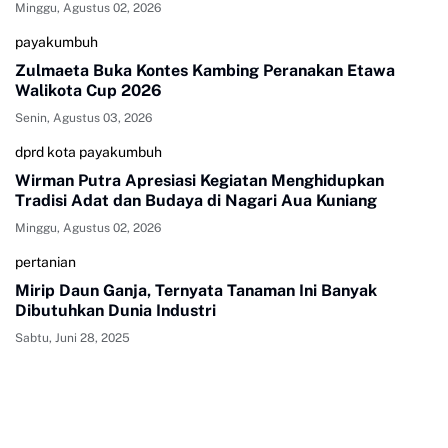
Minggu, Agustus 02, 2026
payakumbuh
Zulmaeta Buka Kontes Kambing Peranakan Etawa
Walikota Cup 2026
Senin, Agustus 03, 2026
dprd kota payakumbuh
Wirman Putra Apresiasi Kegiatan Menghidupkan
Tradisi Adat dan Budaya di Nagari Aua Kuniang
Minggu, Agustus 02, 2026
pertanian
Mirip Daun Ganja, Ternyata Tanaman Ini Banyak
Dibutuhkan Dunia Industri
Sabtu, Juni 28, 2025