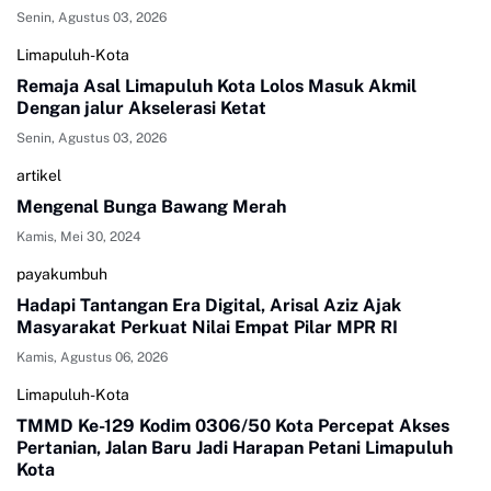
Senin, Agustus 03, 2026
Limapuluh-Kota
Remaja Asal Limapuluh Kota Lolos Masuk Akmil
Dengan jalur Akselerasi Ketat
Senin, Agustus 03, 2026
artikel
Mengenal Bunga Bawang Merah
Kamis, Mei 30, 2024
payakumbuh
Hadapi Tantangan Era Digital, Arisal Aziz Ajak
Masyarakat Perkuat Nilai Empat Pilar MPR RI
Kamis, Agustus 06, 2026
Limapuluh-Kota
TMMD Ke-129 Kodim 0306/50 Kota Percepat Akses
Pertanian, Jalan Baru Jadi Harapan Petani Limapuluh
Kota