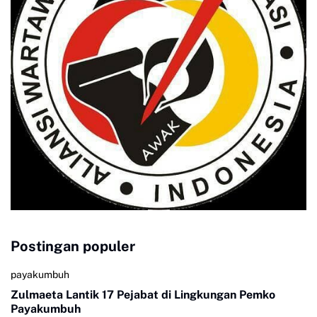
Postingan populer
payakumbuh
Zulmaeta Lantik 17 Pejabat di Lingkungan Pemko
Payakumbuh