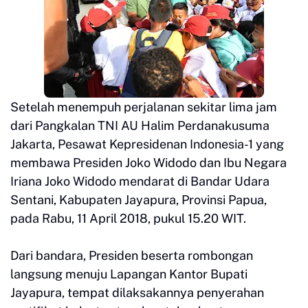
Setelah menempuh perjalanan sekitar lima jam
dari Pangkalan TNI AU Halim Perdanakusuma
Jakarta, Pesawat Kepresidenan Indonesia-1 yang
membawa Presiden Joko Widodo dan Ibu Negara
Iriana Joko Widodo mendarat di Bandar Udara
Sentani, Kabupaten Jayapura, Provinsi Papua,
pada Rabu, 11 April 2018, pukul 15.20 WIT.
Dari bandara, Presiden beserta rombongan
langsung menuju Lapangan Kantor Bupati
Jayapura, tempat dilaksakannya penyerahan