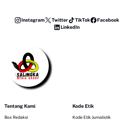
Instagram
Twitter
TikTok
Facebook
LinkedIn
Tentang Kami
Kode Etik
Box Redaksi
Kode Etik Jurnalistik