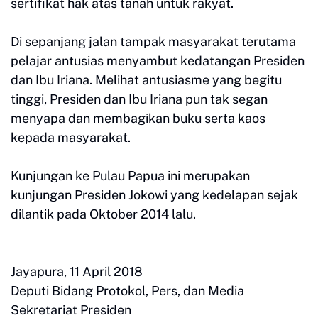
sertifikat hak atas tanah untuk rakyat.
Di sepanjang jalan tampak masyarakat terutama
pelajar antusias menyambut kedatangan Presiden
dan Ibu Iriana. Melihat antusiasme yang begitu
tinggi, Presiden dan Ibu Iriana pun tak segan
menyapa dan membagikan buku serta kaos
kepada masyarakat.
Kunjungan ke Pulau Papua ini merupakan
kunjungan Presiden Jokowi yang kedelapan sejak
dilantik pada Oktober 2014 lalu.
Jayapura, 11 April 2018
Deputi Bidang Protokol, Pers, dan Media
Sekretariat Presiden