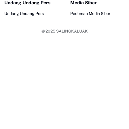
Undang Undang Pers
Media Siber
Undang Undang Pers
Pedoman Media Siber
© 2025
SALINGKALUAK