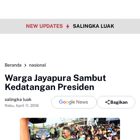
NEW UPDATES
SALINGKA LUAK
Beranda
nasional
Warga Jayapura Sambut
Kedatangan Presiden
salingka luak
Bagikan
Rabu, April 11, 2018