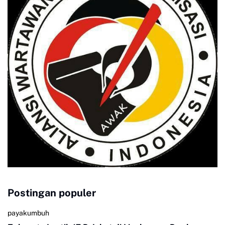
Postingan populer
payakumbuh