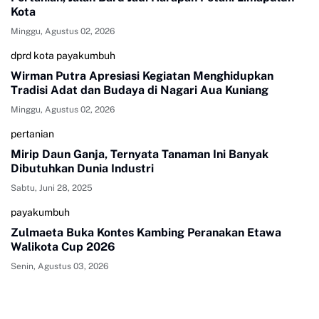
Kota
Minggu, Agustus 02, 2026
dprd kota payakumbuh
Wirman Putra Apresiasi Kegiatan Menghidupkan
Tradisi Adat dan Budaya di Nagari Aua Kuniang
Minggu, Agustus 02, 2026
pertanian
Mirip Daun Ganja, Ternyata Tanaman Ini Banyak
Dibutuhkan Dunia Industri
Sabtu, Juni 28, 2025
payakumbuh
Zulmaeta Buka Kontes Kambing Peranakan Etawa
Walikota Cup 2026
Senin, Agustus 03, 2026