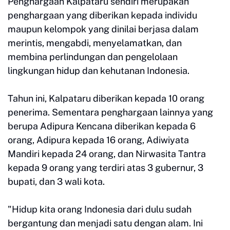
Penghargaan Kalpataru sendiri merupakan
penghargaan yang diberikan kepada individu
maupun kelompok yang dinilai berjasa dalam
merintis, mengabdi, menyelamatkan, dan
membina perlindungan dan pengelolaan
lingkungan hidup dan kehutanan Indonesia.
Tahun ini, Kalpataru diberikan kepada 10 orang
penerima. Sementara penghargaan lainnya yang
berupa Adipura Kencana diberikan kepada 6
orang, Adipura kepada 16 orang, Adiwiyata
Mandiri kepada 24 orang, dan Nirwasita Tantra
kepada 9 orang yang terdiri atas 3 gubernur, 3
bupati, dan 3 wali kota.
"Hidup kita orang Indonesia dari dulu sudah
bergantung dan menjadi satu dengan alam. Ini