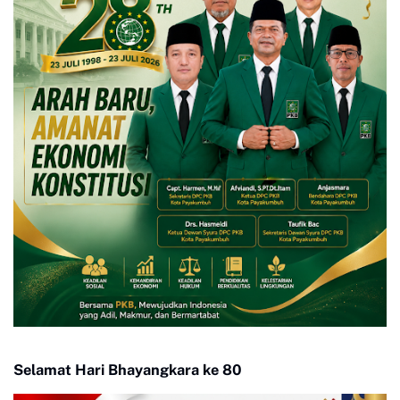
Selamat Hari Bhayangkara ke 80