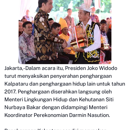
Jakarta,-Dalam acara itu, Presiden Joko Widodo
turut menyaksikan penyerahan penghargaan
Kalpataru dan penghargaan hidup lain untuk tahun
2017. Penghargaan diserahkan langsung oleh
Menteri Lingkungan Hidup dan Kehutanan Siti
Nurbaya Bakar dengan didampingi Menteri
Koordinator Perekonomian Darmin Nasution.