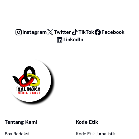
Instagram
Twitter
TikTok
Facebook
LinkedIn
Tentang Kami
Kode Etik
Box Redaksi
Kode Etik Jurnalistik