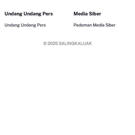
Undang Undang Pers
Media Siber
Undang Undang Pers
Pedoman Media Siber
© 2025
SALINGKALUAK