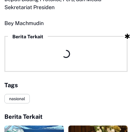
Sekretariat Presiden
Bey Machmudin
Berita Terkait
Tags
nasional
Berita Terkait