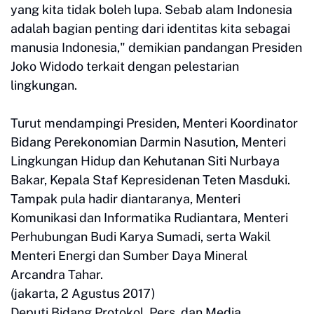
yang kita tidak boleh lupa. Sebab alam Indonesia
adalah bagian penting dari identitas kita sebagai
manusia Indonesia," demikian pandangan Presiden
Joko Widodo terkait dengan pelestarian
lingkungan.
Turut mendampingi Presiden, Menteri Koordinator
Bidang Perekonomian Darmin Nasution, Menteri
Lingkungan Hidup dan Kehutanan Siti Nurbaya
Bakar, Kepala Staf Kepresidenan Teten Masduki.
Tampak pula hadir diantaranya, Menteri
Komunikasi dan Informatika Rudiantara, Menteri
Perhubungan Budi Karya Sumadi, serta Wakil
Menteri Energi dan Sumber Daya Mineral
Arcandra Tahar.
(jakarta, 2 Agustus 2017)
Deputi Bidang Protokol, Pers, dan Media