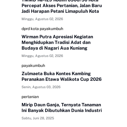
Percepat Akses Pertanian, Jalan Baru
Jadi Harapan Petani Limapuluh Kota
Minggu, Agustus 02, 2026
dprd kota payakumbuh
Wirman Putra Apresiasi Kegiatan
Menghidupkan Tradisi Adat dan
Budaya di Nagari Aua Kuniang
Minggu, Agustus 02, 2026
payakumbuh
Zulmaeta Buka Kontes Kambing
Peranakan Etawa Walikota Cup 2026
Senin, Agustus 03, 2026
pertanian
Mirip Daun Ganja, Ternyata Tanaman
Ini Banyak Dibutuhkan Dunia Industri
Sabtu, Juni 28, 2025