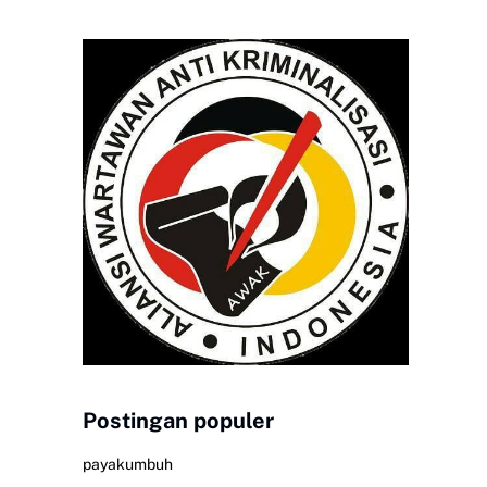
Postingan populer
payakumbuh