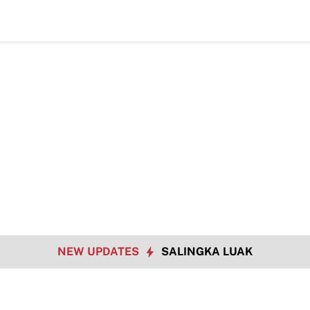
NEW UPDATES
SALINGKA LUAK