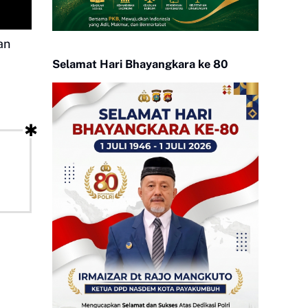
an
Selamat Hari Bhayangkara ke 80