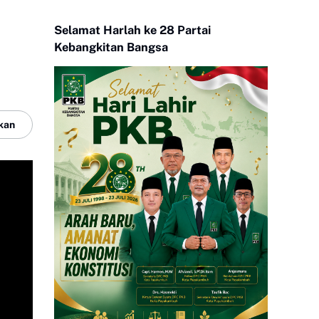
Selamat Harlah ke 28 Partai
Kebangkitan Bangsa
kan