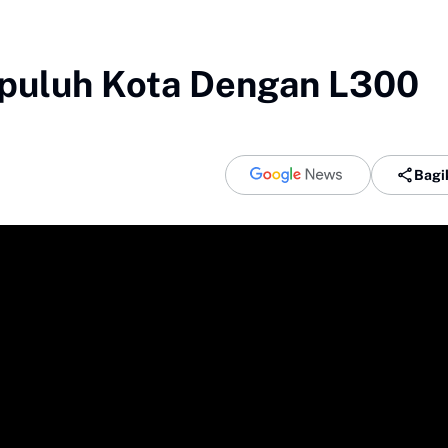
apuluh Kota Dengan L300
Bagi