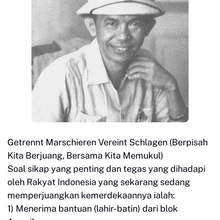
Getrennt Marschieren Vereint Schlagen (Berpisah
Kita Berjuang, Bersama Kita Memukul)
Soal sikap yang penting dan tegas yang dihadapi
oleh Rakyat Indonesia yang sekarang sedang
memperjuangkan kemerdekaannya ialah:
1) Menerima bantuan (lahir-batin) dari blok