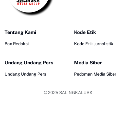
Tentang Kami
Kode Etik
Box Redaksi
Kode Etik Jurnalistik
Undang Undang Pers
Media Siber
Undang Undang Pers
Pedoman Media Siber
© 2025
SALINGKALUAK