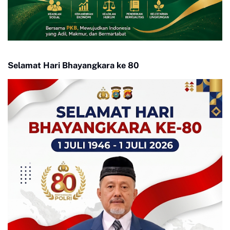
Selamat Hari Bhayangkara ke 80