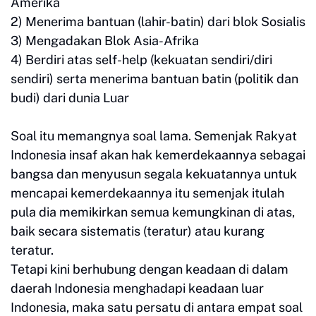
Amerika
2) Menerima bantuan (lahir-batin) dari blok Sosialis
3) Mengadakan Blok Asia-Afrika
4) Berdiri atas self-help (kekuatan sendiri/diri
sendiri) serta menerima bantuan batin (politik dan
budi) dari dunia Luar
Soal itu memangnya soal lama. Semenjak Rakyat
Indonesia insaf akan hak kemerdekaannya sebagai
bangsa dan menyusun segala kekuatannya untuk
mencapai kemerdekaannya itu semenjak itulah
pula dia memikirkan semua kemungkinan di atas,
baik secara sistematis (teratur) atau kurang
teratur.
Tetapi kini berhubung dengan keadaan di dalam
daerah Indonesia menghadapi keadaan luar
Indonesia, maka satu persatu di antara empat soal