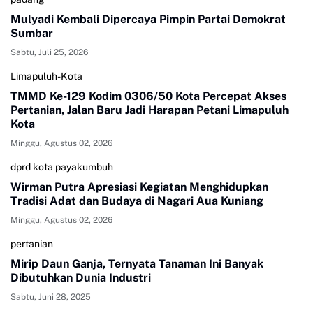
Mulyadi Kembali Dipercaya Pimpin Partai Demokrat
Sumbar
Sabtu, Juli 25, 2026
Limapuluh-Kota
TMMD Ke-129 Kodim 0306/50 Kota Percepat Akses
Pertanian, Jalan Baru Jadi Harapan Petani Limapuluh
Kota
Minggu, Agustus 02, 2026
dprd kota payakumbuh
Wirman Putra Apresiasi Kegiatan Menghidupkan
Tradisi Adat dan Budaya di Nagari Aua Kuniang
Minggu, Agustus 02, 2026
pertanian
Mirip Daun Ganja, Ternyata Tanaman Ini Banyak
Dibutuhkan Dunia Industri
Sabtu, Juni 28, 2025