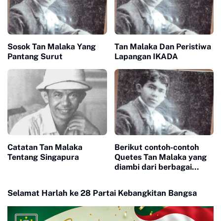
Sosok Tan Malaka Yang
Tan Malaka Dan Peristiwa
Pantang Surut
Lapangan IKADA
Catatan Tan Malaka
Berikut contoh-contoh
Tentang Singapura
Quetes Tan Malaka yang
diambi dari berbagai
bukunya:
Selamat Harlah ke 28 Partai Kebangkitan Bangsa