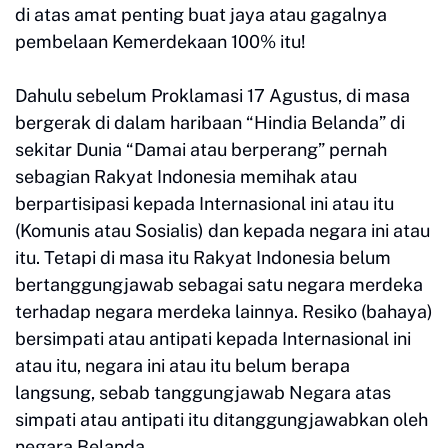
di atas amat penting buat jaya atau gagalnya
pembelaan Kemerdekaan 100% itu!
Dahulu sebelum Proklamasi 17 Agustus, di masa
bergerak di dalam haribaan “Hindia Belanda” di
sekitar Dunia “Damai atau berperang” pernah
sebagian Rakyat Indonesia memihak atau
berpartisipasi kepada Internasional ini atau itu
(Komunis atau Sosialis) dan kepada negara ini atau
itu. Tetapi di masa itu Rakyat Indonesia belum
bertanggungjawab sebagai satu negara merdeka
terhadap negara merdeka lainnya. Resiko (bahaya)
bersimpati atau antipati kepada Internasional ini
atau itu, negara ini atau itu belum berapa
langsung, sebab tanggungjawab Negara atas
simpati atau antipati itu ditanggungjawabkan oleh
negara Belanda.