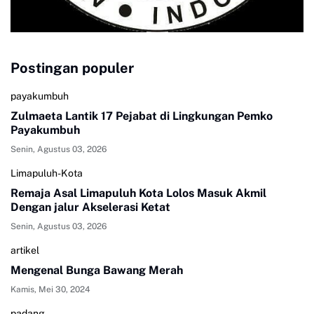
Postingan populer
payakumbuh
Zulmaeta Lantik 17 Pejabat di Lingkungan Pemko
Payakumbuh
Senin, Agustus 03, 2026
Limapuluh-Kota
Remaja Asal Limapuluh Kota Lolos Masuk Akmil
Dengan jalur Akselerasi Ketat
Senin, Agustus 03, 2026
artikel
Mengenal Bunga Bawang Merah
Kamis, Mei 30, 2024
padang