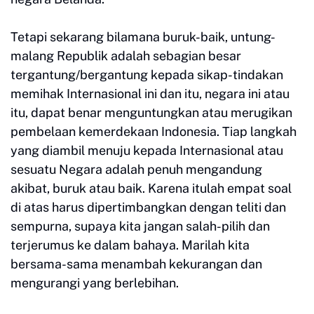
Tetapi sekarang bilamana buruk-baik, untung-
malang Republik adalah sebagian besar
tergantung/bergantung kepada sikap-tindakan
memihak Internasional ini dan itu, negara ini atau
itu, dapat benar menguntungkan atau merugikan
pembelaan kemerdekaan Indonesia. Tiap langkah
yang diambil menuju kepada Internasional atau
sesuatu Negara adalah penuh mengandung
akibat, buruk atau baik. Karena itulah empat soal
di atas harus dipertimbangkan dengan teliti dan
sempurna, supaya kita jangan salah-pilih dan
terjerumus ke dalam bahaya. Marilah kita
bersama-sama menambah kekurangan dan
mengurangi yang berlebihan.