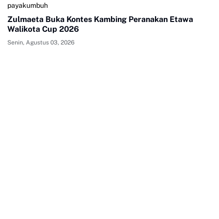
payakumbuh
Zulmaeta Buka Kontes Kambing Peranakan Etawa
Walikota Cup 2026
Senin, Agustus 03, 2026