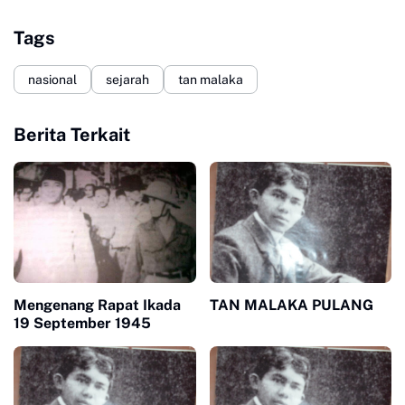
Tags
nasional
sejarah
tan malaka
Berita Terkait
Mengenang Rapat Ikada
TAN MALAKA PULANG
19 September 1945