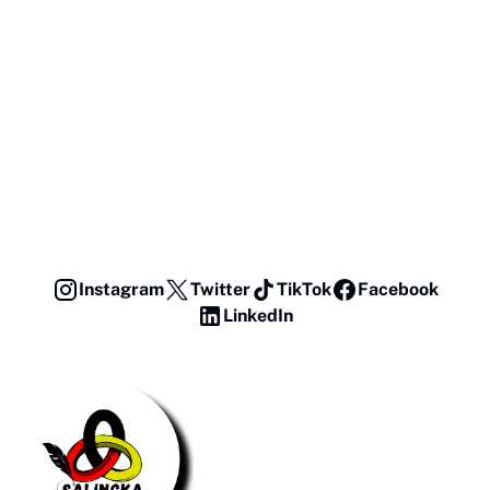
Instagram
Twitter
TikTok
Facebook
LinkedIn