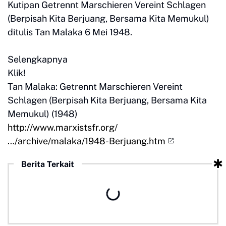
Kutipan Getrennt Marschieren Vereint Schlagen
(Berpisah Kita Berjuang, Bersama Kita Memukul)
ditulis Tan Malaka 6 Mei 1948.
Selengkapnya
Klik!
Tan Malaka: Getrennt Marschieren Vereint
Schlagen (Berpisah Kita Berjuang, Bersama Kita
Memukul) (1948)
http://www.marxistsfr.org/
…/archive/malaka/1948-Berjuang.htm
Berita Terkait