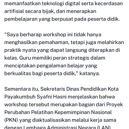
memanfaatkan teknologi digital serta kecerdasan
artifisial secara bijak, dan menerapkan
pembelajaran yang berpusat pada peserta didik.
"Saya berharap workshop ini tidak hanya
menghasilkan pemahaman, tetapi juga melahirkan
praktik nyata yang dapat langsung diterapkan di
kelas. Guru memiliki peran strategis dalam
menciptakan pengalaman belajar yang
berkualitas bagi peserta didik," katanya.
Sementara itu, Sekretaris Dinas Pendidikan Kota
Payakumbuh Syafni Hasni menjelaskan bahwa
workshop tersebut merupakan bagian dari Proyek
Perubahan Pelatihan Kepemimpinan Nasional
(PKN) yang diaktualisasikan melalui kerja sama
dengan Lembaga Administrasi Negara (LAN).