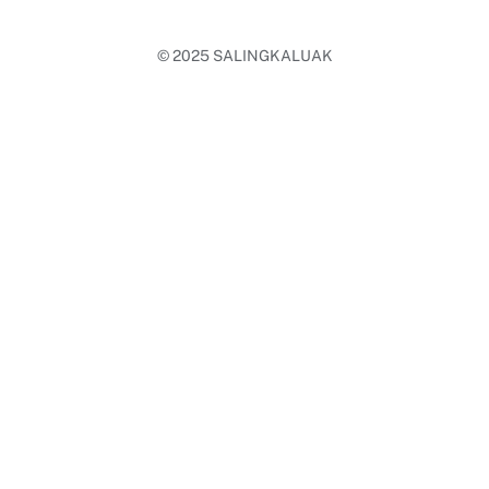
© 2025
SALINGKALUAK