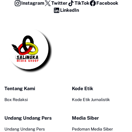
Instagram
Twitter
TikTok
Facebook
LinkedIn
Tentang Kami
Kode Etik
Box Redaksi
Kode Etik Jurnalistik
Undang Undang Pers
Media Siber
Undang Undang Pers
Pedoman Media Siber