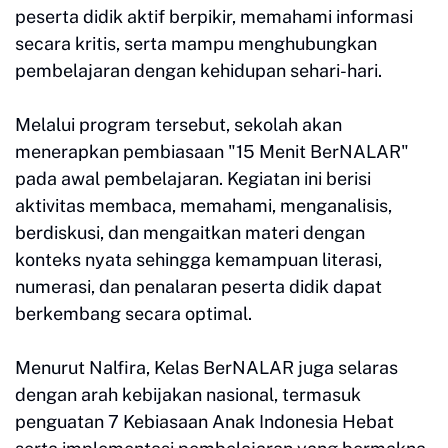
peserta didik aktif berpikir, memahami informasi
secara kritis, serta mampu menghubungkan
pembelajaran dengan kehidupan sehari-hari.
Melalui program tersebut, sekolah akan
menerapkan pembiasaan "15 Menit BerNALAR"
pada awal pembelajaran. Kegiatan ini berisi
aktivitas membaca, memahami, menganalisis,
berdiskusi, dan mengaitkan materi dengan
konteks nyata sehingga kemampuan literasi,
numerasi, dan penalaran peserta didik dapat
berkembang secara optimal.
Menurut Nalfira, Kelas BerNALAR juga selaras
dengan arah kebijakan nasional, termasuk
penguatan 7 Kebiasaan Anak Indonesia Hebat