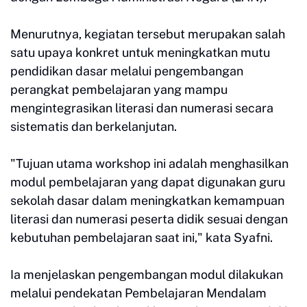
Menurutnya, kegiatan tersebut merupakan salah
satu upaya konkret untuk meningkatkan mutu
pendidikan dasar melalui pengembangan
perangkat pembelajaran yang mampu
mengintegrasikan literasi dan numerasi secara
sistematis dan berkelanjutan.
"Tujuan utama workshop ini adalah menghasilkan
modul pembelajaran yang dapat digunakan guru
sekolah dasar dalam meningkatkan kemampuan
literasi dan numerasi peserta didik sesuai dengan
kebutuhan pembelajaran saat ini," kata Syafni.
Ia menjelaskan pengembangan modul dilakukan
melalui pendekatan Pembelajaran Mendalam