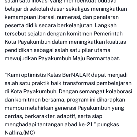
salah satu inovasi yang memperkuat budaya
belajar di sekolah dasar sekaligus meningkatkan
kemampuan literasi, numerasi, dan penalaran
peserta didik secara berkelanjutan. Langkah
tersebut sejalan dengan komitmen Pemerintah
Kota Payakumbuh dalam meningkatkan kualitas
pendidikan sebagai salah satu pilar utama
mewujudkan Payakumbuh Maju Bermartabat.
"Kami optimistis Kelas BerNALAR dapat menjadi
salah satu praktik baik transformasi pembelajaran
di Kota Payakumbuh. Dengan semangat kolaborasi
dan komitmen bersama, program ini diharapkan
mampu melahirkan generasi Payakumbuh yang
cerdas, berkarakter, adaptif, serta siap
menghadapi tantangan abad ke-21," pungkas
Nalfira.(MC)