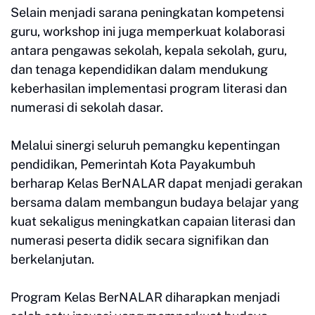
Selain menjadi sarana peningkatan kompetensi
guru, workshop ini juga memperkuat kolaborasi
antara pengawas sekolah, kepala sekolah, guru,
dan tenaga kependidikan dalam mendukung
keberhasilan implementasi program literasi dan
numerasi di sekolah dasar.
Melalui sinergi seluruh pemangku kepentingan
pendidikan, Pemerintah Kota Payakumbuh
berharap Kelas BerNALAR dapat menjadi gerakan
bersama dalam membangun budaya belajar yang
kuat sekaligus meningkatkan capaian literasi dan
numerasi peserta didik secara signifikan dan
berkelanjutan.
Program Kelas BerNALAR diharapkan menjadi