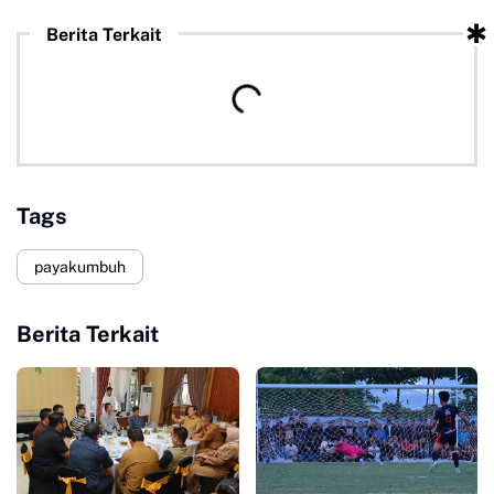
Berita Terkait
Tags
payakumbuh
Berita Terkait