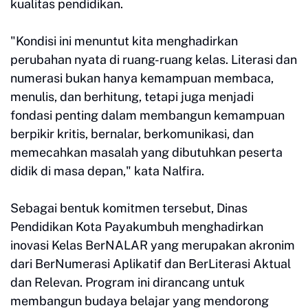
kualitas pendidikan.
"Kondisi ini menuntut kita menghadirkan
perubahan nyata di ruang-ruang kelas. Literasi dan
numerasi bukan hanya kemampuan membaca,
menulis, dan berhitung, tetapi juga menjadi
fondasi penting dalam membangun kemampuan
berpikir kritis, bernalar, berkomunikasi, dan
memecahkan masalah yang dibutuhkan peserta
didik di masa depan," kata Nalfira.
Sebagai bentuk komitmen tersebut, Dinas
Pendidikan Kota Payakumbuh menghadirkan
inovasi Kelas BerNALAR yang merupakan akronim
dari BerNumerasi Aplikatif dan BerLiterasi Aktual
dan Relevan. Program ini dirancang untuk
membangun budaya belajar yang mendorong