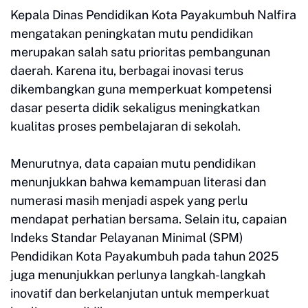
Kepala Dinas Pendidikan Kota Payakumbuh Nalfira
mengatakan peningkatan mutu pendidikan
merupakan salah satu prioritas pembangunan
daerah. Karena itu, berbagai inovasi terus
dikembangkan guna memperkuat kompetensi
dasar peserta didik sekaligus meningkatkan
kualitas proses pembelajaran di sekolah.
Menurutnya, data capaian mutu pendidikan
menunjukkan bahwa kemampuan literasi dan
numerasi masih menjadi aspek yang perlu
mendapat perhatian bersama. Selain itu, capaian
Indeks Standar Pelayanan Minimal (SPM)
Pendidikan Kota Payakumbuh pada tahun 2025
juga menunjukkan perlunya langkah-langkah
inovatif dan berkelanjutan untuk memperkuat