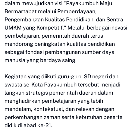
dalam mewujudkan visi "Payakumbuh Maju
Bermartabat melalui Pemberdayaan,
Pengembangan Kualitas Pendidikan, dan Sentra
UMKM yang Kompetitif." Melalui berbagai inovasi
pembelajaran, pemerintah daerah terus
mendorong peningkatan kualitas pendidikan
sebagai fondasi pembangunan sumber daya
manusia yang berdaya saing.
Kegiatan yang diikuti guru-guru SD negeri dan
swasta se-Kota Payakumbuh tersebut menjadi
langkah strategis pemerintah daerah dalam
menghadirkan pembelajaran yang lebih
mendalam, kontekstual, dan relevan dengan
perkembangan zaman serta kebutuhan peserta
didik di abad ke-21.