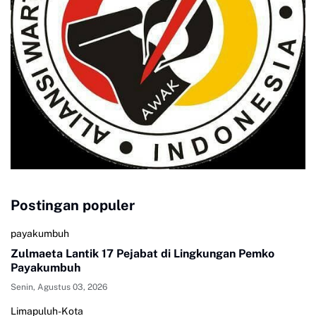
Postingan populer
payakumbuh
Zulmaeta Lantik 17 Pejabat di Lingkungan Pemko
Payakumbuh
Senin, Agustus 03, 2026
Limapuluh-Kota