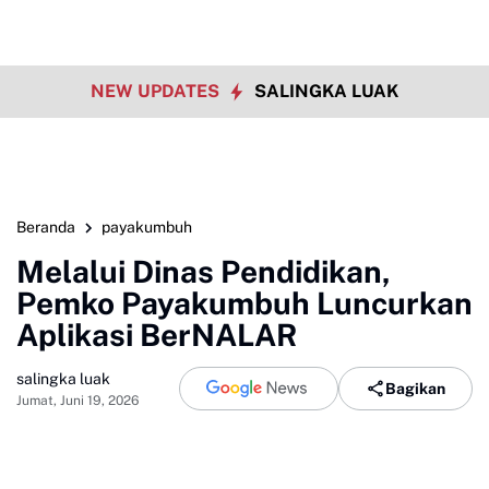
NEW UPDATES
SALINGKA LUAK
Beranda
payakumbuh
Melalui Dinas Pendidikan,
Pemko Payakumbuh Luncurkan
Aplikasi BerNALAR
salingka luak
Bagikan
Jumat, Juni 19, 2026