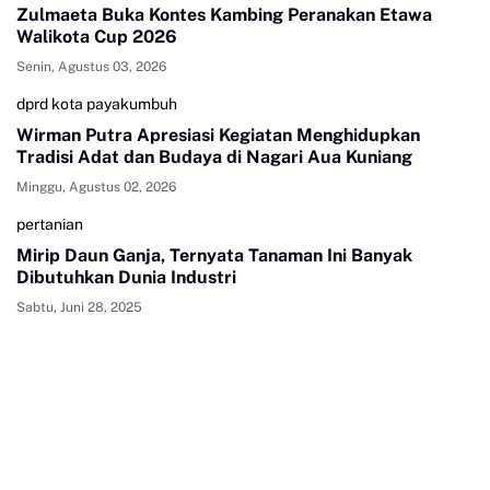
Zulmaeta Buka Kontes Kambing Peranakan Etawa
Walikota Cup 2026
Senin, Agustus 03, 2026
dprd kota payakumbuh
Wirman Putra Apresiasi Kegiatan Menghidupkan
Tradisi Adat dan Budaya di Nagari Aua Kuniang
Minggu, Agustus 02, 2026
pertanian
Mirip Daun Ganja, Ternyata Tanaman Ini Banyak
Dibutuhkan Dunia Industri
Sabtu, Juni 28, 2025