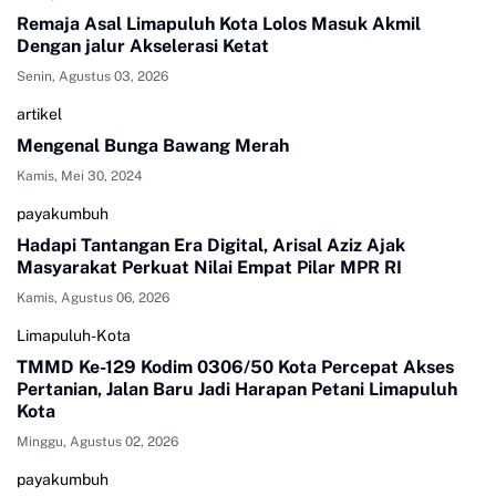
Remaja Asal Limapuluh Kota Lolos Masuk Akmil
Dengan jalur Akselerasi Ketat
Senin, Agustus 03, 2026
artikel
Mengenal Bunga Bawang Merah
Kamis, Mei 30, 2024
payakumbuh
Hadapi Tantangan Era Digital, Arisal Aziz Ajak
Masyarakat Perkuat Nilai Empat Pilar MPR RI
Kamis, Agustus 06, 2026
Limapuluh-Kota
TMMD Ke-129 Kodim 0306/50 Kota Percepat Akses
Pertanian, Jalan Baru Jadi Harapan Petani Limapuluh
Kota
Minggu, Agustus 02, 2026
payakumbuh