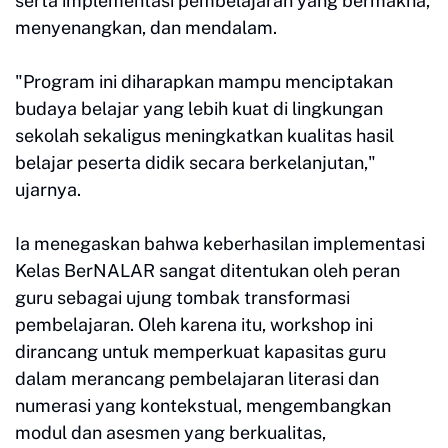
serta implementasi pembelajaran yang bermakna,
menyenangkan, dan mendalam.
"Program ini diharapkan mampu menciptakan
budaya belajar yang lebih kuat di lingkungan
sekolah sekaligus meningkatkan kualitas hasil
belajar peserta didik secara berkelanjutan,"
ujarnya.
Ia menegaskan bahwa keberhasilan implementasi
Kelas BerNALAR sangat ditentukan oleh peran
guru sebagai ujung tombak transformasi
pembelajaran. Oleh karena itu, workshop ini
dirancang untuk memperkuat kapasitas guru
dalam merancang pembelajaran literasi dan
numerasi yang kontekstual, mengembangkan
modul dan asesmen yang berkualitas,