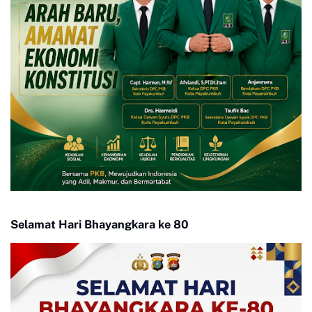
Selamat Hari Bhayangkara ke 80