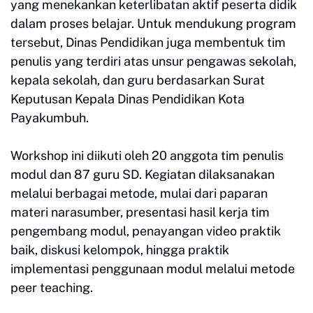
yang menekankan keterlibatan aktif peserta didik
dalam proses belajar. Untuk mendukung program
tersebut, Dinas Pendidikan juga membentuk tim
penulis yang terdiri atas unsur pengawas sekolah,
kepala sekolah, dan guru berdasarkan Surat
Keputusan Kepala Dinas Pendidikan Kota
Payakumbuh.
Workshop ini diikuti oleh 20 anggota tim penulis
modul dan 87 guru SD. Kegiatan dilaksanakan
melalui berbagai metode, mulai dari paparan
materi narasumber, presentasi hasil kerja tim
pengembang modul, penayangan video praktik
baik, diskusi kelompok, hingga praktik
implementasi penggunaan modul melalui metode
peer teaching.