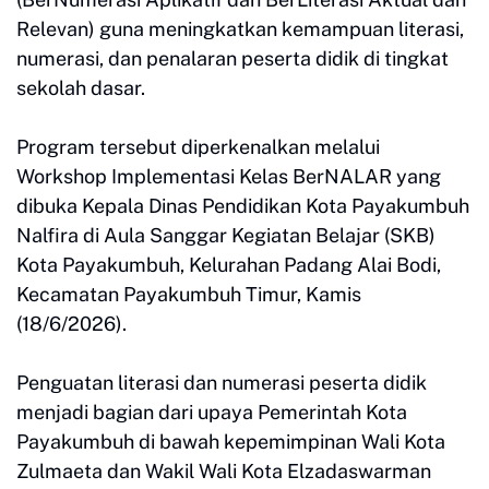
Relevan) guna meningkatkan kemampuan literasi,
numerasi, dan penalaran peserta didik di tingkat
sekolah dasar.
Program tersebut diperkenalkan melalui
Workshop Implementasi Kelas BerNALAR yang
dibuka Kepala Dinas Pendidikan Kota Payakumbuh
Nalfira di Aula Sanggar Kegiatan Belajar (SKB)
Kota Payakumbuh, Kelurahan Padang Alai Bodi,
Kecamatan Payakumbuh Timur, Kamis
(18/6/2026).
Penguatan literasi dan numerasi peserta didik
menjadi bagian dari upaya Pemerintah Kota
Payakumbuh di bawah kepemimpinan Wali Kota
Zulmaeta dan Wakil Wali Kota Elzadaswarman