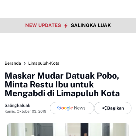
NEW UPDATES
SALINGKA LUAK
Beranda
Limapuluh-Kota
Maskar Mudar Datuak Pobo,
Minta Restu Ibu untuk
Mengabdi di Limapuluh Kota
Salingkaluak
Bagikan
Kamis, Oktober 03, 2019