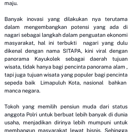
maju.
Banyak inovasi yang dilakukan nya terutama
dalam mengembangkan potensi yang ada di
nagari sebagai langkah dalam penguatan ekonomi
masyarakat, hal ini terbukti nagari yang dulu
dikenal dengan nama SITAPA, kini viral dengan
panorama Kayukolek sebagai daerah tujuan
wisata, tidak hanya bagi pencinta panorama alam ,
tapi juga tujuan wisata yang populer bagi pencinta
sepeda baik Limapuluh Kota, nasional bahkan
manca negara.
Tokoh yang memilih pensiun muda dari status
anggota Polri untuk berbuat lebih banyak di dunia
usaha, menjadikan dirinya lebih mumpuni untuk
membangun masyarakat lewat bisnis. Sehingga