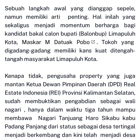
Sebuah langkah awal yang dianggap sepele,
namun memiliki arti penting. Hal inilah yang
sekaligus menjadi momentum berharga bagi
kandidat bakal calon bupati (Balonbup) Limapuluh
Kota,
Maskar M Datuak Pobo
. Tokoh yang
digadang-gadang memiliki kans kuat ditengah-
tangah masyarakat Limapuluh Kota.
Kenapa tidak, pengusaha property yang juga
mantan Ketua Dewan Pimpinan Daerah (DPD) Real
Estate Indonesia (REI) Provinsi Kalimantan Selatan,
sudah membuktikan pengabdian sebagai wali
nagari , hanya dalam waktu tiga tahun mampu
membawa Nagari Tanjuang Haro Sikabu kabu
Padang Panjang dari status sebagai desa tertingal
menjadi berkembang dan kini telah menjadi desa