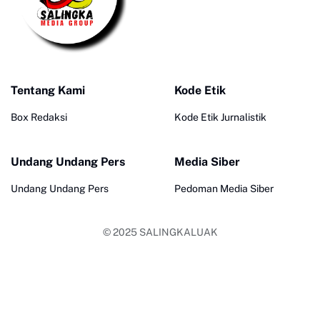
Tentang Kami
Kode Etik
Box Redaksi
Kode Etik Jurnalistik
Undang Undang Pers
Media Siber
Undang Undang Pers
Pedoman Media Siber
© 2025
SALINGKALUAK