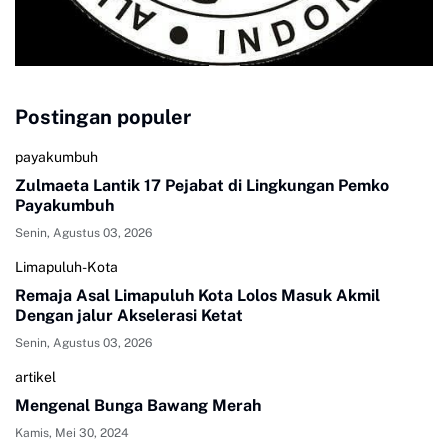
Postingan populer
payakumbuh
Zulmaeta Lantik 17 Pejabat di Lingkungan Pemko
Payakumbuh
Senin, Agustus 03, 2026
Limapuluh-Kota
Remaja Asal Limapuluh Kota Lolos Masuk Akmil
Dengan jalur Akselerasi Ketat
Senin, Agustus 03, 2026
artikel
Mengenal Bunga Bawang Merah
Kamis, Mei 30, 2024