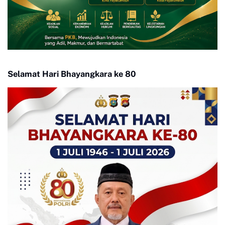
Selamat Hari Bhayangkara ke 80