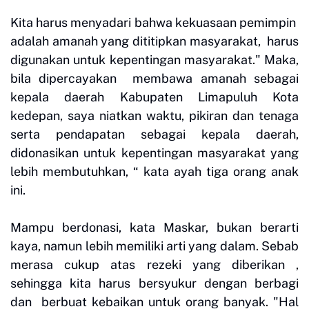
Kita harus menyadari bahwa kekuasaan pemimpin
adalah amanah yang dititipkan masyarakat, harus
digunakan untuk kepentingan masyarakat." Maka,
bila dipercayakan membawa amanah sebagai
kepala daerah Kabupaten Limapuluh Kota
kedepan, saya niatkan waktu, pikiran dan tenaga
serta pendapatan sebagai kepala daerah,
didonasikan untuk kepentingan masyarakat yang
lebih membutuhkan, “ kata ayah tiga orang anak
ini.
Mampu berdonasi, kata Maskar, bukan berarti
kaya, namun lebih memiliki arti yang dalam. Sebab
merasa cukup atas rezeki yang diberikan ,
sehingga kita harus bersyukur dengan berbagi
dan berbuat kebaikan untuk orang banyak. "Hal