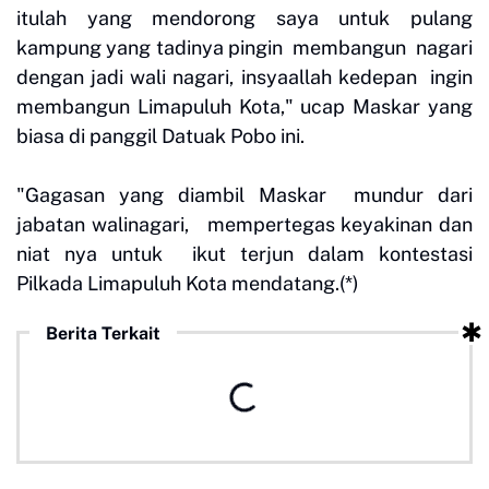
itulah yang mendorong saya untuk pulang
kampung yang tadinya pingin membangun nagari
dengan jadi wali nagari, insyaallah kedepan ingin
membangun Limapuluh Kota," ucap Maskar yang
biasa di panggil Datuak Pobo ini.
"Gagasan yang diambil Maskar mundur dari
jabatan walinagari, mempertegas keyakinan dan
niat nya untuk ikut terjun dalam kontestasi
Pilkada Limapuluh Kota mendatang.(*)
Berita Terkait