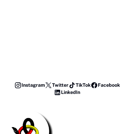
Instagram
Twitter
TikTok
Facebook
LinkedIn