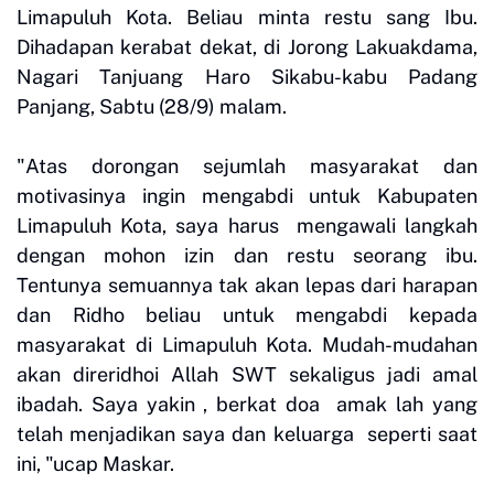
Limapuluh Kota. Beliau minta restu sang Ibu.
Dihadapan kerabat dekat, di Jorong Lakuakdama,
Nagari Tanjuang Haro Sikabu-kabu Padang
Panjang, Sabtu (28/9) malam.
"Atas dorongan sejumlah masyarakat dan
motivasinya ingin mengabdi untuk Kabupaten
Limapuluh Kota, saya harus mengawali langkah
dengan mohon izin dan restu seorang ibu.
Tentunya semuannya tak akan lepas dari harapan
dan Ridho beliau untuk mengabdi kepada
masyarakat di Limapuluh Kota. Mudah-mudahan
akan direridhoi Allah SWT sekaligus jadi amal
ibadah. Saya yakin , berkat doa amak lah yang
telah menjadikan saya dan keluarga seperti saat
ini, "ucap Maskar.