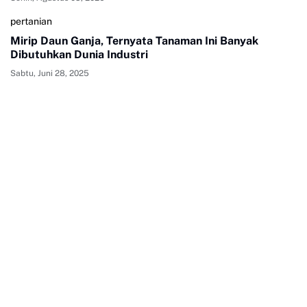
pertanian
Mirip Daun Ganja, Ternyata Tanaman Ini Banyak
Dibutuhkan Dunia Industri
Sabtu, Juni 28, 2025