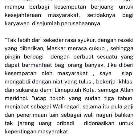
mampu berbagi kesempatan berjuang untuk
kesejahteraan masyarakat, setidaknya bagi
karyawan disejumlah perusahaannya.
"Tak lebih dari sekedar rasa syukur, dengan rezeki
yang diberikan, Maskar merasa cukup , sehingga
pingin berbagi dengan berbuat sesuatu yang
dapat bermanfaat bagi orang banyak. Jika diberi
kesempatan oleh masyarakat , saya siap
mengabdi dengan niat yang tulus , bekerja ikhlas
dan sukarela demi Limapuluh Kota, semoga Allah
meridhoi. "ucap tokoh yang sudah tiga tahun
menjabat sebagai Walinagari, selama itu pula gaji
dan penerimaan lain sebagai wali nagari bahkan
tak jarang uang pribadi didonasikan untuk
kepentingan masyarakat