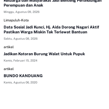
Keluarga dan Masyarakat Jadi Benteng Perlindungan
Perempuan dan Anak
Minggu, Agustus 09, 2026
Limapuluh-Kota
Data Sosial Jadi Kunci, Hj. Aida Dorong Nagari Aktif
Pastikan Warga Miskin Tak Terlewat Bantuan
Sabtu, Agustus 08, 2026
artikel
Jadikan Kotoran Burung Walet Untuk Pupuk
Kamis, Februari 15, 2024
artikel
BUNDO KANDUANG
Kamis, Agustus 06, 2020