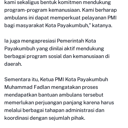
kami sekaligus bentuk komitmen mendukung
program-program kemanusiaan. Kami berharap
ambulans ini dapat memperkuat pelayanan PMI
bagi masyarakat Kota Payakumbuh,” katanya.
Ia juga mengapresiasi Pemerintah Kota
Payakumbuh yang dinilai aktif mendukung
berbagai program sosial dan kemanusiaan di
daerah.
Sementara itu, Ketua PMI Kota Payakumbuh
Muhammad Fadlan mengatakan proses
mendapatkan bantuan ambulans tersebut
memerlukan perjuangan panjang karena harus
melalui berbagai tahapan administrasi dan
koordinasi dengan sejumlah pihak.