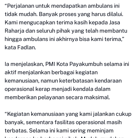
“Perjalanan untuk mendapatkan ambulans ini
tidak mudah. Banyak proses yang harus dilalui.
Kami mengucapkan terima kasih kepada Jasa
Raharja dan seluruh pihak yang telah membantu
hingga ambulans ini akhirnya bisa kami terima,”
kata Fadlan.
Ia menjelaskan, PMI Kota Payakumbuh selama ini
aktif menjalankan berbagai kegiatan
kemanusiaan, namun keterbatasan kendaraan
operasional kerap menjadi kendala dalam
memberikan pelayanan secara maksimal.
“Kegiatan kemanusiaan yang kami jalankan cukup
banyak, sementara fasilitas operasional masih
terbatas. Selama ini kami sering meminjam