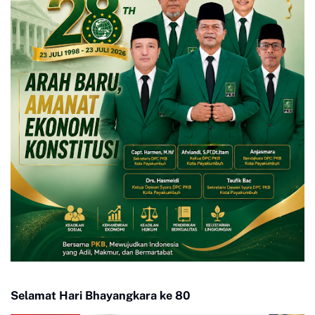
Selamat Hari Bhayangkara ke 80