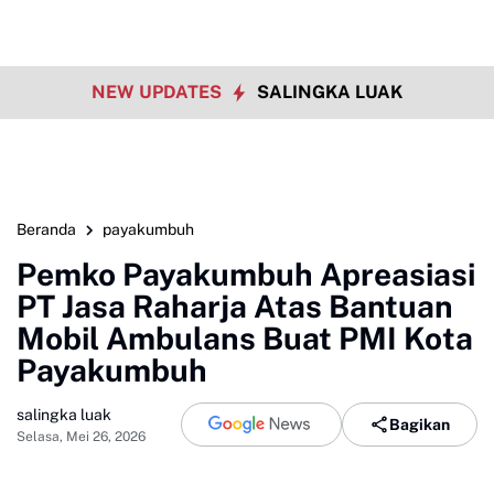
NEW UPDATES
SALINGKA LUAK
Beranda
payakumbuh
Pemko Payakumbuh Apreasiasi
PT Jasa Raharja Atas Bantuan
Mobil Ambulans Buat PMI Kota
Payakumbuh
salingka luak
Bagikan
Selasa, Mei 26, 2026