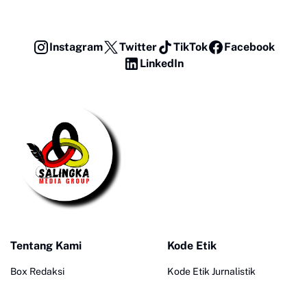
Instagram
Twitter
TikTok
Facebook
LinkedIn
Tentang Kami
Kode Etik
Box Redaksi
Kode Etik Jurnalistik