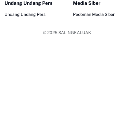
Undang Undang Pers
Media Siber
Undang Undang Pers
Pedoman Media Siber
© 2025
SALINGKALUAK