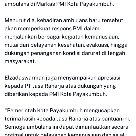
ambulans di Markas PMI Kota Payakumbuh.
Menurut dia, kehadiran ambulans baru tersebut
akan memperkuat respons PMI dalam
menjalankan berbagai kegiatan kemanusiaan,
mulai dari pelayanan kesehatan, evakuasi, hingga
dukungan penanganan kondisi darurat di tengah
masyarakat.
Elzadaswarman juga menyampaikan apresiasi
kepada PT Jasa Raharja atas dukungan yang
diberikan kepada PMI Kota Payakumbuh.
“Pemerintah Kota Payakumbuh mengucapkan
terima kasih kepada Jasa Raharja atas bantuan ini.
Semoga ambulans ini dapat dimanfaatkan secara
optimal untuk pelayanan kemanusiaan dan selalu