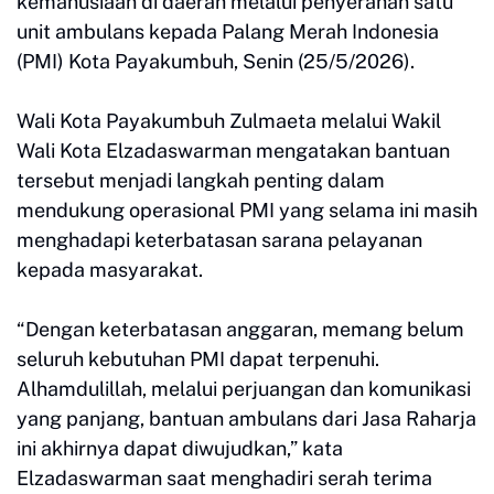
kemanusiaan di daerah melalui penyerahan satu
unit ambulans kepada Palang Merah Indonesia
(PMI) Kota Payakumbuh, Senin (25/5/2026).
Wali Kota Payakumbuh Zulmaeta melalui Wakil
Wali Kota Elzadaswarman mengatakan bantuan
tersebut menjadi langkah penting dalam
mendukung operasional PMI yang selama ini masih
menghadapi keterbatasan sarana pelayanan
kepada masyarakat.
“Dengan keterbatasan anggaran, memang belum
seluruh kebutuhan PMI dapat terpenuhi.
Alhamdulillah, melalui perjuangan dan komunikasi
yang panjang, bantuan ambulans dari Jasa Raharja
ini akhirnya dapat diwujudkan,” kata
Elzadaswarman saat menghadiri serah terima