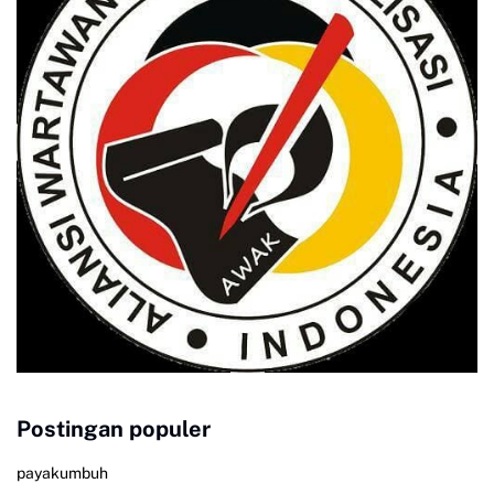
Postingan populer
payakumbuh