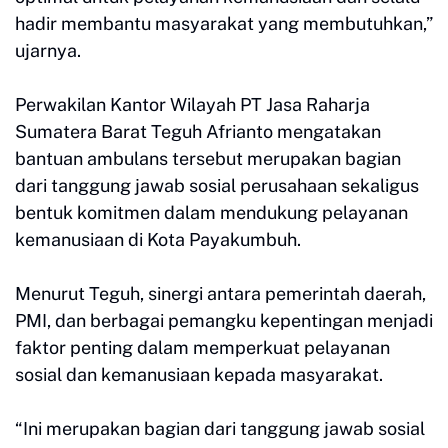
hadir membantu masyarakat yang membutuhkan,”
ujarnya.
Perwakilan Kantor Wilayah PT Jasa Raharja
Sumatera Barat Teguh Afrianto mengatakan
bantuan ambulans tersebut merupakan bagian
dari tanggung jawab sosial perusahaan sekaligus
bentuk komitmen dalam mendukung pelayanan
kemanusiaan di Kota Payakumbuh.
Menurut Teguh, sinergi antara pemerintah daerah,
PMI, dan berbagai pemangku kepentingan menjadi
faktor penting dalam memperkuat pelayanan
sosial dan kemanusiaan kepada masyarakat.
“Ini merupakan bagian dari tanggung jawab sosial