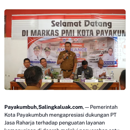
Payakumbuh,Salingkaluak.com
, — Pemerintah
Kota Payakumbuh mengapresiasi dukungan PT
Jasa Raharja terhadap penguatan layanan