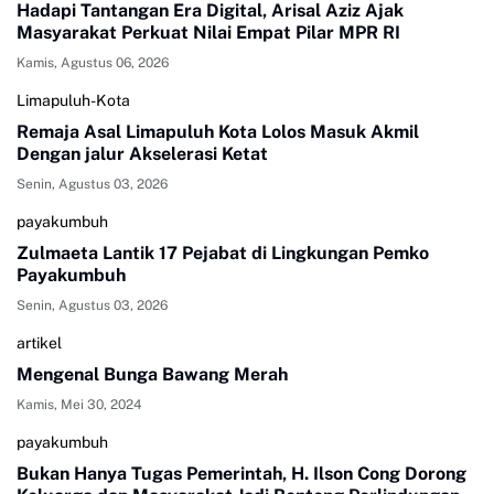
Hadapi Tantangan Era Digital, Arisal Aziz Ajak
Masyarakat Perkuat Nilai Empat Pilar MPR RI
Kamis, Agustus 06, 2026
Limapuluh-Kota
Remaja Asal Limapuluh Kota Lolos Masuk Akmil
Dengan jalur Akselerasi Ketat
Senin, Agustus 03, 2026
payakumbuh
Zulmaeta Lantik 17 Pejabat di Lingkungan Pemko
Payakumbuh
Senin, Agustus 03, 2026
artikel
Mengenal Bunga Bawang Merah
Kamis, Mei 30, 2024
payakumbuh
Bukan Hanya Tugas Pemerintah, H. Ilson Cong Dorong