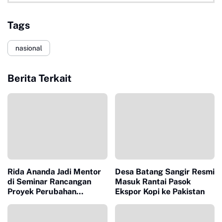
Tags
nasional
Berita Terkait
Rida Ananda Jadi Mentor
Desa Batang Sangir Resmi
di Seminar Rancangan
Masuk Rantai Pasok
Proyek Perubahan
Ekspor Kopi ke Pakistan
Pelatihan Kepemimpinan
Nasional