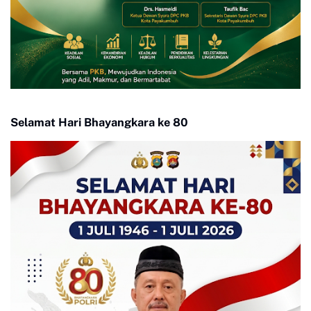
Selamat Hari Bhayangkara ke 80