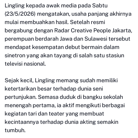
Lingling kepada awak media pada Sabtu
(23/5/2026) mengatakan, usaha panjang akhirnya
mulai membuahkan hasil. Setelah resmi
bergabung dengan Radar Creative People Jakarta,
perempuan berdarah Jawa dan Sulawesi tersebut
mendapat kesempatan debut bermain dalam
sinetron yang akan tayang di salah satu stasiun
televisi nasional.
Sejak kecil, Lingling memang sudah memiliki
ketertarikan besar terhadap dunia seni
pertunjukan. Semasa duduk di bangku sekolah
menengah pertama, ia aktif mengikuti berbagai
kegiatan tari dan teater yang membuat
kecintaannya terhadap dunia akting semakin
tumbuh.