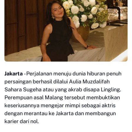
Jakarta
- Perjalanan menuju dunia hiburan penuh
persaingan berhasil dilalui Aulia Muzdalifah
Sahara Sugeha atau yang akrab disapa Lingling.
Perempuan asal Malang tersebut membuktikan
keseriusannya mengejar mimpi sebagai aktris
dengan merantau ke Jakarta dan membangun
karier dari nol.