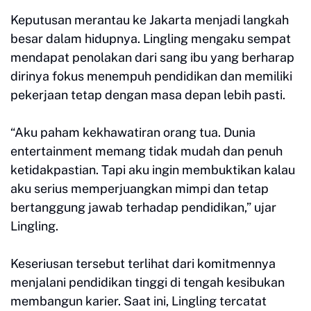
Keputusan merantau ke Jakarta menjadi langkah
besar dalam hidupnya. Lingling mengaku sempat
mendapat penolakan dari sang ibu yang berharap
dirinya fokus menempuh pendidikan dan memiliki
pekerjaan tetap dengan masa depan lebih pasti.
“Aku paham kekhawatiran orang tua. Dunia
entertainment memang tidak mudah dan penuh
ketidakpastian. Tapi aku ingin membuktikan kalau
aku serius memperjuangkan mimpi dan tetap
bertanggung jawab terhadap pendidikan,” ujar
Lingling.
Keseriusan tersebut terlihat dari komitmennya
menjalani pendidikan tinggi di tengah kesibukan
membangun karier. Saat ini, Lingling tercatat