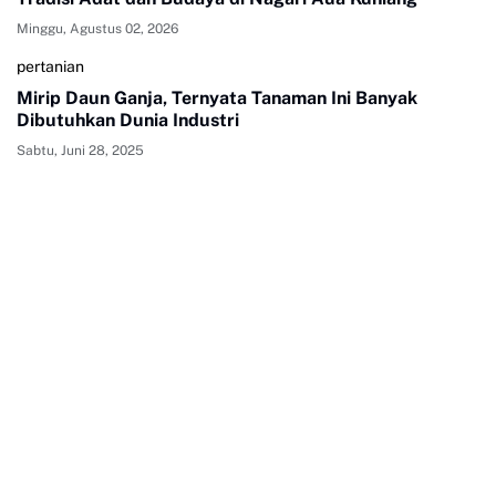
Minggu, Agustus 02, 2026
pertanian
Mirip Daun Ganja, Ternyata Tanaman Ini Banyak
Dibutuhkan Dunia Industri
Sabtu, Juni 28, 2025