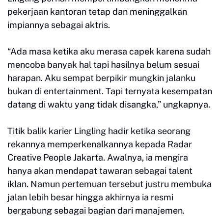
pekerjaan kantoran tetap dan meninggalkan
impiannya sebagai aktris.
“Ada masa ketika aku merasa capek karena sudah
mencoba banyak hal tapi hasilnya belum sesuai
harapan. Aku sempat berpikir mungkin jalanku
bukan di entertainment. Tapi ternyata kesempatan
datang di waktu yang tidak disangka,” ungkapnya.
Titik balik karier Lingling hadir ketika seorang
rekannya memperkenalkannya kepada Radar
Creative People Jakarta. Awalnya, ia mengira
hanya akan mendapat tawaran sebagai talent
iklan. Namun pertemuan tersebut justru membuka
jalan lebih besar hingga akhirnya ia resmi
bergabung sebagai bagian dari manajemen.