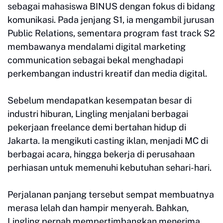
sebagai mahasiswa BINUS dengan fokus di bidang
komunikasi. Pada jenjang S1, ia mengambil jurusan
Public Relations, sementara program fast track S2
membawanya mendalami digital marketing
communication sebagai bekal menghadapi
perkembangan industri kreatif dan media digital.
Sebelum mendapatkan kesempatan besar di
industri hiburan, Lingling menjalani berbagai
pekerjaan freelance demi bertahan hidup di
Jakarta. Ia mengikuti casting iklan, menjadi MC di
berbagai acara, hingga bekerja di perusahaan
perhiasan untuk memenuhi kebutuhan sehari-hari.
Perjalanan panjang tersebut sempat membuatnya
merasa lelah dan hampir menyerah. Bahkan,
Lingling pernah mempertimbangkan menerima