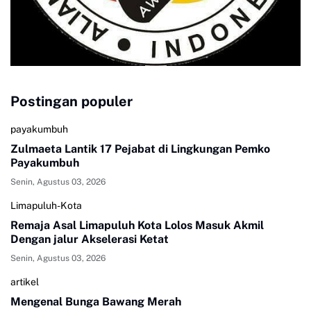
Postingan populer
payakumbuh
Zulmaeta Lantik 17 Pejabat di Lingkungan Pemko
Payakumbuh
Senin, Agustus 03, 2026
Limapuluh-Kota
Remaja Asal Limapuluh Kota Lolos Masuk Akmil
Dengan jalur Akselerasi Ketat
Senin, Agustus 03, 2026
artikel
Mengenal Bunga Bawang Merah