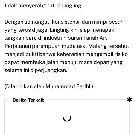
tidak menyerah,” tutup Lingling.
Dengan semangat, konsistensi, dan mimpi besar
yang terus dijaga, Lingling kini siap menapaki
langkah baru di industri hiburan Tanah Air.
Perjalanan perempuan muda asal Malang tersebut
menjadi bukti bahwa keberanian mengambil risiko
dapat membuka jalan menuju masa depan yang
selama ini diperjuangkan.
(Dilaporkan oleh Muhammad Fadhli)
Berita Terkait