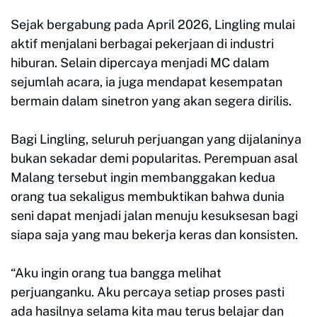
Sejak bergabung pada April 2026, Lingling mulai
aktif menjalani berbagai pekerjaan di industri
hiburan. Selain dipercaya menjadi MC dalam
sejumlah acara, ia juga mendapat kesempatan
bermain dalam sinetron yang akan segera dirilis.
Bagi Lingling, seluruh perjuangan yang dijalaninya
bukan sekadar demi popularitas. Perempuan asal
Malang tersebut ingin membanggakan kedua
orang tua sekaligus membuktikan bahwa dunia
seni dapat menjadi jalan menuju kesuksesan bagi
siapa saja yang mau bekerja keras dan konsisten.
“Aku ingin orang tua bangga melihat
perjuanganku. Aku percaya setiap proses pasti
ada hasilnya selama kita mau terus belajar dan