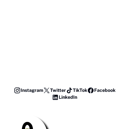
Instagram
Twitter
TikTok
Facebook
LinkedIn