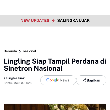
NEW UPDATES
SALINGKA LUAK
Beranda
nasional
Lingling Siap Tampil Perdana di
Sinetron Nasional
salingka luak
Bagikan
Sabtu, Mei 23, 2026