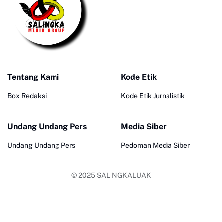
Tentang Kami
Kode Etik
Box Redaksi
Kode Etik Jurnalistik
Undang Undang Pers
Media Siber
Undang Undang Pers
Pedoman Media Siber
© 2025
SALINGKALUAK