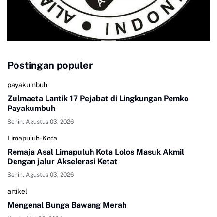
Postingan populer
payakumbuh
Zulmaeta Lantik 17 Pejabat di Lingkungan Pemko
Payakumbuh
Senin, Agustus 03, 2026
Limapuluh-Kota
Remaja Asal Limapuluh Kota Lolos Masuk Akmil
Dengan jalur Akselerasi Ketat
Senin, Agustus 03, 2026
artikel
Mengenal Bunga Bawang Merah