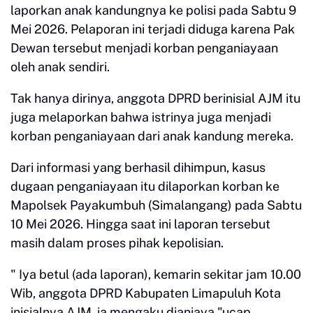
laporkan anak kandungnya ke polisi pada Sabtu 9
Mei 2026. Pelaporan ini terjadi diduga karena Pak
Dewan tersebut menjadi korban penganiayaan
oleh anak sendiri.
Tak hanya dirinya, anggota DPRD berinisial AJM itu
juga melaporkan bahwa istrinya juga menjadi
korban penganiayaan dari anak kandung mereka.
Dari informasi yang berhasil dihimpun, kasus
dugaan penganiayaan itu dilaporkan korban ke
Mapolsek Payakumbuh (Simalangang) pada Sabtu
10 Mei 2026. Hingga saat ini laporan tersebut
masih dalam proses pihak kepolisian.
" Iya betul (ada laporan), kemarin sekitar jam 10.00
Wib, anggota DPRD Kabupaten Limapuluh Kota
inisialnya AJM, ia mengaku dianiaya,"ucap