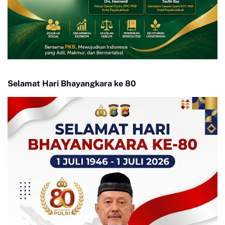
Selamat Hari Bhayangkara ke 80