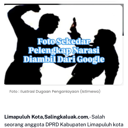
Limapuluh Kota,Salingkaluak.com
,- Salah
seorang anggota DPRD Kabupaten Limapuluh kota