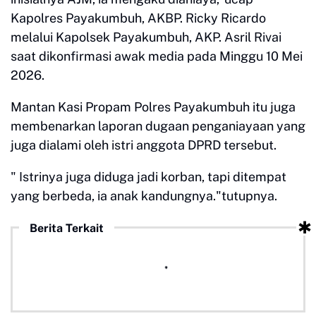
Kapolres Payakumbuh, AKBP. Ricky Ricardo
melalui Kapolsek Payakumbuh, AKP. Asril Rivai
saat dikonfirmasi awak media pada Minggu 10 Mei
2026.
Mantan Kasi Propam Polres Payakumbuh itu juga
membenarkan laporan dugaan penganiayaan yang
juga dialami oleh istri anggota DPRD tersebut.
" Istrinya juga diduga jadi korban, tapi ditempat
yang berbeda, ia anak kandungnya."tutupnya.
Berita Terkait