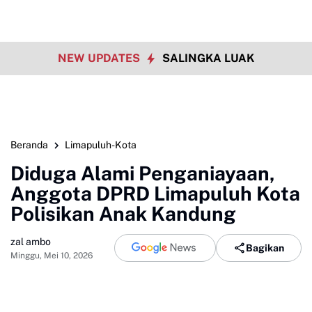
NEW UPDATES
SALINGKA LUAK
Beranda
Limapuluh-Kota
Diduga Alami Penganiayaan,
Anggota DPRD Limapuluh Kota
Polisikan Anak Kandung
zal ambo
Bagikan
Minggu, Mei 10, 2026