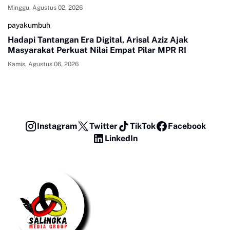
Minggu, Agustus 02, 2026
payakumbuh
Hadapi Tantangan Era Digital, Arisal Aziz Ajak
Masyarakat Perkuat Nilai Empat Pilar MPR RI
Kamis, Agustus 06, 2026
Instagram
Twitter
TikTok
Facebook
LinkedIn