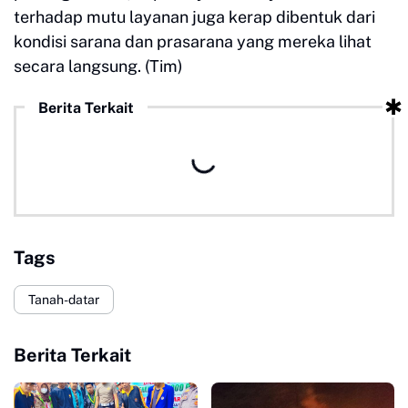
terhadap mutu layanan juga kerap dibentuk dari
kondisi sarana dan prasarana yang mereka lihat
secara langsung. (Tim)
Berita Terkait
Tags
Tanah-datar
Berita Terkait