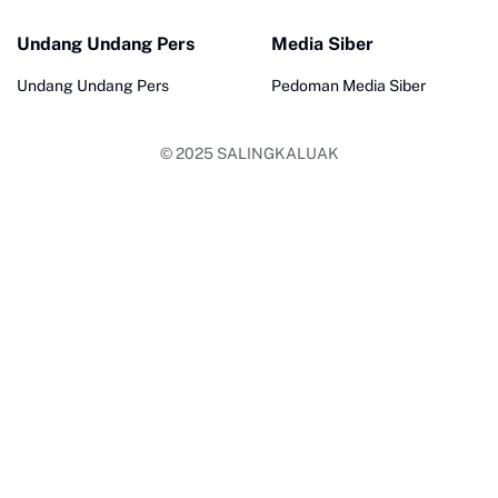
Undang Undang Pers
Media Siber
Undang Undang Pers
Pedoman Media Siber
© 2025
SALINGKALUAK