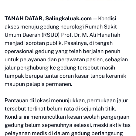
TANAH DATAR, Salingkaluak.com
— Kondisi
akses menuju gedung neurologi Rumah Sakit
Umum Daerah (RSUD) Prof. Dr. M. Ali Hanafiah
menjadi sorotan publik. Pasalnya, di tengah
operasional gedung yang telah berjalan penuh
untuk pelayanan dan perawatan pasien, sebagian
jalur penghubung ke gedung tersebut masih
tampak berupa lantai coran kasar tanpa keramik
maupun pelapis permanen.
Pantauan di lokasi menunjukkan, permukaan jalur
tersebut terlihat belum rata di sejumlah titik.
Kondisi ini memunculkan kesan seolah pengerjaan
gedung belum sepenuhnya selesai, meski aktivitas
pelayanan medis di dalam gedung berlangsung