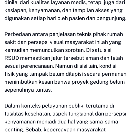
dinilai dari kualitas layanan medis, tetapi juga dari
kesiapan, kenyamanan, dan tampilan akses yang
digunakan setiap hari oleh pasien dan pengunjung.
Perbedaan antara penjelasan teknis pihak rumah
sakit dan persepsi visual masyarakat inilah yang
kemudian memunculkan sorotan. Di satu sisi,
RSUD memastikan jalur tersebut aman dan telah
sesuai perencanaan. Namun di sisi lain, kondisi
fisik yang tampak belum dilapisi secara permanen
menimbulkan kesan bahwa proyek gedung belum
sepenuhnya tuntas.
Dalam konteks pelayanan publik, terutama di
fasilitas kesehatan, aspek fungsional dan persepsi
kenyamanan menjadi dua hal yang sama-sama
penting. Sebab, kepercayaan masyarakat