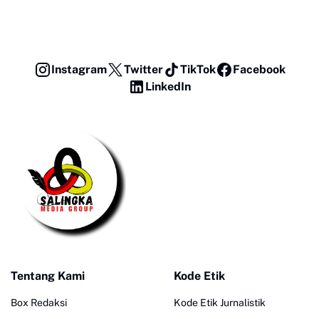
Instagram
Twitter
TikTok
Facebook
LinkedIn
Tentang Kami
Kode Etik
Box Redaksi
Kode Etik Jurnalistik