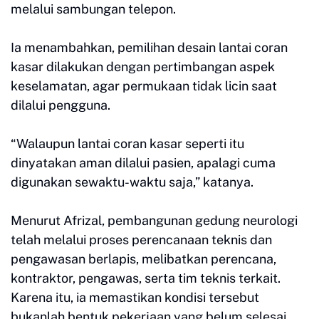
melalui sambungan telepon.
Ia menambahkan, pemilihan desain lantai coran
kasar dilakukan dengan pertimbangan aspek
keselamatan, agar permukaan tidak licin saat
dilalui pengguna.
“Walaupun lantai coran kasar seperti itu
dinyatakan aman dilalui pasien, apalagi cuma
digunakan sewaktu-waktu saja,” katanya.
Menurut Afrizal, pembangunan gedung neurologi
telah melalui proses perencanaan teknis dan
pengawasan berlapis, melibatkan perencana,
kontraktor, pengawas, serta tim teknis terkait.
Karena itu, ia memastikan kondisi tersebut
bukanlah bentuk pekerjaan yang belum selesai,