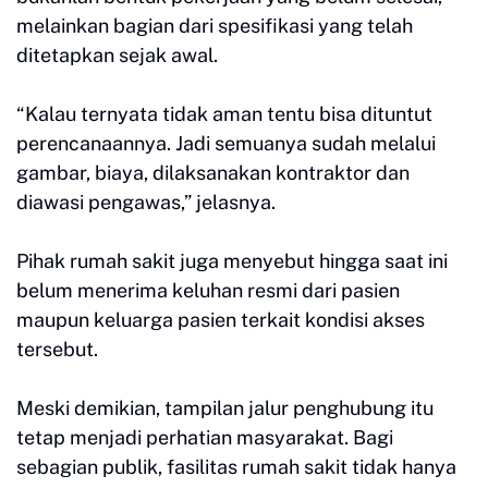
melainkan bagian dari spesifikasi yang telah
ditetapkan sejak awal.
“Kalau ternyata tidak aman tentu bisa dituntut
perencanaannya. Jadi semuanya sudah melalui
gambar, biaya, dilaksanakan kontraktor dan
diawasi pengawas,” jelasnya.
Pihak rumah sakit juga menyebut hingga saat ini
belum menerima keluhan resmi dari pasien
maupun keluarga pasien terkait kondisi akses
tersebut.
Meski demikian, tampilan jalur penghubung itu
tetap menjadi perhatian masyarakat. Bagi
sebagian publik, fasilitas rumah sakit tidak hanya