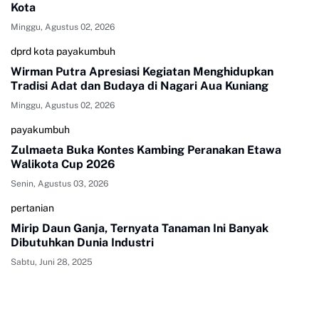
Kota
Minggu, Agustus 02, 2026
dprd kota payakumbuh
Wirman Putra Apresiasi Kegiatan Menghidupkan
Tradisi Adat dan Budaya di Nagari Aua Kuniang
Minggu, Agustus 02, 2026
payakumbuh
Zulmaeta Buka Kontes Kambing Peranakan Etawa
Walikota Cup 2026
Senin, Agustus 03, 2026
pertanian
Mirip Daun Ganja, Ternyata Tanaman Ini Banyak
Dibutuhkan Dunia Industri
Sabtu, Juni 28, 2025