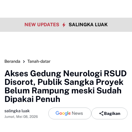
NEW UPDATES
SALINGKA LUAK
Beranda
Tanah-datar
Akses Gedung Neurologi RSUD
Disorot, Publik Sangka Proyek
Belum Rampung meski Sudah
Dipakai Penuh
salingka luak
Bagikan
Jumat, Mei 08, 2026