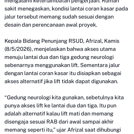
mengalami keterlambatan pengerjaan. Rumah
sakit menegaskan, kondisi lantai coran kasar pada
jalur tersebut memang sudah sesuai dengan
desain dan perencanaan awal proyek.
Kepala Bidang Penunjang RSUD, Afrizal, Kamis
(8/5/2026), menjelaskan bahwa akses utama
menuju lantai dua dan tiga gedung neurologi
sebenarnya menggunakan lift. Sementara jalur
dengan lantai coran kasar itu disiapkan sebagai
akses alternatif jika lift tidak dapat digunakan.
“Gedung neurologi kita gunakan, sebetulnya kita
punya akses lift ke lantai dua dan tiga. Itu pun
adalah alternatif kalau lift mati dan memang
disengaja sesuai RAB dari awal sampai akhir
memang seperti itu,” ujar Afrizal saat dihubungi