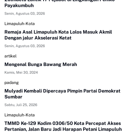
Payakumbuh
Senin, Agustus 03, 2026
Limapuluh-Kota
Remaja Asal Limapuluh Kota Lolos Masuk Akmil
Dengan jalur Akselerasi Ketat
Senin, Agustus 03, 2026
artikel
Mengenal Bunga Bawang Merah
Kamis, Mei 30, 2024
padang
Mulyadi Kembali Dipercaya Pimpin Partai Demokrat
Sumbar
Sabtu, Juli 25, 2026
Limapuluh-Kota
TMMD Ke-129 Kodim 0306/50 Kota Percepat Akses
Pertanian, Jalan Baru Jadi Harapan Petani Limapuluh