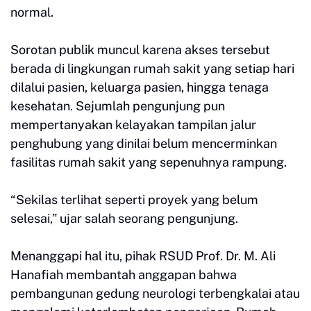
normal.
Sorotan publik muncul karena akses tersebut
berada di lingkungan rumah sakit yang setiap hari
dilalui pasien, keluarga pasien, hingga tenaga
kesehatan. Sejumlah pengunjung pun
mempertanyakan kelayakan tampilan jalur
penghubung yang dinilai belum mencerminkan
fasilitas rumah sakit yang sepenuhnya rampung.
“Sekilas terlihat seperti proyek yang belum
selesai,” ujar salah seorang pengunjung.
Menanggapi hal itu, pihak RSUD Prof. Dr. M. Ali
Hanafiah membantah anggapan bahwa
pembangunan gedung neurologi terbengkalai atau