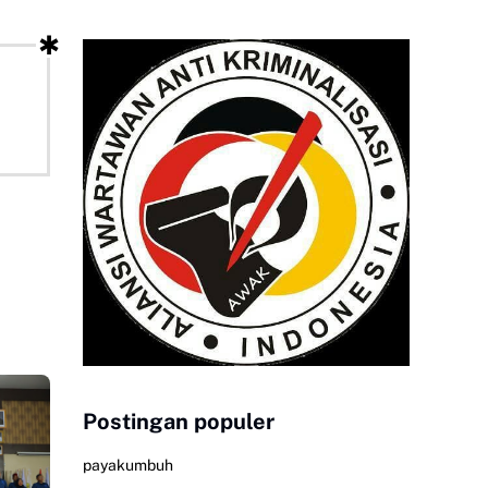
Postingan populer
payakumbuh