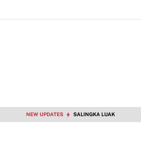
NEW UPDATES
SALINGKA LUAK