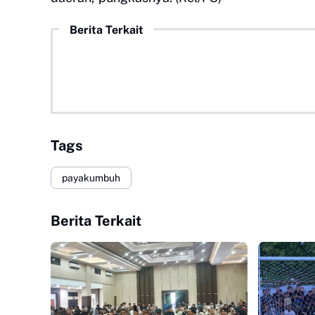
Berita Terkait
Tags
payakumbuh
Berita Terkait