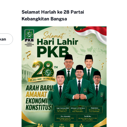
Selamat Harlah ke 28 Partai
Kebangkitan Bangsa
kan