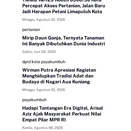
Percepat Akses Pertanian, Jalan Baru
Jadi Harapan Petani Limapuluh Kota
Minggu, Agustus 02, 2026
pertanian
Mirip Daun Ganja, Ternyata Tanaman
Ini Banyak Dibutuhkan Dunia Industri
Sabtu, Juni 28, 2025
dprd kota payakumbuh
Wirman Putra Apresiasi Kegiatan
Menghidupkan Tradisi Adat dan
Budaya di Nagari Aua Kuniang
Minggu, Agustus 02, 2026
payakumbuh
Hadapi Tantangan Era Digital, Arisal
Aziz Ajak Masyarakat Perkuat Nilai
Empat Pilar MPR RI
Kamis, Agustus 06, 2026