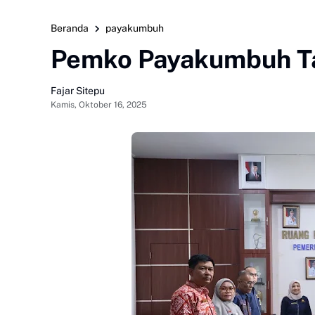
Beranda
payakumbuh
Pemko Payakumbuh T
Fajar Sitepu
Kamis, Oktober 16, 2025