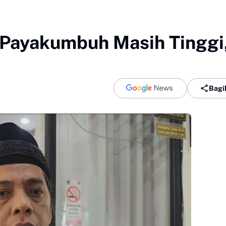
 Payakumbuh Masih Tinggi
Bagi