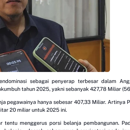
endominasi sebagai penyerap terbesar dalam Ang
kumbuh tahun 2025, yakni sebanyak 427,78 Miliar (5
ja pegawainya hanya sebesar 407,33 Miliar. Artinya
r 20 miliar untuk 2025 ini.
ar tentu menggerus porsi belanja pembangunan. Pad