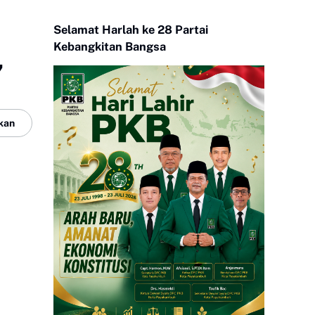
Selamat Harlah ke 28 Partai
Kebangkitan Bangsa
,
kan