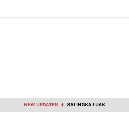
Bukan Hanya
NEW UPDATES
SALINGKA LUAK