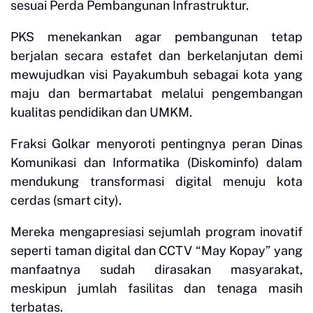
sesuai Perda Pembangunan Infrastruktur.
PKS menekankan agar pembangunan tetap
berjalan secara estafet dan berkelanjutan demi
mewujudkan visi Payakumbuh sebagai kota yang
maju dan bermartabat melalui pengembangan
kualitas pendidikan dan UMKM.
Fraksi Golkar menyoroti pentingnya peran Dinas
Komunikasi dan Informatika (Diskominfo) dalam
mendukung transformasi digital menuju kota
cerdas (smart city).
Mereka mengapresiasi sejumlah program inovatif
seperti taman digital dan CCTV “May Kopay” yang
manfaatnya sudah dirasakan masyarakat,
meskipun jumlah fasilitas dan tenaga masih
terbatas.