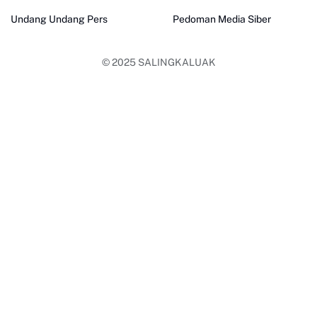
Undang Undang Pers
Pedoman Media Siber
© 2025
SALINGKALUAK