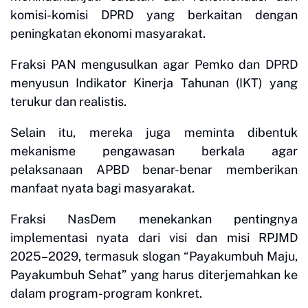
komisi-komisi DPRD yang berkaitan dengan
peningkatan ekonomi masyarakat.
Fraksi PAN mengusulkan agar Pemko dan DPRD
menyusun Indikator Kinerja Tahunan (IKT) yang
terukur dan realistis.
Selain itu, mereka juga meminta dibentuk
mekanisme pengawasan berkala agar
pelaksanaan APBD benar-benar memberikan
manfaat nyata bagi masyarakat.
Fraksi NasDem menekankan pentingnya
implementasi nyata dari visi dan misi RPJMD
2025–2029, termasuk slogan “Payakumbuh Maju,
Payakumbuh Sehat” yang harus diterjemahkan ke
dalam program-program konkret.