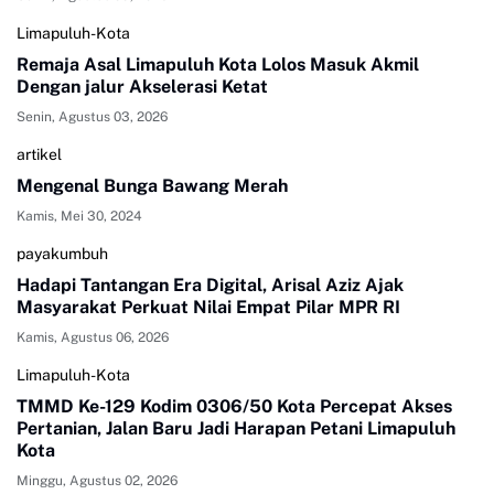
Limapuluh-Kota
Remaja Asal Limapuluh Kota Lolos Masuk Akmil
Dengan jalur Akselerasi Ketat
Senin, Agustus 03, 2026
artikel
Mengenal Bunga Bawang Merah
Kamis, Mei 30, 2024
payakumbuh
Hadapi Tantangan Era Digital, Arisal Aziz Ajak
Masyarakat Perkuat Nilai Empat Pilar MPR RI
Kamis, Agustus 06, 2026
Limapuluh-Kota
TMMD Ke-129 Kodim 0306/50 Kota Percepat Akses
Pertanian, Jalan Baru Jadi Harapan Petani Limapuluh
Kota
Minggu, Agustus 02, 2026