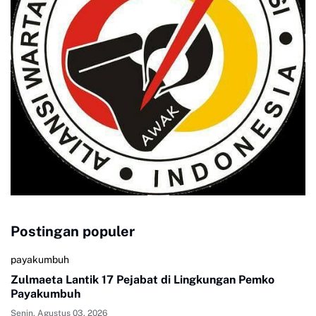
Postingan populer
payakumbuh
Zulmaeta Lantik 17 Pejabat di Lingkungan Pemko
Payakumbuh
Senin, Agustus 03, 2026