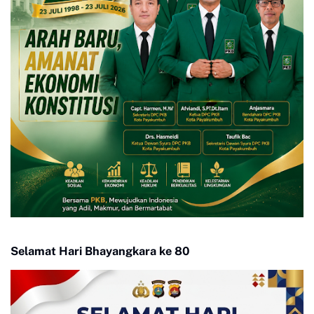
Selamat Hari Bhayangkara ke 80