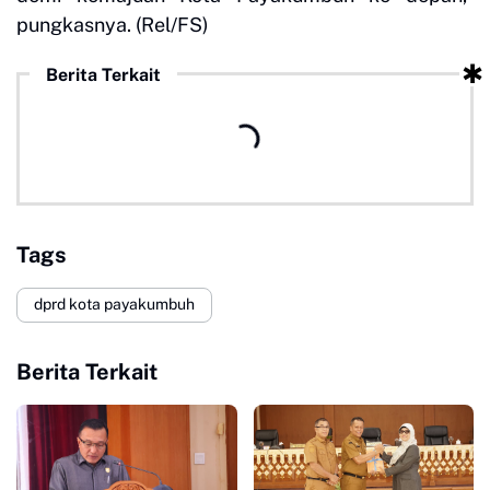
pungkasnya. (Rel/FS)
Berita Terkait
Tags
dprd kota payakumbuh
Berita Terkait