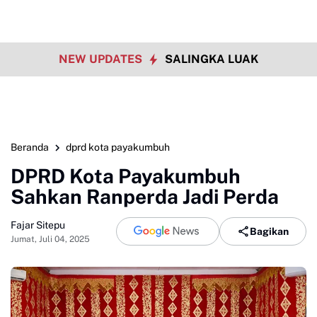
NEW UPDATES
SALINGKA LUAK
Beranda
dprd kota payakumbuh
DPRD Kota Payakumbuh
Sahkan Ranperda Jadi Perda
Fajar Sitepu
Bagikan
Jumat, Juli 04, 2025