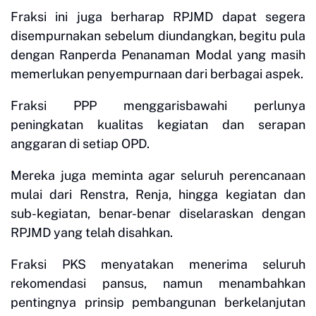
Fraksi ini juga berharap RPJMD dapat segera
disempurnakan sebelum diundangkan, begitu pula
dengan Ranperda Penanaman Modal yang masih
memerlukan penyempurnaan dari berbagai aspek.
Fraksi PPP menggarisbawahi perlunya
peningkatan kualitas kegiatan dan serapan
anggaran di setiap OPD.
Mereka juga meminta agar seluruh perencanaan
mulai dari Renstra, Renja, hingga kegiatan dan
sub-kegiatan, benar-benar diselaraskan dengan
RPJMD yang telah disahkan.
Fraksi PKS menyatakan menerima seluruh
rekomendasi pansus, namun menambahkan
pentingnya prinsip pembangunan berkelanjutan