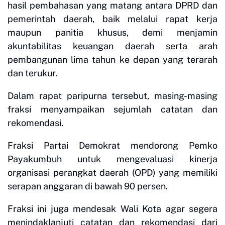
hasil pembahasan yang matang antara DPRD dan
pemerintah daerah, baik melalui rapat kerja
maupun panitia khusus, demi menjamin
akuntabilitas keuangan daerah serta arah
pembangunan lima tahun ke depan yang terarah
dan terukur.
Dalam rapat paripurna tersebut, masing-masing
fraksi menyampaikan sejumlah catatan dan
rekomendasi.
Fraksi Partai Demokrat mendorong Pemko
Payakumbuh untuk mengevaluasi kinerja
organisasi perangkat daerah (OPD) yang memiliki
serapan anggaran di bawah 90 persen.
Fraksi ini juga mendesak Wali Kota agar segera
menindaklanjuti catatan dan rekomendasi dari