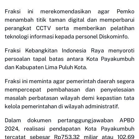
Fraksi ini merekomendasikan agar Pemko
menambah titik taman digital dan memperbarui
perangkat CCTV serta memberikan pelatihan
teknologi informasi kepada personel Diskominfo.
Fraksi Kebangkitan Indonesia Raya menyoroti
persoalan tapal batas antara Kota Payakumbuh
dan Kabupaten Lima Puluh Kota.
Fraksi ini meminta agar pemerintah daerah segera
mempercepat pembahasan dan penyelesaian
masalah perbatasan wilayah demi kepastian tata
kelola pemerintahan di wilayah administratif.
Dalam dokumen pertanggungjawaban APBD
2024, realisasi pendapatan Kota Payakumbuh
tercatat sebesar Rp753,32 miliar atau 102,69