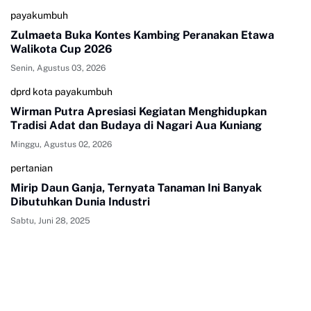
payakumbuh
Zulmaeta Buka Kontes Kambing Peranakan Etawa
Walikota Cup 2026
Senin, Agustus 03, 2026
dprd kota payakumbuh
Wirman Putra Apresiasi Kegiatan Menghidupkan
Tradisi Adat dan Budaya di Nagari Aua Kuniang
Minggu, Agustus 02, 2026
pertanian
Mirip Daun Ganja, Ternyata Tanaman Ini Banyak
Dibutuhkan Dunia Industri
Sabtu, Juni 28, 2025