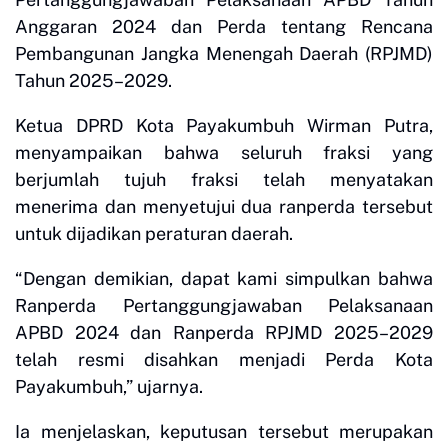
Anggaran 2024 dan Perda tentang Rencana
Pembangunan Jangka Menengah Daerah (RPJMD)
Tahun 2025–2029.
Ketua DPRD Kota Payakumbuh Wirman Putra,
menyampaikan bahwa seluruh fraksi yang
berjumlah tujuh fraksi telah menyatakan
menerima dan menyetujui dua ranperda tersebut
untuk dijadikan peraturan daerah.
“Dengan demikian, dapat kami simpulkan bahwa
Ranperda Pertanggungjawaban Pelaksanaan
APBD 2024 dan Ranperda RPJMD 2025–2029
telah resmi disahkan menjadi Perda Kota
Payakumbuh,” ujarnya.
Ia menjelaskan, keputusan tersebut merupakan