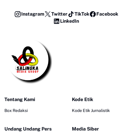
Instagram
Twitter
TikTok
Facebook
LinkedIn
Tentang Kami
Kode Etik
Box Redaksi
Kode Etik Jurnalistik
Undang Undang Pers
Media Siber