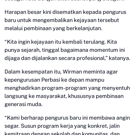
Harapan besar kini disematkan kepada pengurus
baru untuk mengembalikan kejayaan tersebut
melalui pembinaan yang berkelanjutan.
“Kita ingin kejayaan itu kembali terulang. Kita
punya sejarah, tinggal bagaimana momentum ini
dijaga dan dijalankan secara profesional,” katanya.
Dalam kesempatan itu, Wirman meminta agar
kepengurusan Perbasi ke depan mampu
menghadirkan program-program yang menyentuh
langsung ke masyarakat, khususnya pembinaan
generasi muda.
“Kami berharap pengurus baru ini membawa angin
segar. Susun program kerja yang konkret, jalin
kemitraan dengan sekolah dan komunitas, dan