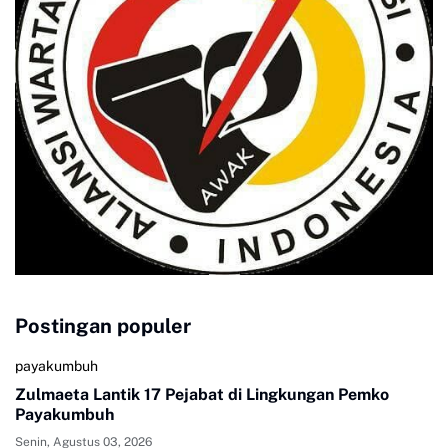
Postingan populer
payakumbuh
Zulmaeta Lantik 17 Pejabat di Lingkungan Pemko
Payakumbuh
Senin, Agustus 03, 2026