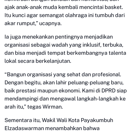
ajak anak-anak muda kembali mencintai basket.
Itu kunci agar semangat olahraga ini tumbuh dari
akar rumput,” ucapnya.
Ia juga menekankan pentingnya menjadikan
organisasi sebagai wadah yang inklusif, terbuka,
dan bisa menjadi tempat berkembangnya talenta
lokal secara berkelanjutan.
“Bangun organisasi yang sehat dan profesional.
Dengan begitu, akan lahir peluang-peluang baru,
baik prestasi maupun ekonomi. Kami di DPRD siap
mendampingi dan mengawal langkah-langkah ke
arah itu,” tegas Wirman.
Sementara itu, Wakil Wali Kota Payakumbuh
Elzadaswarman menambahkan bahwa