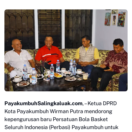
PayakumbuhSalingkaluak.com
, – Ketua DPRD
Kota Payakumbuh Wirman Putra mendorong
kepengurusan baru Persatuan Bola Basket
Seluruh Indonesia (Perbasi) Payakumbuh untuk