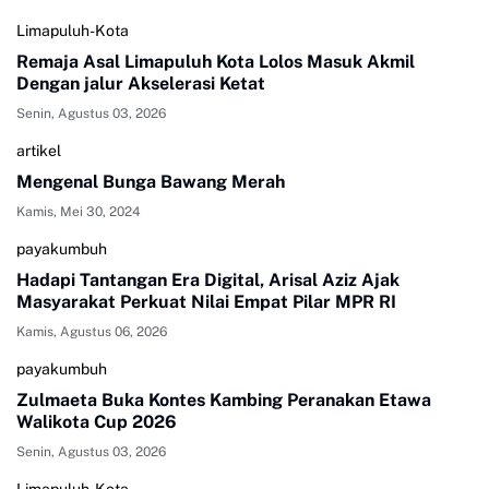
Limapuluh-Kota
Remaja Asal Limapuluh Kota Lolos Masuk Akmil
Dengan jalur Akselerasi Ketat
Senin, Agustus 03, 2026
artikel
Mengenal Bunga Bawang Merah
Kamis, Mei 30, 2024
payakumbuh
Hadapi Tantangan Era Digital, Arisal Aziz Ajak
Masyarakat Perkuat Nilai Empat Pilar MPR RI
Kamis, Agustus 06, 2026
payakumbuh
Zulmaeta Buka Kontes Kambing Peranakan Etawa
Walikota Cup 2026
Senin, Agustus 03, 2026