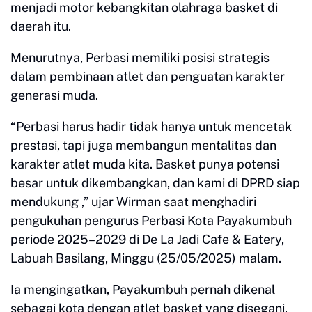
menjadi motor kebangkitan olahraga basket di
daerah itu.
Menurutnya, Perbasi memiliki posisi strategis
dalam pembinaan atlet dan penguatan karakter
generasi muda.
“Perbasi harus hadir tidak hanya untuk mencetak
prestasi, tapi juga membangun mentalitas dan
karakter atlet muda kita. Basket punya potensi
besar untuk dikembangkan, dan kami di DPRD siap
mendukung ,” ujar Wirman saat menghadiri
pengukuhan pengurus Perbasi Kota Payakumbuh
periode 2025–2029 di De La Jadi Cafe & Eatery,
Labuah Basilang, Minggu (25/05/2025) malam.
Ia mengingatkan, Payakumbuh pernah dikenal
sebagai kota dengan atlet basket yang disegani.