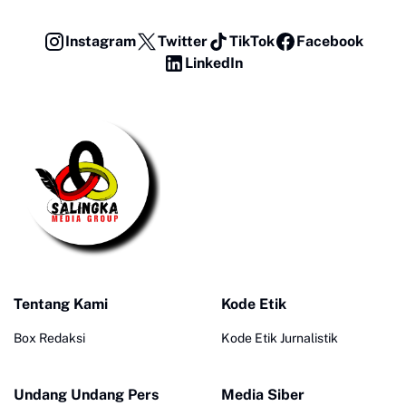
Instagram
Twitter
TikTok
Facebook
LinkedIn
Tentang Kami
Kode Etik
Box Redaksi
Kode Etik Jurnalistik
Undang Undang Pers
Media Siber