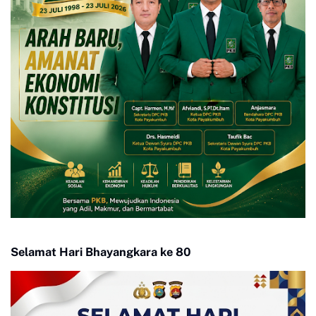
Selamat Hari Bhayangkara ke 80