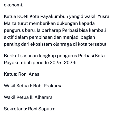
ekonomi.
Ketua KONI Kota Payakumbuh yang diwakili Yusra
Maiza turut memberikan dukungan kepada
pengurus baru. Ia berharap Perbasi bisa kembali
aktif dalam pembinaan dan menjadi bagian
penting dari ekosistem olahraga di kota tersebut.
Berikut susunan lengkap pengurus Perbasi Kota
Payakumbuh periode 2025–2029:
Ketua: Roni Anas
Wakil Ketua I: Robi Prakarsa
Wakil Ketua II: Alhamra
Sekretaris: Roni Saputra