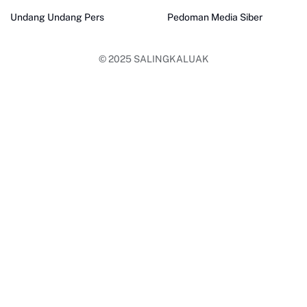
Undang Undang Pers
Pedoman Media Siber
© 2025
SALINGKALUAK