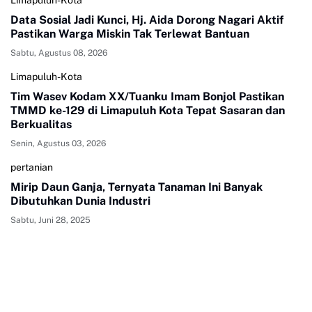
Limapuluh-Kota
Data Sosial Jadi Kunci, Hj. Aida Dorong Nagari Aktif
Pastikan Warga Miskin Tak Terlewat Bantuan
Sabtu, Agustus 08, 2026
Limapuluh-Kota
Tim Wasev Kodam XX/Tuanku Imam Bonjol Pastikan
TMMD ke-129 di Limapuluh Kota Tepat Sasaran dan
Berkualitas
Senin, Agustus 03, 2026
pertanian
Mirip Daun Ganja, Ternyata Tanaman Ini Banyak
Dibutuhkan Dunia Industri
Sabtu, Juni 28, 2025