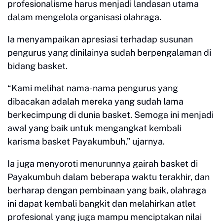
profesionalisme harus menjadi landasan utama
dalam mengelola organisasi olahraga.
Ia menyampaikan apresiasi terhadap susunan
pengurus yang dinilainya sudah berpengalaman di
bidang basket.
“Kami melihat nama-nama pengurus yang
dibacakan adalah mereka yang sudah lama
berkecimpung di dunia basket. Semoga ini menjadi
awal yang baik untuk mengangkat kembali
karisma basket Payakumbuh,” ujarnya.
Ia juga menyoroti menurunnya gairah basket di
Payakumbuh dalam beberapa waktu terakhir, dan
berharap dengan pembinaan yang baik, olahraga
ini dapat kembali bangkit dan melahirkan atlet
profesional yang juga mampu menciptakan nilai