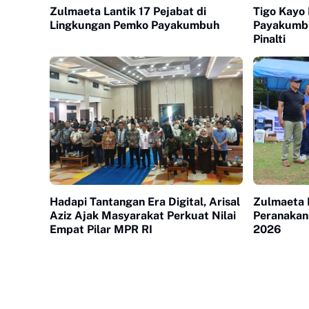
Zulmaeta Lantik 17 Pejabat di
Tigo Kayo 
Lingkungan Pemko Payakumbuh
Payakumb
Pinalti
Hadapi Tantangan Era Digital, Arisal
Zulmaeta 
Aziz Ajak Masyarakat Perkuat Nilai
Peranakan
Empat Pilar MPR RI
2026