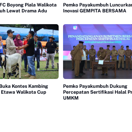
FC Boyong Piala Walikota
Pemko Payakumbuh Luncurka
uh Lewat Drama Adu
Inovasi GEMPITA BERSAMA
Buka Kontes Kambing
Pemko Payakumbuh Dukung
 Etawa Walikota Cup
Percepatan Sertifikasi Halal 
UMKM