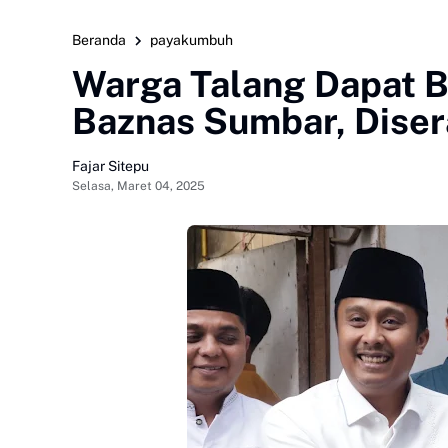
Beranda
payakumbuh
Warga Talang Dapat 
Baznas Sumbar, Dise
Fajar Sitepu
Selasa, Maret 04, 2025