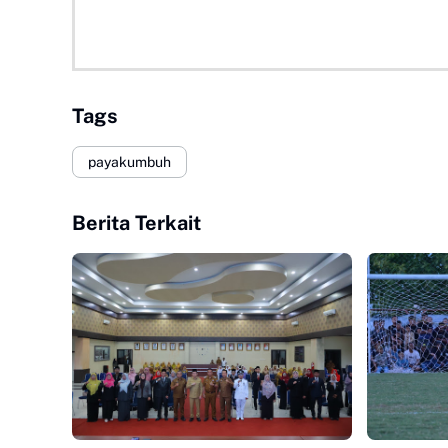
Tags
payakumbuh
Berita Terkait