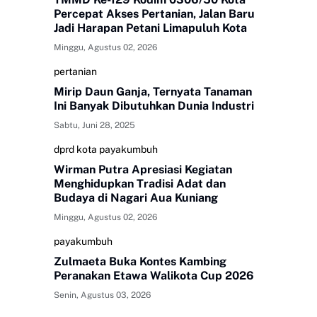
Percepat Akses Pertanian, Jalan Baru
Jadi Harapan Petani Limapuluh Kota
Minggu, Agustus 02, 2026
pertanian
Mirip Daun Ganja, Ternyata Tanaman
Ini Banyak Dibutuhkan Dunia Industri
Sabtu, Juni 28, 2025
dprd kota payakumbuh
Wirman Putra Apresiasi Kegiatan
Menghidupkan Tradisi Adat dan
Budaya di Nagari Aua Kuniang
Minggu, Agustus 02, 2026
payakumbuh
Zulmaeta Buka Kontes Kambing
Peranakan Etawa Walikota Cup 2026
Senin, Agustus 03, 2026