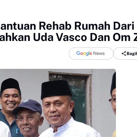
Bantuan Rehab Rumah Dari
rahkan Uda Vasco Dan Om 
Bagi