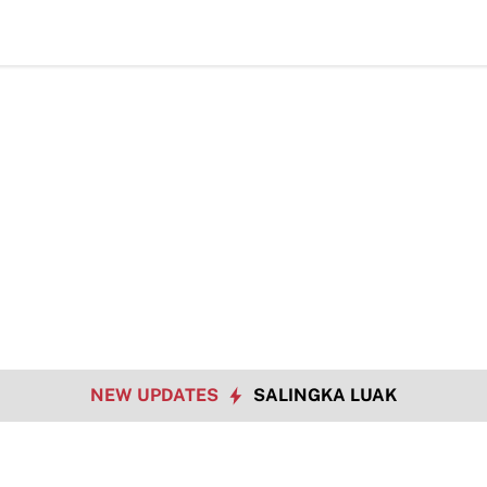
NEW UPDATES
SALINGKA LUAK