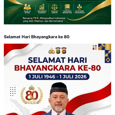
Selamat Hari Bhayangkara ke 80