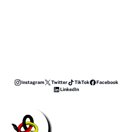
Instagram
Twitter
TikTok
Facebook
LinkedIn