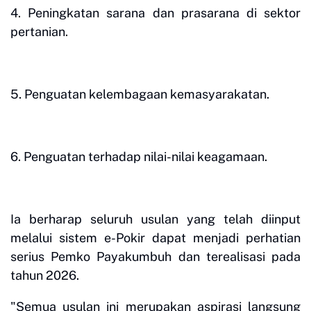
4. Peningkatan sarana dan prasarana di sektor
pertanian.
5. Penguatan kelembagaan kemasyarakatan.
6. Penguatan terhadap nilai-nilai keagamaan.
Ia berharap seluruh usulan yang telah diinput
melalui sistem e-Pokir dapat menjadi perhatian
serius Pemko Payakumbuh dan terealisasi pada
tahun 2026.
"Semua usulan ini merupakan aspirasi langsung