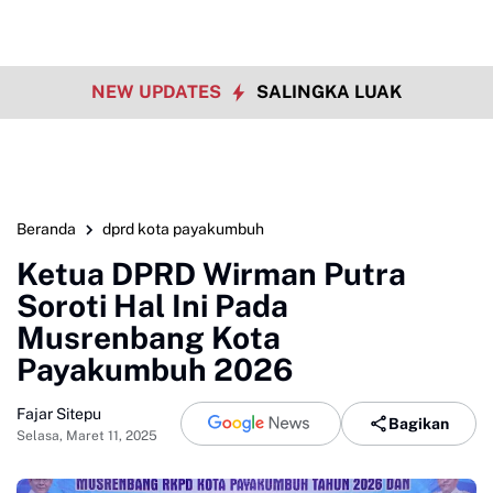
NEW UPDATES
SALINGKA LUAK
Beranda
dprd kota payakumbuh
Ketua DPRD Wirman Putra
Soroti Hal Ini Pada
Musrenbang Kota
Payakumbuh 2026
Fajar Sitepu
Bagikan
Selasa, Maret 11, 2025