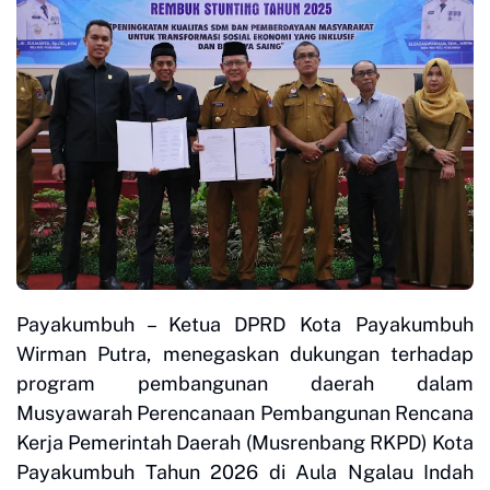
Payakumbuh – Ketua DPRD Kota Payakumbuh
Wirman Putra, menegaskan dukungan terhadap
program pembangunan daerah dalam
Musyawarah Perencanaan Pembangunan Rencana
Kerja Pemerintah Daerah (Musrenbang RKPD) Kota
Payakumbuh Tahun 2026 di Aula Ngalau Indah