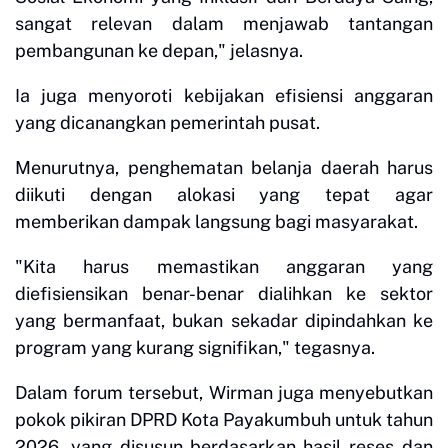
sangat relevan dalam menjawab tantangan
pembangunan ke depan," jelasnya.
Ia juga menyoroti kebijakan efisiensi anggaran
yang dicanangkan pemerintah pusat.
Menurutnya, penghematan belanja daerah harus
diikuti dengan alokasi yang tepat agar
memberikan dampak langsung bagi masyarakat.
"Kita harus memastikan anggaran yang
diefisiensikan benar-benar dialihkan ke sektor
yang bermanfaat, bukan sekadar dipindahkan ke
program yang kurang signifikan," tegasnya.
Dalam forum tersebut, Wirman juga menyebutkan
pokok pikiran DPRD Kota Payakumbuh untuk tahun
2026, yang disusun berdasarkan hasil reses dan