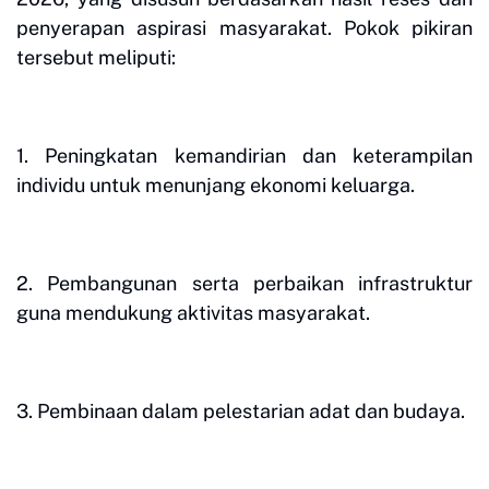
penyerapan aspirasi masyarakat. Pokok pikiran
tersebut meliputi:
1. Peningkatan kemandirian dan keterampilan
individu untuk menunjang ekonomi keluarga.
2. Pembangunan serta perbaikan infrastruktur
guna mendukung aktivitas masyarakat.
3. Pembinaan dalam pelestarian adat dan budaya.