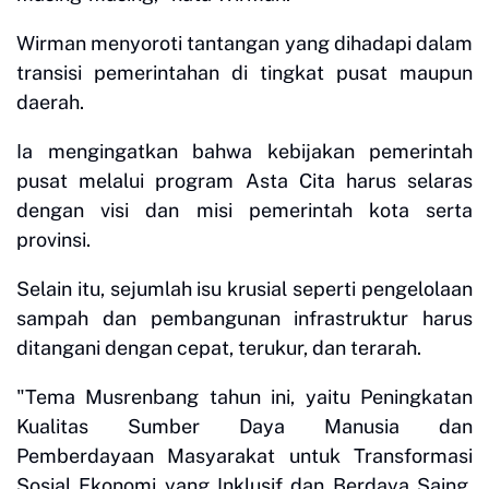
Wirman menyoroti tantangan yang dihadapi dalam
transisi pemerintahan di tingkat pusat maupun
daerah.
Ia mengingatkan bahwa kebijakan pemerintah
pusat melalui program Asta Cita harus selaras
dengan visi dan misi pemerintah kota serta
provinsi.
Selain itu, sejumlah isu krusial seperti pengelolaan
sampah dan pembangunan infrastruktur harus
ditangani dengan cepat, terukur, dan terarah.
"Tema Musrenbang tahun ini, yaitu Peningkatan
Kualitas Sumber Daya Manusia dan
Pemberdayaan Masyarakat untuk Transformasi
Sosial Ekonomi yang Inklusif dan Berdaya Saing,