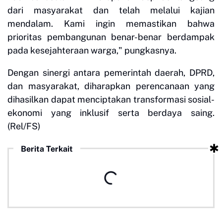
dari masyarakat dan telah melalui kajian
mendalam. Kami ingin memastikan bahwa
prioritas pembangunan benar-benar berdampak
pada kesejahteraan warga," pungkasnya.
Dengan sinergi antara pemerintah daerah, DPRD,
dan masyarakat, diharapkan perencanaan yang
dihasilkan dapat menciptakan transformasi sosial-
ekonomi yang inklusif serta berdaya saing.
(Rel/FS)
Berita Terkait