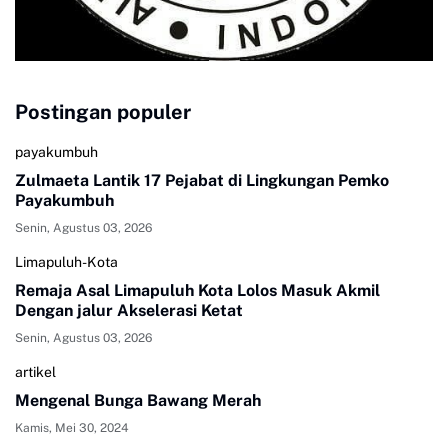
Postingan populer
payakumbuh
Zulmaeta Lantik 17 Pejabat di Lingkungan Pemko
Payakumbuh
Senin, Agustus 03, 2026
Limapuluh-Kota
Remaja Asal Limapuluh Kota Lolos Masuk Akmil
Dengan jalur Akselerasi Ketat
Senin, Agustus 03, 2026
artikel
Mengenal Bunga Bawang Merah
Kamis, Mei 30, 2024