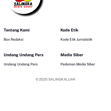
Tentang Kami
Kode Etik
Box Redaksi
Kode Etik Jurnalistik
Undang Undang Pers
Media Siber
Undang Undang Pers
Pedoman Media Siber
© 2025
SALINGKALUAK