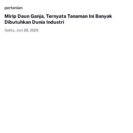
pertanian
Mirip Daun Ganja, Ternyata Tanaman Ini Banyak
Dibutuhkan Dunia Industri
Sabtu, Juni 28, 2025