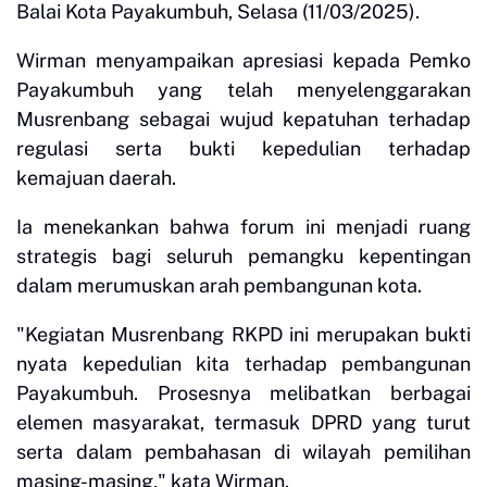
Balai Kota Payakumbuh, Selasa (11/03/2025).
Wirman menyampaikan apresiasi kepada Pemko
Payakumbuh yang telah menyelenggarakan
Musrenbang sebagai wujud kepatuhan terhadap
regulasi serta bukti kepedulian terhadap
kemajuan daerah.
Ia menekankan bahwa forum ini menjadi ruang
strategis bagi seluruh pemangku kepentingan
dalam merumuskan arah pembangunan kota.
"Kegiatan Musrenbang RKPD ini merupakan bukti
nyata kepedulian kita terhadap pembangunan
Payakumbuh. Prosesnya melibatkan berbagai
elemen masyarakat, termasuk DPRD yang turut
serta dalam pembahasan di wilayah pemilihan
masing-masing," kata Wirman.