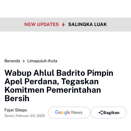
NEW UPDATES
SALINGKA LUAK
Beranda
Limapuluh-Kota
Wabup Ahlul Badrito Pimpin
Apel Perdana, Tegaskan
Komitmen Pemerintahan
Bersih
Fajar Sitepu
Bagikan
Senin, Februari 24, 2025