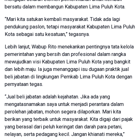
bersatu dalam membangun Kabupaten Lima Puluh Kota.
“Mari kita satukan kembali masyarakat. Tidak ada lagi
pendukung paslon, tetapi masyarakat Kabupaten Lima Puluh
Kota sebagai satu kesatuan,” tegasnya.
Lebih lanjut, Wabup Rito menekankan pentingnya tata kelola
pemerintahan yang bersih dan profesional dalam rangka
mewujudkan visi Kabupaten Lima Puluh Kota yang bangkit
dan lebih maju. Ia juga menanggapi isu dugaan praktik jual
beli jabatan di lingkungan Pemkab Lima Puluh Kota dengan
pernyataan tegas.
“Jual beli jabatan adalah kejahatan. Jika ada yang
mengatasnamakan saya untuk menjadi perantara dalam
perolehan jabatan, mohon segera dilaporkan. Mari kita
berikan yang terbaik untuk masyarakat. Kita digaji dari pajak
yang berasal dari peluh keringat dan darah para petani,
nelayan, serta pedagang kecil. Jangan khianati mereka,”