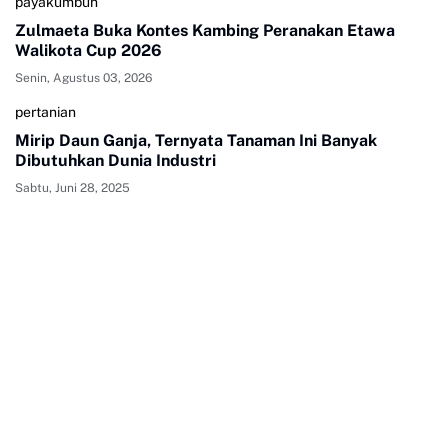
payakumbuh
Zulmaeta Buka Kontes Kambing Peranakan Etawa
Walikota Cup 2026
Senin, Agustus 03, 2026
pertanian
Mirip Daun Ganja, Ternyata Tanaman Ini Banyak
Dibutuhkan Dunia Industri
Sabtu, Juni 28, 2025