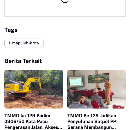
Tags
Limapuluh-Kota
Berita Terkait
TMMD ke-129 Kodim
TMMD Ke-129 Jadikan
0306/50 Kota Pacu
Penyuluhan Satpol PP
Pengerasan Jalan, Akses
Sarana Membangun