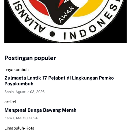
Postingan populer
payakumbuh
Zulmaeta Lantik 17 Pejabat di Lingkungan Pemko
Payakumbuh
Senin, Agustus 03, 2026
artikel
Mengenal Bunga Bawang Merah
Kamis, Mei 30, 2024
Limapuluh-Kota