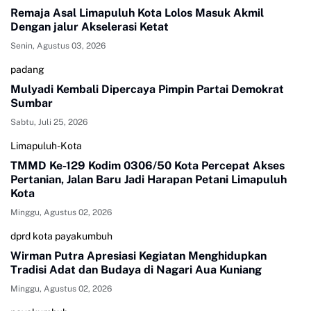
Remaja Asal Limapuluh Kota Lolos Masuk Akmil
Dengan jalur Akselerasi Ketat
Senin, Agustus 03, 2026
padang
Mulyadi Kembali Dipercaya Pimpin Partai Demokrat
Sumbar
Sabtu, Juli 25, 2026
Limapuluh-Kota
TMMD Ke-129 Kodim 0306/50 Kota Percepat Akses
Pertanian, Jalan Baru Jadi Harapan Petani Limapuluh
Kota
Minggu, Agustus 02, 2026
dprd kota payakumbuh
Wirman Putra Apresiasi Kegiatan Menghidupkan
Tradisi Adat dan Budaya di Nagari Aua Kuniang
Minggu, Agustus 02, 2026