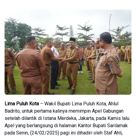
Lima Puluh Kota
– Wakil Bupati Lima Puluh Kota, Ahlul
Badrito, untuk pertama kalinya memimpin Apel Gabungan
setelah dilantik di Istana Merdeka, Jakarta, pada Kamis lalu.
Apel yang berlangsung di halaman Kantor Bupati Sarilamak
pada Senin, (24/02/2025) pagi ini dihadiri oleh Staf Ahli,