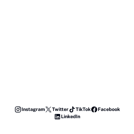
Instagram
Twitter
TikTok
Facebook
LinkedIn