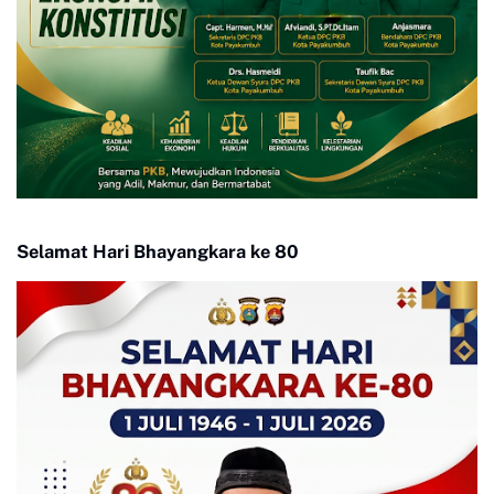
Selamat Hari Bhayangkara ke 80