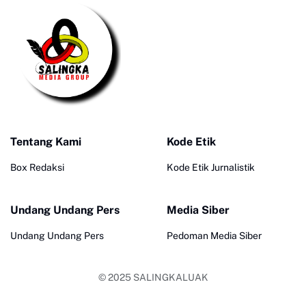
Tentang Kami
Kode Etik
Box Redaksi
Kode Etik Jurnalistik
Undang Undang Pers
Media Siber
Undang Undang Pers
Pedoman Media Siber
© 2025
SALINGKALUAK