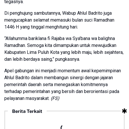
tegasnya.
Di penghujung sambutannya, Wabup Ahlul Badrito juga
mengucapkan selamat memasuki bulan suci Ramadhan
1446 H yang tinggal menghitung hari.
“Allahumma bariklana fi Rajaba wa Sya’bana wa balighna
Ramadhan. Semoga kita dimampukan untuk mewujudkan
Kabupaten Lima Puluh Kota yang lebih maju, lebih sejahtera,
dan lebih berdaya saing,” pungkasnya.
Apel gabungan ini menjadi momentum awal kepemimpinan
Ahlul Badrito dalam membangun sinergi dengan jajaran
pemerintah daerah serta menegaskan komitmennya
terhadap pemerintahan yang bersih dan berorientasi pada
pelayanan masyarakat.
(FS)
Berita Terkait