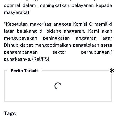
optimal dalam meningkatkan pelayanan kepada
masyarakat.
“Kebetulan mayoritas anggota Komisi C memiliki
latar belakang di bidang anggaran. Kami akan
mengupayakan peningkatan anggaran agar
Dishub dapat mengoptimalkan pengelolaan serta
pengembangan sektor perhubungan,”
pungkasnya. (Rel/FS)
Berita Terkait
Tags