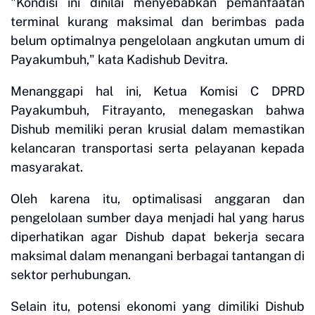
"Kondisi ini dinilai menyebabkan pemanfaatan
terminal kurang maksimal dan berimbas pada
belum optimalnya pengelolaan angkutan umum di
Payakumbuh," kata Kadishub Devitra.
Menanggapi hal ini, Ketua Komisi C DPRD
Payakumbuh, Fitrayanto, menegaskan bahwa
Dishub memiliki peran krusial dalam memastikan
kelancaran transportasi serta pelayanan kepada
masyarakat.
Oleh karena itu, optimalisasi anggaran dan
pengelolaan sumber daya menjadi hal yang harus
diperhatikan agar Dishub dapat bekerja secara
maksimal dalam menangani berbagai tantangan di
sektor perhubungan.
Selain itu, potensi ekonomi yang dimiliki Dishub