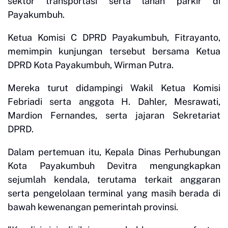
sektor transportasi serta lahan parkir di
Payakumbuh.
Ketua Komisi C DPRD Payakumbuh, Fitrayanto,
memimpin kunjungan tersebut bersama Ketua
DPRD Kota Payakumbuh, Wirman Putra.
Mereka turut didampingi Wakil Ketua Komisi
Febriadi serta anggota H. Dahler, Mesrawati,
Mardion Fernandes, serta jajaran Sekretariat
DPRD.
Dalam pertemuan itu, Kepala Dinas Perhubungan
Kota Payakumbuh Devitra mengungkapkan
sejumlah kendala, terutama terkait anggaran
serta pengelolaan terminal yang masih berada di
bawah kewenangan pemerintah provinsi.