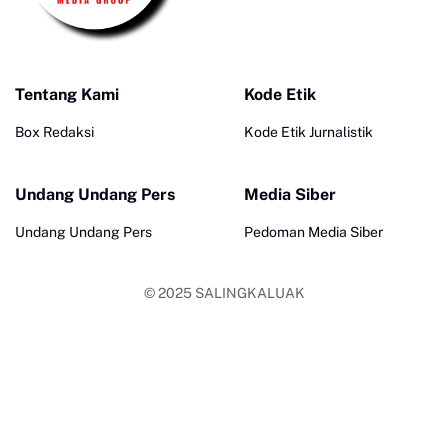
Tentang Kami
Kode Etik
Box Redaksi
Kode Etik Jurnalistik
Undang Undang Pers
Media Siber
Undang Undang Pers
Pedoman Media Siber
© 2025
SALINGKALUAK