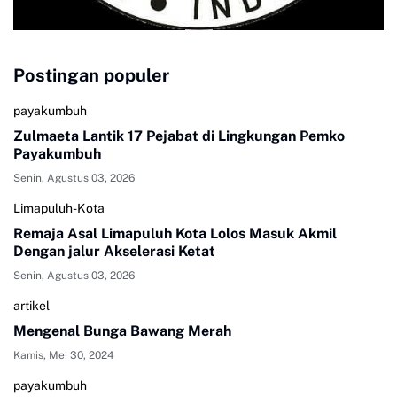
Postingan populer
payakumbuh
Zulmaeta Lantik 17 Pejabat di Lingkungan Pemko
Payakumbuh
Senin, Agustus 03, 2026
Limapuluh-Kota
Remaja Asal Limapuluh Kota Lolos Masuk Akmil
Dengan jalur Akselerasi Ketat
Senin, Agustus 03, 2026
artikel
Mengenal Bunga Bawang Merah
Kamis, Mei 30, 2024
payakumbuh