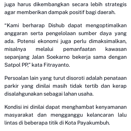
juga harus dikembangkan secara lebih strategis
agar memberikan dampak positif bagi daerah.
“Kami berharap Dishub dapat mengoptimalkan
anggaran serta pengelolaan sumber daya yang
ada. Potensi ekonomi juga perlu dimaksimalkan,
misalnya melalui pemanfaatan kawasan
sepanjang Jalan Soekarno bekerja sama dengan
Satpol PP,” kata Fitrayanto.
Persoalan lain yang turut disoroti adalah penataan
parkir yang dinilai masih tidak tertib dan kerap
disalahgunakan sebagai lahan usaha.
Kondisi ini dinilai dapat menghambat kenyamanan
masyarakat dan mengganggu kelancaran lalu
lintas di beberapa titik di Kota Payakumbuh.