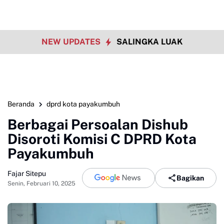
NEW UPDATES
SALINGKA LUAK
Beranda
dprd kota payakumbuh
Berbagai Persoalan Dishub
Disoroti Komisi C DPRD Kota
Payakumbuh
Fajar Sitepu
Bagikan
Senin, Februari 10, 2025