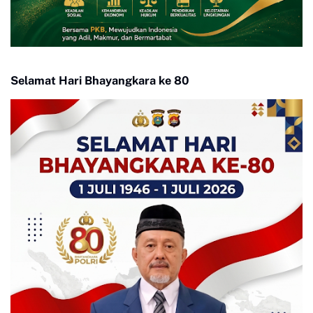
Selamat Hari Bhayangkara ke 80