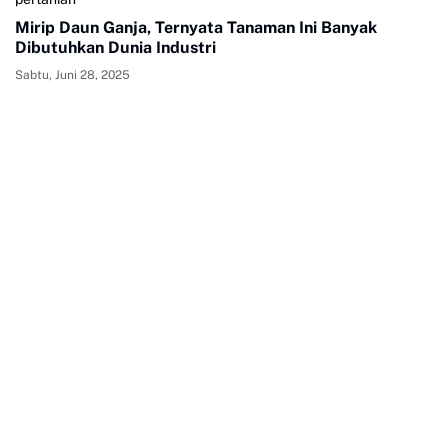
Mirip Daun Ganja, Ternyata Tanaman Ini Banyak
Dibutuhkan Dunia Industri
Sabtu, Juni 28, 2025