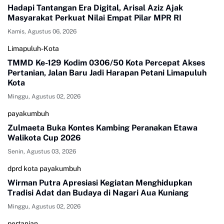
Hadapi Tantangan Era Digital, Arisal Aziz Ajak
Masyarakat Perkuat Nilai Empat Pilar MPR RI
Kamis, Agustus 06, 2026
Limapuluh-Kota
TMMD Ke-129 Kodim 0306/50 Kota Percepat Akses
Pertanian, Jalan Baru Jadi Harapan Petani Limapuluh
Kota
Minggu, Agustus 02, 2026
payakumbuh
Zulmaeta Buka Kontes Kambing Peranakan Etawa
Walikota Cup 2026
Senin, Agustus 03, 2026
dprd kota payakumbuh
Wirman Putra Apresiasi Kegiatan Menghidupkan
Tradisi Adat dan Budaya di Nagari Aua Kuniang
Minggu, Agustus 02, 2026
pertanian