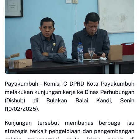
Payakumbuh - Komisi C DPRD Kota Payakumbuh
melakukan kunjungan kerja ke Dinas Perhubungan
(Dishub) di Bulakan Balai Kandi, Senin
(10/02/2025).
Kunjungan tersebut membahas berbagai isu
strategis terkait pengelolaan dan pengembangan