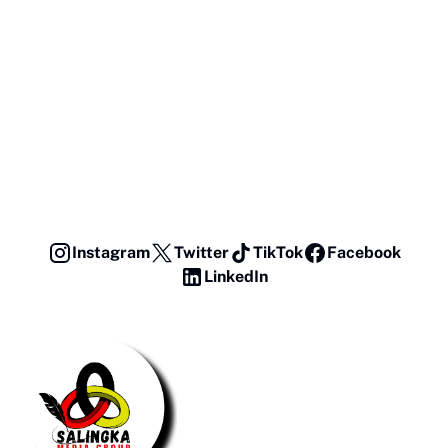
Instagram
Twitter
TikTok
Facebook
LinkedIn