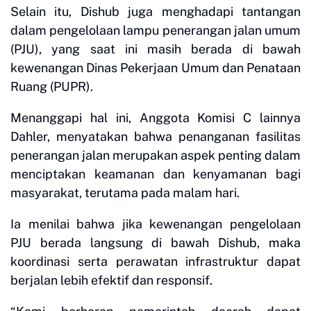
Selain itu, Dishub juga menghadapi tantangan
dalam pengelolaan lampu penerangan jalan umum
(PJU), yang saat ini masih berada di bawah
kewenangan Dinas Pekerjaan Umum dan Penataan
Ruang (PUPR).
Menanggapi hal ini, Anggota Komisi C lainnya
Dahler, menyatakan bahwa penanganan fasilitas
penerangan jalan merupakan aspek penting dalam
menciptakan keamanan dan kenyamanan bagi
masyarakat, terutama pada malam hari.
Ia menilai bahwa jika kewenangan pengelolaan
PJU berada langsung di bawah Dishub, maka
koordinasi serta perawatan infrastruktur dapat
berjalan lebih efektif dan responsif.