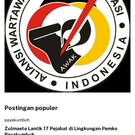
Postingan populer
payakumbuh
Zulmaeta Lantik 17 Pejabat di Lingkungan Pemko
Payakumbuh