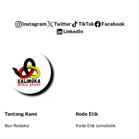
Instagram
Twitter
TikTok
Facebook
LinkedIn
Tentang Kami
Kode Etik
Box Redaksi
Kode Etik Jurnalistik