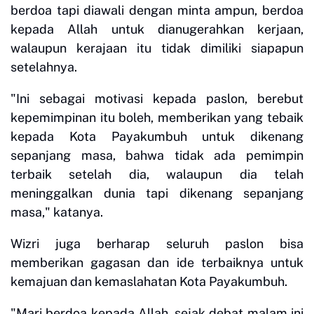
berdoa tapi diawali dengan minta ampun, berdoa
kepada Allah untuk dianugerahkan kerjaan,
walaupun kerajaan itu tidak dimiliki siapapun
setelahnya.
"Ini sebagai motivasi kepada paslon, berebut
kepemimpinan itu boleh, memberikan yang tebaik
kepada Kota Payakumbuh untuk dikenang
sepanjang masa, bahwa tidak ada pemimpin
terbaik setelah dia, walaupun dia telah
meninggalkan dunia tapi dikenang sepanjang
masa," katanya.
Wizri juga berharap seluruh paslon bisa
memberikan gagasan dan ide terbaiknya untuk
kemajuan dan kemaslahatan Kota Payakumbuh.
"Mari berdoa kepada Allah, sejak debat malam ini