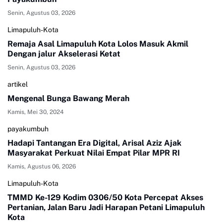
Senin, Agustus 03, 2026
Limapuluh-Kota
Remaja Asal Limapuluh Kota Lolos Masuk Akmil
Dengan jalur Akselerasi Ketat
Senin, Agustus 03, 2026
artikel
Mengenal Bunga Bawang Merah
Kamis, Mei 30, 2024
payakumbuh
Hadapi Tantangan Era Digital, Arisal Aziz Ajak
Masyarakat Perkuat Nilai Empat Pilar MPR RI
Kamis, Agustus 06, 2026
Limapuluh-Kota
TMMD Ke-129 Kodim 0306/50 Kota Percepat Akses
Pertanian, Jalan Baru Jadi Harapan Petani Limapuluh
Kota