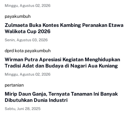
Minggu, Agustus 02, 2026
payakumbuh
Zulmaeta Buka Kontes Kambing Peranakan Etawa
Walikota Cup 2026
Senin, Agustus 03, 2026
dprd kota payakumbuh
Wirman Putra Apresiasi Kegiatan Menghidupkan
Tradisi Adat dan Budaya di Nagari Aua Kuniang
Minggu, Agustus 02, 2026
pertanian
Mirip Daun Ganja, Ternyata Tanaman Ini Banyak
Dibutuhkan Dunia Industri
Sabtu, Juni 28, 2025