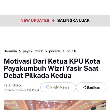
NEW UPDATES
SALINGKA LUAK
Beranda
payakumbuh
pilkada
politik
Motivasi Dari Ketua KPU Kota
Payakumbuh Wizri Yasir Saat
Debat Pilkada Kedua
Fajar Sitepu
Bagikan
Rabu, November 20, 2024