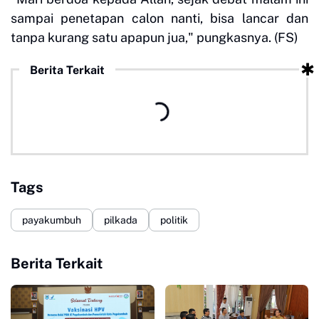
sampai penetapan calon nanti, bisa lancar dan
tanpa kurang satu apapun jua," pungkasnya. (FS)
Berita Terkait
Tags
payakumbuh
pilkada
politik
Berita Terkait