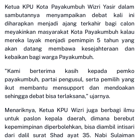
Ketua KPU Kota Payakumbuh Wizri Yasir dalam
sambutannya menyampaikan debat kali ini
diharapkan menjadi ajang terkahir bagi calon
meyakinkan masyarakat Kota Payakumbuh kalau
mereka layak menjadi pemimpin 5 tahun yang
akan datang membawa kesejahteraan dan
kebaikan bagi warga Payakumbuh.
"Kami berterima kasih kepada pemko
payakumbuh, partai pengusul, serta pemilih yang
ikut membantu mensupport dan mendoakan
sehingga debat bisa terlaksana," ujarnya.
Menariknya, Ketua KPU Wizri juga berbagi ilmu
untuk paslon kepala daerah, dimana berebut
kepemimpinan diperbolehkan, bisa diambil intisari
dari dalil surat Shad ayat 35. Nabi Sulaiman