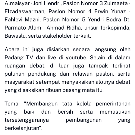
Almaisyar - Joni Hendri, Paslon Nomor 3 Zulmaeta -
Elzadaswarman, Paslon Nomor 4 Erwin Yunaz -
Fahlevi Mazni, Paslon Nomor 5 Yendri Bodra Dt.
Parmato Alam - Ahmad Ridha, unsur forkopimda,
Bawaslu, serta stakeholder terkait.
Acara ini juga disiarkan secara langsung oleh
Padang TV dan live di youtube. Selain di dalam
ruangan debat, di luar juga tampak terlihat
puluhan pendukung dan relawan paslon, serta
masyarakat setempat menyaksikan alotnya debat
yang disaksikan ribuan pasang mata itu.
Tema, "Membangun tata kelola pemerintahan
yang baik dan bersih serta memastikan
terselenggaranya pembangunan yang
berkelanjutan".