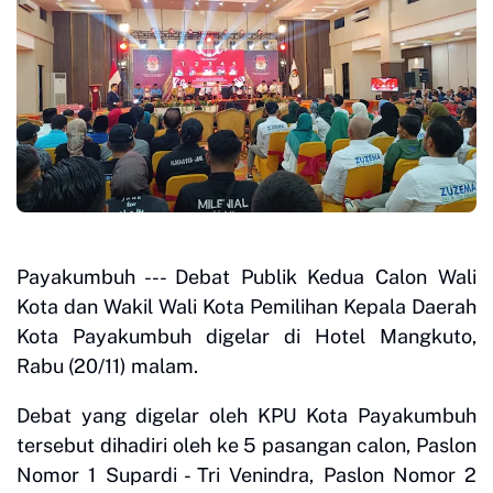
Payakumbuh --- Debat Publik Kedua Calon Wali
Kota dan Wakil Wali Kota Pemilihan Kepala Daerah
Kota Payakumbuh digelar di Hotel Mangkuto,
Rabu (20/11) malam.
Debat yang digelar oleh KPU Kota Payakumbuh
tersebut dihadiri oleh ke 5 pasangan calon, Paslon
Nomor 1 Supardi - Tri Venindra, Paslon Nomor 2