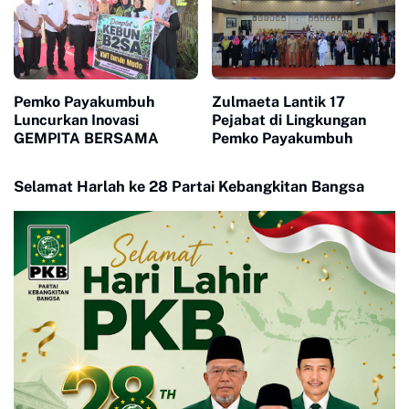
Pemko Payakumbuh
Zulmaeta Lantik 17
Luncurkan Inovasi
Pejabat di Lingkungan
GEMPITA BERSAMA
Pemko Payakumbuh
Selamat Harlah ke 28 Partai Kebangkitan Bangsa