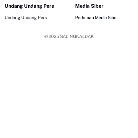
Undang Undang Pers
Media Siber
Undang Undang Pers
Pedoman Media Siber
© 2025
SALINGKALUAK