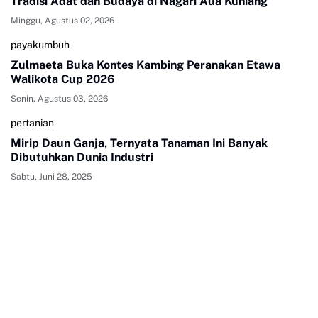
Tradisi Adat dan Budaya di Nagari Aua Kuniang
Minggu, Agustus 02, 2026
payakumbuh
Zulmaeta Buka Kontes Kambing Peranakan Etawa
Walikota Cup 2026
Senin, Agustus 03, 2026
pertanian
Mirip Daun Ganja, Ternyata Tanaman Ini Banyak
Dibutuhkan Dunia Industri
Sabtu, Juni 28, 2025