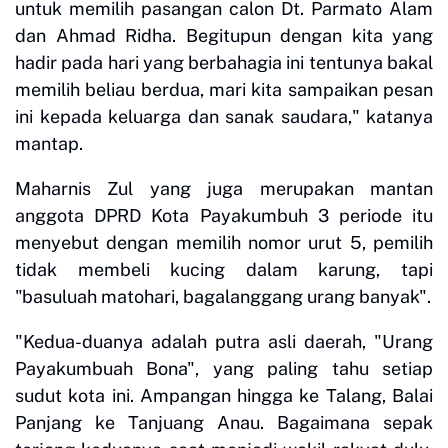
untuk memilih pasangan calon Dt. Parmato Alam
dan Ahmad Ridha. Begitupun dengan kita yang
hadir pada hari yang berbahagia ini tentunya bakal
memilih beliau berdua, mari kita sampaikan pesan
ini kepada keluarga dan sanak saudara," katanya
mantap.
Maharnis Zul yang juga merupakan mantan
anggota DPRD Kota Payakumbuh 3 periode itu
menyebut dengan memilih nomor urut 5, pemilih
tidak membeli kucing dalam karung, tapi
"basuluah matohari, bagalanggang urang banyak".
"Kedua-duanya adalah putra asli daerah, "Urang
Payakumbuah Bona", yang paling tahu setiap
sudut kota ini. Ampangan hingga ke Talang, Balai
Panjang ke Tanjuang Anau. Bagaimana sepak