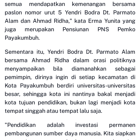
semua mendapatkan kemenangan bersama
paslon nomor urut 5 Yendri Bodra Dt. Parmato
Alam dan Ahmad Ridha," kata Erma Yunita yang
juga merupakan Pensiunan PNS Pemko
Payakumbuh.
Sementara itu, Yendri Bodra Dt. Parmato Alam
bersama Ahmad Ridha dalam orasi politiknya
menyampaikan bila diamanahkan sebagai
pemimpin, dirinya ingin di setiap kecamatan di
Kota Payakumbuh berdiri universitas-universitas
besar, sehingga kota ini nantinya bakal menjadi
kota tujuan pendidikan, bukan lagi menjadi kota
tempat singgah atau tempat lalu saja.
"Pendidikan adalah investasi permanen
pembangunan sumber daya manusia. Kita siapkan