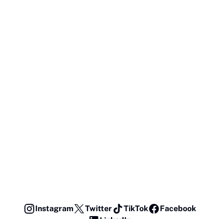
Instagram
Twitter
TikTok
Facebook