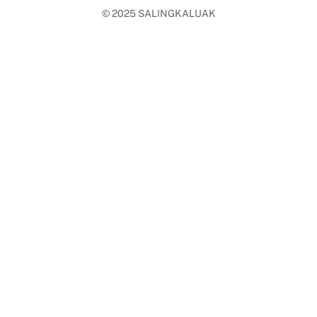
© 2025
SALINGKALUAK