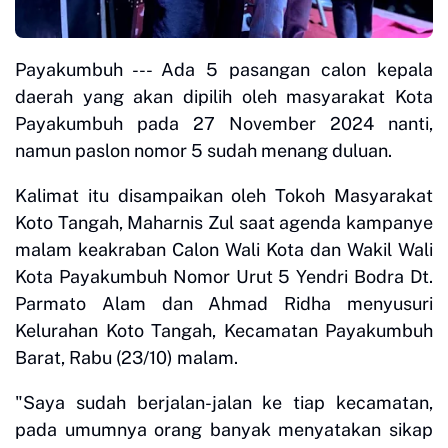
Payakumbuh --- Ada 5 pasangan calon kepala
daerah yang akan dipilih oleh masyarakat Kota
Payakumbuh pada 27 November 2024 nanti,
namun paslon nomor 5 sudah menang duluan.
Kalimat itu disampaikan oleh Tokoh Masyarakat
Koto Tangah, Maharnis Zul saat agenda kampanye
malam keakraban Calon Wali Kota dan Wakil Wali
Kota Payakumbuh Nomor Urut 5 Yendri Bodra Dt.
Parmato Alam dan Ahmad Ridha menyusuri
Kelurahan Koto Tangah, Kecamatan Payakumbuh
Barat, Rabu (23/10) malam.
"Saya sudah berjalan-jalan ke tiap kecamatan,
pada umumnya orang banyak menyatakan sikap