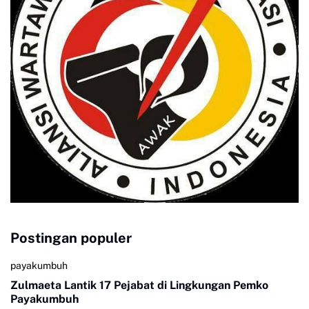
Postingan populer
payakumbuh
Zulmaeta Lantik 17 Pejabat di Lingkungan Pemko
Payakumbuh