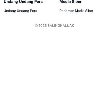
Undang Undang Pers
Media Siber
Undang Undang Pers
Pedoman Media Siber
© 2025
SALINGKALUAK