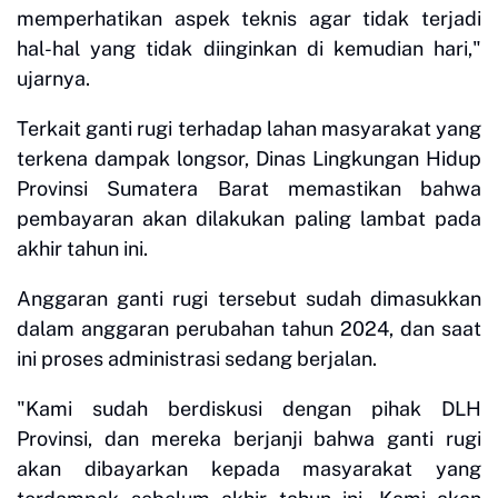
memperhatikan aspek teknis agar tidak terjadi
hal-hal yang tidak diinginkan di kemudian hari,"
ujarnya.
Terkait ganti rugi terhadap lahan masyarakat yang
terkena dampak longsor, Dinas Lingkungan Hidup
Provinsi Sumatera Barat memastikan bahwa
pembayaran akan dilakukan paling lambat pada
akhir tahun ini.
Anggaran ganti rugi tersebut sudah dimasukkan
dalam anggaran perubahan tahun 2024, dan saat
ini proses administrasi sedang berjalan.
"Kami sudah berdiskusi dengan pihak DLH
Provinsi, dan mereka berjanji bahwa ganti rugi
akan dibayarkan kepada masyarakat yang