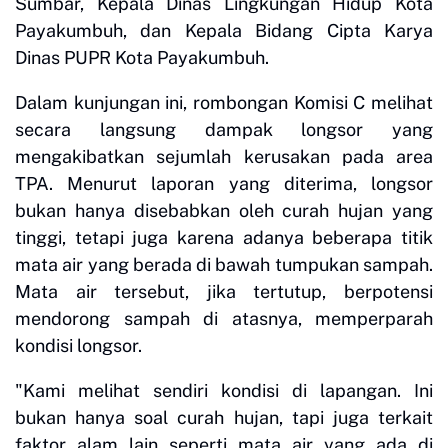
Sumbar, Kepala Dinas Lingkungan Hidup Kota
Payakumbuh, dan Kepala Bidang Cipta Karya
Dinas PUPR Kota Payakumbuh.
Dalam kunjungan ini, rombongan Komisi C melihat
secara langsung dampak longsor yang
mengakibatkan sejumlah kerusakan pada area
TPA. Menurut laporan yang diterima, longsor
bukan hanya disebabkan oleh curah hujan yang
tinggi, tetapi juga karena adanya beberapa titik
mata air yang berada di bawah tumpukan sampah.
Mata air tersebut, jika tertutup, berpotensi
mendorong sampah di atasnya, memperparah
kondisi longsor.
"Kami melihat sendiri kondisi di lapangan. Ini
bukan hanya soal curah hujan, tapi juga terkait
faktor alam lain seperti mata air yang ada di