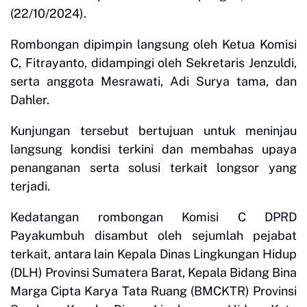
(22/10/2024).
Rombongan dipimpin langsung oleh Ketua Komisi
C, Fitrayanto, didampingi oleh Sekretaris Jenzuldi,
serta anggota Mesrawati, Adi Surya tama, dan
Dahler.
Kunjungan tersebut bertujuan untuk meninjau
langsung kondisi terkini dan membahas upaya
penanganan serta solusi terkait longsor yang
terjadi.
Kedatangan rombongan Komisi C DPRD
Payakumbuh disambut oleh sejumlah pejabat
terkait, antara lain Kepala Dinas Lingkungan Hidup
(DLH) Provinsi Sumatera Barat, Kepala Bidang Bina
Marga Cipta Karya Tata Ruang (BMCKTR) Provinsi