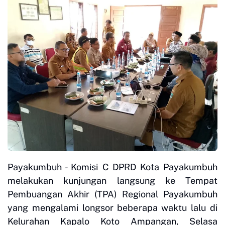
Payakumbuh - Komisi C DPRD Kota Payakumbuh
melakukan kunjungan langsung ke Tempat
Pembuangan Akhir (TPA) Regional Payakumbuh
yang mengalami longsor beberapa waktu lalu di
Kelurahan Kapalo Koto Ampangan, Selasa