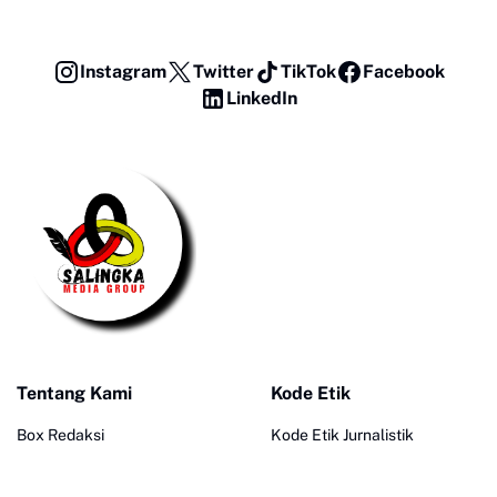
Instagram
Twitter
TikTok
Facebook
LinkedIn
Tentang Kami
Kode Etik
Box Redaksi
Kode Etik Jurnalistik