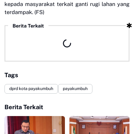
kepada masyarakat terkait ganti rugi lahan yang
terdampak. (FS)
Berita Terkait
Tags
dprd kota payakumbuh
payakumbuh
Berita Terkait