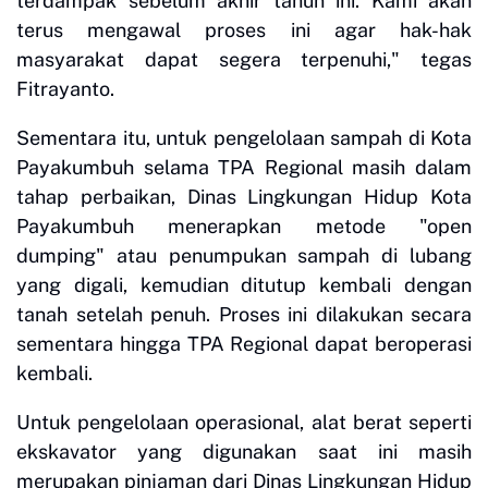
terdampak sebelum akhir tahun ini. Kami akan
terus mengawal proses ini agar hak-hak
masyarakat dapat segera terpenuhi," tegas
Fitrayanto.
Sementara itu, untuk pengelolaan sampah di Kota
Payakumbuh selama TPA Regional masih dalam
tahap perbaikan, Dinas Lingkungan Hidup Kota
Payakumbuh menerapkan metode "open
dumping" atau penumpukan sampah di lubang
yang digali, kemudian ditutup kembali dengan
tanah setelah penuh. Proses ini dilakukan secara
sementara hingga TPA Regional dapat beroperasi
kembali.
Untuk pengelolaan operasional, alat berat seperti
ekskavator yang digunakan saat ini masih
merupakan pinjaman dari Dinas Lingkungan Hidup