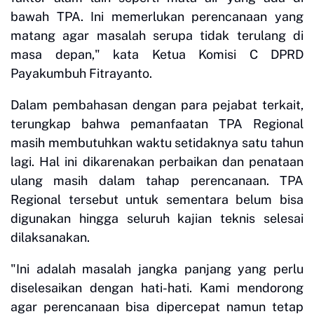
bawah TPA. Ini memerlukan perencanaan yang
matang agar masalah serupa tidak terulang di
masa depan," kata Ketua Komisi C DPRD
Payakumbuh Fitrayanto.
Dalam pembahasan dengan para pejabat terkait,
terungkap bahwa pemanfaatan TPA Regional
masih membutuhkan waktu setidaknya satu tahun
lagi. Hal ini dikarenakan perbaikan dan penataan
ulang masih dalam tahap perencanaan. TPA
Regional tersebut untuk sementara belum bisa
digunakan hingga seluruh kajian teknis selesai
dilaksanakan.
"Ini adalah masalah jangka panjang yang perlu
diselesaikan dengan hati-hati. Kami mendorong
agar perencanaan bisa dipercepat namun tetap