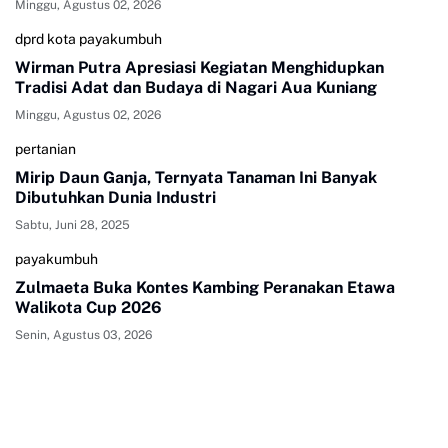
Minggu, Agustus 02, 2026
dprd kota payakumbuh
Wirman Putra Apresiasi Kegiatan Menghidupkan
Tradisi Adat dan Budaya di Nagari Aua Kuniang
Minggu, Agustus 02, 2026
pertanian
Mirip Daun Ganja, Ternyata Tanaman Ini Banyak
Dibutuhkan Dunia Industri
Sabtu, Juni 28, 2025
payakumbuh
Zulmaeta Buka Kontes Kambing Peranakan Etawa
Walikota Cup 2026
Senin, Agustus 03, 2026