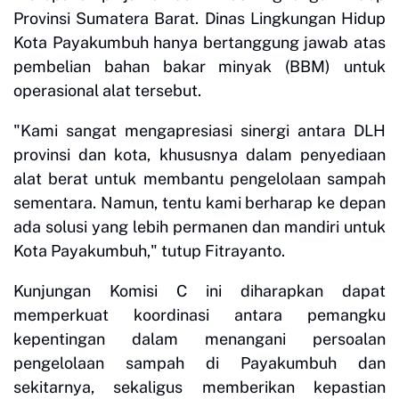
Provinsi Sumatera Barat. Dinas Lingkungan Hidup
Kota Payakumbuh hanya bertanggung jawab atas
pembelian bahan bakar minyak (BBM) untuk
operasional alat tersebut.
"Kami sangat mengapresiasi sinergi antara DLH
provinsi dan kota, khususnya dalam penyediaan
alat berat untuk membantu pengelolaan sampah
sementara. Namun, tentu kami berharap ke depan
ada solusi yang lebih permanen dan mandiri untuk
Kota Payakumbuh," tutup Fitrayanto.
Kunjungan Komisi C ini diharapkan dapat
memperkuat koordinasi antara pemangku
kepentingan dalam menangani persoalan
pengelolaan sampah di Payakumbuh dan
sekitarnya, sekaligus memberikan kepastian