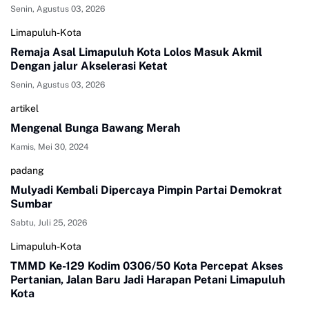
Senin, Agustus 03, 2026
Limapuluh-Kota
Remaja Asal Limapuluh Kota Lolos Masuk Akmil
Dengan jalur Akselerasi Ketat
Senin, Agustus 03, 2026
artikel
Mengenal Bunga Bawang Merah
Kamis, Mei 30, 2024
padang
Mulyadi Kembali Dipercaya Pimpin Partai Demokrat
Sumbar
Sabtu, Juli 25, 2026
Limapuluh-Kota
TMMD Ke-129 Kodim 0306/50 Kota Percepat Akses
Pertanian, Jalan Baru Jadi Harapan Petani Limapuluh
Kota