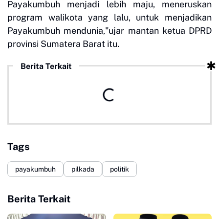
Payakumbuh menjadi lebih maju, meneruskan
program walikota yang lalu, untuk menjadikan
Payakumbuh mendunia,"ujar mantan ketua DPRD
provinsi Sumatera Barat itu.
Berita Terkait
Tags
payakumbuh
pilkada
politik
Berita Terkait