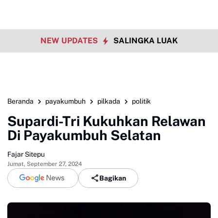
NEW UPDATES
SALINGKA LUAK
Beranda
payakumbuh
pilkada
politik
Supardi-Tri Kukuhkan Relawan
Di Payakumbuh Selatan
Fajar Sitepu
Jumat, September 27, 2024
Bagikan