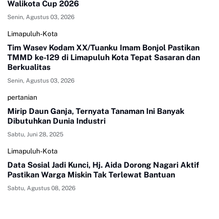
Walikota Cup 2026
Senin, Agustus 03, 2026
Limapuluh-Kota
Tim Wasev Kodam XX/Tuanku Imam Bonjol Pastikan
TMMD ke-129 di Limapuluh Kota Tepat Sasaran dan
Berkualitas
Senin, Agustus 03, 2026
pertanian
Mirip Daun Ganja, Ternyata Tanaman Ini Banyak
Dibutuhkan Dunia Industri
Sabtu, Juni 28, 2025
Limapuluh-Kota
Data Sosial Jadi Kunci, Hj. Aida Dorong Nagari Aktif
Pastikan Warga Miskin Tak Terlewat Bantuan
Sabtu, Agustus 08, 2026