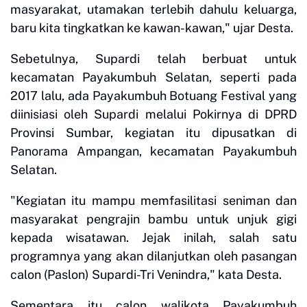
masyarakat, utamakan terlebih dahulu keluarga,
baru kita tingkatkan ke kawan-kawan," ujar Desta.
Sebetulnya, Supardi telah berbuat untuk
kecamatan Payakumbuh Selatan, seperti pada
2017 lalu, ada Payakumbuh Botuang Festival yang
diinisiasi oleh Supardi melalui Pokirnya di DPRD
Provinsi Sumbar, kegiatan itu dipusatkan di
Panorama Ampangan, kecamatan Payakumbuh
Selatan.
"Kegiatan itu mampu memfasilitasi seniman dan
masyarakat pengrajin bambu untuk unjuk gigi
kepada wisatawan. Jejak inilah, salah satu
programnya yang akan dilanjutkan oleh pasangan
calon (Paslon) Supardi-Tri Venindra," kata Desta.
Sementara itu calon walikota Payakumbuh