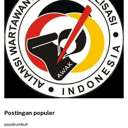
Postingan populer
payakumbuh