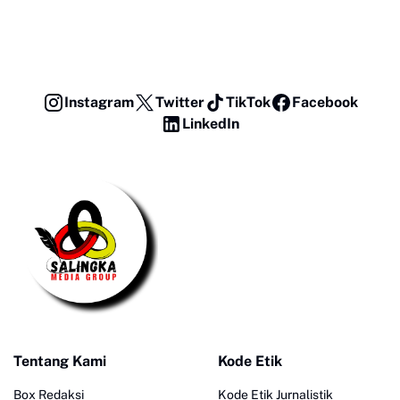
Instagram
Twitter
TikTok
Facebook
LinkedIn
Tentang Kami
Kode Etik
Box Redaksi
Kode Etik Jurnalistik