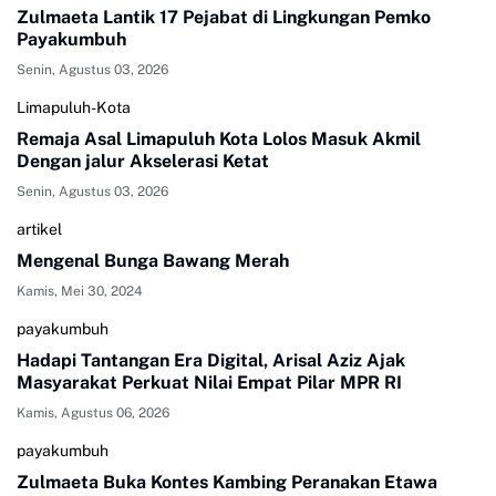
Zulmaeta Lantik 17 Pejabat di Lingkungan Pemko
Payakumbuh
Senin, Agustus 03, 2026
Limapuluh-Kota
Remaja Asal Limapuluh Kota Lolos Masuk Akmil
Dengan jalur Akselerasi Ketat
Senin, Agustus 03, 2026
artikel
Mengenal Bunga Bawang Merah
Kamis, Mei 30, 2024
payakumbuh
Hadapi Tantangan Era Digital, Arisal Aziz Ajak
Masyarakat Perkuat Nilai Empat Pilar MPR RI
Kamis, Agustus 06, 2026
payakumbuh
Zulmaeta Buka Kontes Kambing Peranakan Etawa