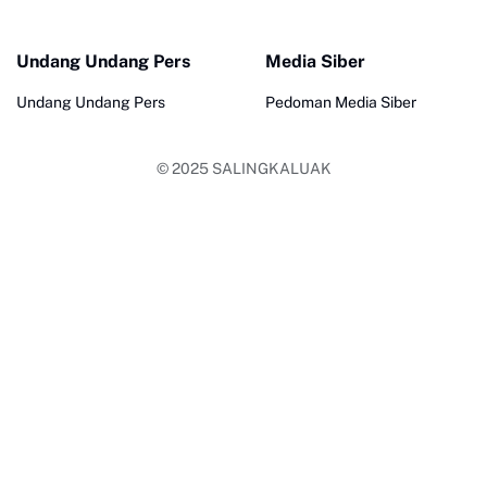
Undang Undang Pers
Media Siber
Undang Undang Pers
Pedoman Media Siber
© 2025
SALINGKALUAK