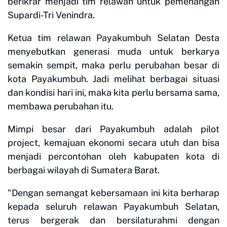
berikrar menjadi tim relawan untuk pemenangan
Supardi-Tri Venindra.
Ketua tim relawan Payakumbuh Selatan Desta
menyebutkan generasi muda untuk berkarya
semakin sempit, maka perlu perubahan besar di
kota Payakumbuh. Jadi melihat berbagai situasi
dan kondisi hari ini, maka kita perlu bersama sama,
membawa perubahan itu.
Mimpi besar dari Payakumbuh adalah pilot
project, kemajuan ekonomi secara utuh dan bisa
menjadi percontohan oleh kabupaten kota di
berbagai wilayah di Sumatera Barat.
"Dengan semangat kebersamaan ini kita berharap
kepada seluruh relawan Payakumbuh Selatan,
terus bergerak dan bersilaturahmi dengan