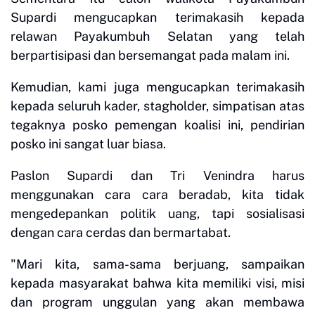
Supardi mengucapkan terimakasih kepada
relawan Payakumbuh Selatan yang telah
berpartisipasi dan bersemangat pada malam ini.
Kemudian, kami juga mengucapkan terimakasih
kepada seluruh kader, stagholder, simpatisan atas
tegaknya posko pemengan koalisi ini, pendirian
posko ini sangat luar biasa.
Paslon Supardi dan Tri Venindra harus
menggunakan cara cara beradab, kita tidak
mengedepankan politik uang, tapi sosialisasi
dengan cara cerdas dan bermartabat.
"Mari kita, sama-sama berjuang, sampaikan
kepada masyarakat bahwa kita memiliki visi, misi
dan program unggulan yang akan membawa