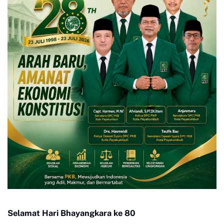
Selamat Hari Bhayangkara ke 80