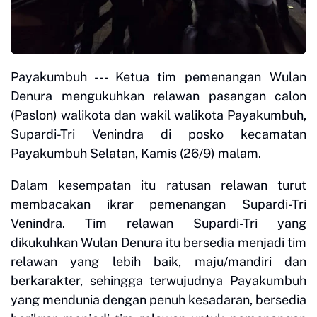
Payakumbuh --- Ketua tim pemenangan Wulan
Denura mengukuhkan relawan pasangan calon
(Paslon) walikota dan wakil walikota Payakumbuh,
Supardi-Tri Venindra di posko kecamatan
Payakumbuh Selatan, Kamis (26/9) malam.
Dalam kesempatan itu ratusan relawan turut
membacakan ikrar pemenangan Supardi-Tri
Venindra. Tim relawan Supardi-Tri yang
dikukuhkan Wulan Denura itu bersedia menjadi tim
relawan yang lebih baik, maju/mandiri dan
berkarakter, sehingga terwujudnya Payakumbuh
yang mendunia dengan penuh kesadaran, bersedia