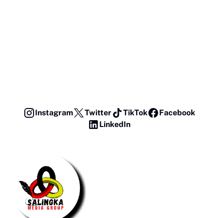
Instagram
Twitter
TikTok
Facebook
LinkedIn