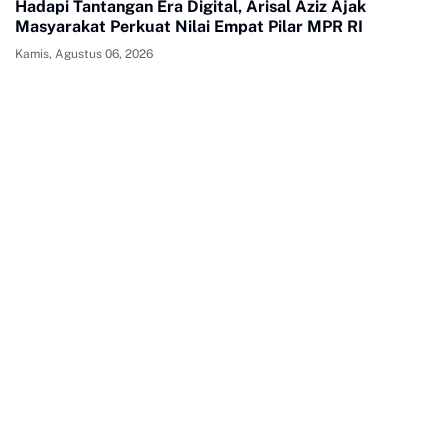
Hadapi Tantangan Era Digital, Arisal Aziz Ajak
Masyarakat Perkuat Nilai Empat Pilar MPR RI
Kamis, Agustus 06, 2026