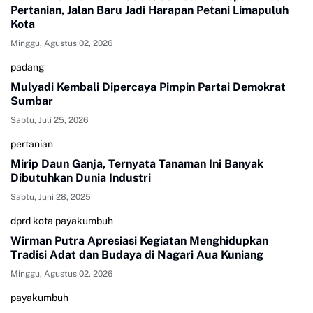
Pertanian, Jalan Baru Jadi Harapan Petani Limapuluh
Kota
Minggu, Agustus 02, 2026
padang
Mulyadi Kembali Dipercaya Pimpin Partai Demokrat
Sumbar
Sabtu, Juli 25, 2026
pertanian
Mirip Daun Ganja, Ternyata Tanaman Ini Banyak
Dibutuhkan Dunia Industri
Sabtu, Juni 28, 2025
dprd kota payakumbuh
Wirman Putra Apresiasi Kegiatan Menghidupkan
Tradisi Adat dan Budaya di Nagari Aua Kuniang
Minggu, Agustus 02, 2026
payakumbuh