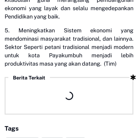
ekonomi yang layak dan selalu mengedepankan
Pendidikan yang baik.
5. Meningkatkan Sistem ekonomi yang
mendominasi masyarakat tradisional, dan lainnya.
Sektor Seperti petani tradisional menjadi modern
untuk kota Payakumbuh menjadi lebih
produktivitas masa yang akan datang. (Tim)
Berita Terkait
Tags