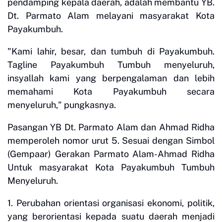
pendamping kepala daerah, adalah membantu YB.
Dt. Parmato Alam melayani masyarakat Kota
Payakumbuh.
"Kami lahir, besar, dan tumbuh di Payakumbuh.
Tagline Payakumbuh Tumbuh menyeluruh,
insyallah kami yang berpengalaman dan lebih
memahami Kota Payakumbuh secara
menyeluruh," pungkasnya.
Pasangan YB Dt. Parmato Alam dan Ahmad Ridha
memperoleh nomor urut 5. Sesuai dengan Simbol
(Gempaar) Gerakan Parmato Alam-Ahmad Ridha
Untuk masyarakat Kota Payakumbuh Tumbuh
Menyeluruh.
1. Perubahan orientasi organisasi ekonomi, politik,
yang berorientasi kepada suatu daerah menjadi