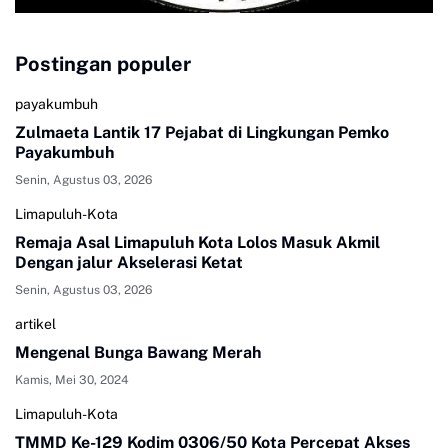
Postingan populer
payakumbuh
Zulmaeta Lantik 17 Pejabat di Lingkungan Pemko
Payakumbuh
Senin, Agustus 03, 2026
Limapuluh-Kota
Remaja Asal Limapuluh Kota Lolos Masuk Akmil
Dengan jalur Akselerasi Ketat
Senin, Agustus 03, 2026
artikel
Mengenal Bunga Bawang Merah
Kamis, Mei 30, 2024
Limapuluh-Kota
TMMD Ke-129 Kodim 0306/50 Kota Percepat Akses