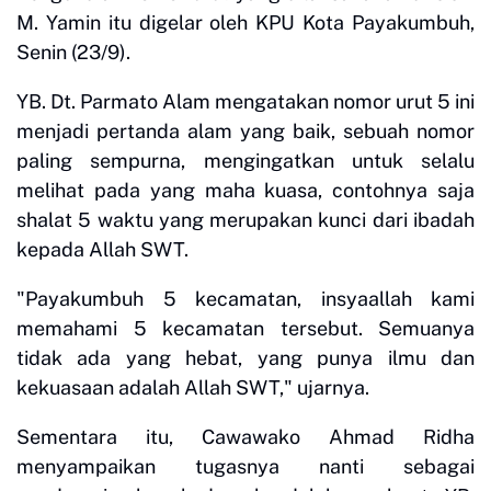
M. Yamin itu digelar oleh KPU Kota Payakumbuh,
Senin (23/9).
YB. Dt. Parmato Alam mengatakan nomor urut 5 ini
menjadi pertanda alam yang baik, sebuah nomor
paling sempurna, mengingatkan untuk selalu
melihat pada yang maha kuasa, contohnya saja
shalat 5 waktu yang merupakan kunci dari ibadah
kepada Allah SWT.
"Payakumbuh 5 kecamatan, insyaallah kami
memahami 5 kecamatan tersebut. Semuanya
tidak ada yang hebat, yang punya ilmu dan
kekuasaan adalah Allah SWT," ujarnya.
Sementara itu, Cawawako Ahmad Ridha
menyampaikan tugasnya nanti sebagai