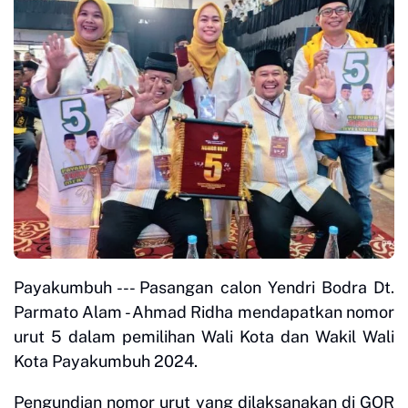
Payakumbuh --- Pasangan calon Yendri Bodra Dt.
Parmato Alam - Ahmad Ridha mendapatkan nomor
urut 5 dalam pemilihan Wali Kota dan Wakil Wali
Kota Payakumbuh 2024.
Pengundian nomor urut yang dilaksanakan di GOR