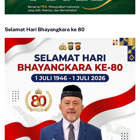
Selamat Hari Bhayangkara ke 80