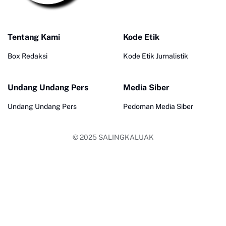
Tentang Kami
Kode Etik
Box Redaksi
Kode Etik Jurnalistik
Undang Undang Pers
Media Siber
Undang Undang Pers
Pedoman Media Siber
© 2025
SALINGKALUAK