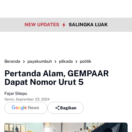
NEW UPDATES
SALINGKA LUAK
Beranda
payakumbuh
pilkada
politik
Pertanda Alam, GEMPAAR
Dapat Nomor Urut 5
Fajar Sitepu
Senin, September 23, 2024
Bagikan