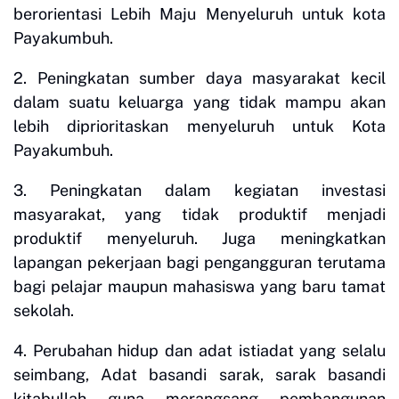
berorientasi Lebih Maju Menyeluruh untuk kota
Payakumbuh.
2. Peningkatan sumber daya masyarakat kecil
dalam suatu keluarga yang tidak mampu akan
lebih diprioritaskan menyeluruh untuk Kota
Payakumbuh.
3. Peningkatan dalam kegiatan investasi
masyarakat, yang tidak produktif menjadi
produktif menyeluruh. Juga meningkatkan
lapangan pekerjaan bagi pengangguran terutama
bagi pelajar maupun mahasiswa yang baru tamat
sekolah.
4. Perubahan hidup dan adat istiadat yang selalu
seimbang, Adat basandi sarak, sarak basandi
kitabullah guna merangsang pembangunan