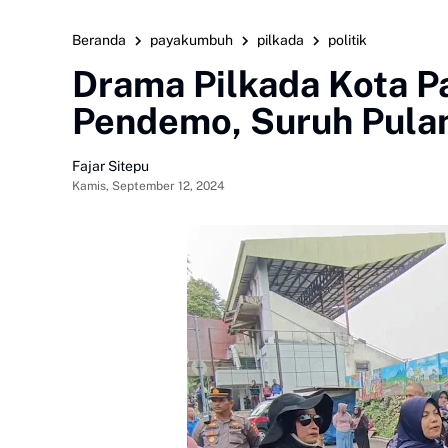
Beranda
payakumbuh
pilkada
politik
Drama Pilkada Kota 
Pendemo, Suruh Pula
Fajar Sitepu
Kamis, September 12, 2024