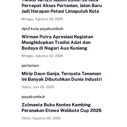
Percepat Akses Pertanian, Jalan Baru
Jadi Harapan Petani Limapuluh Kota
Minggu, Agustus 02, 2026
dprd kota payakumbuh
Wirman Putra Apresiasi Kegiatan
Menghidupkan Tradisi Adat dan
Budaya di Nagari Aua Kuniang
Minggu, Agustus 02, 2026
pertanian
Mirip Daun Ganja, Ternyata Tanaman
Ini Banyak Dibutuhkan Dunia Industri
Sabtu, Juni 28, 2025
payakumbuh
Zulmaeta Buka Kontes Kambing
Peranakan Etawa Walikota Cup 2026
Senin, Agustus 03, 2026