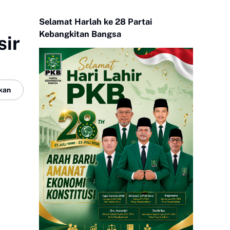
Selamat Harlah ke 28 Partai
Kebangkitan Bangsa
sir
kan