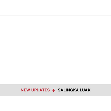
T
NEW UPDATES
SALINGKA LUAK