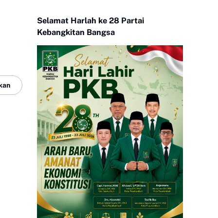
Selamat Harlah ke 28 Partai
Kebangkitan Bangsa
kan