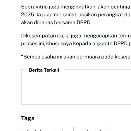
Suprayitno juga mengingatkan, akan pentin
2025. Ia juga menginstruksikan perangkat d
akan dibahas bersama DPRD.
Dikesempatan itu, ia juga mengucapkan terim
proses ini, khususnya kepada anggota DPRD 
“Semua usaha ini akan bermuara pada keseja
Berita Terkait
Tags