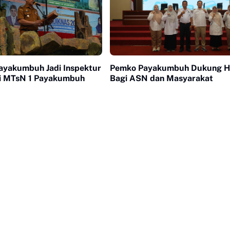
yakumbuh Jadi Inspektur
Pemko Payakumbuh Dukung 
i MTsN 1 Payakumbuh
Bagi ASN dan Masyarakat