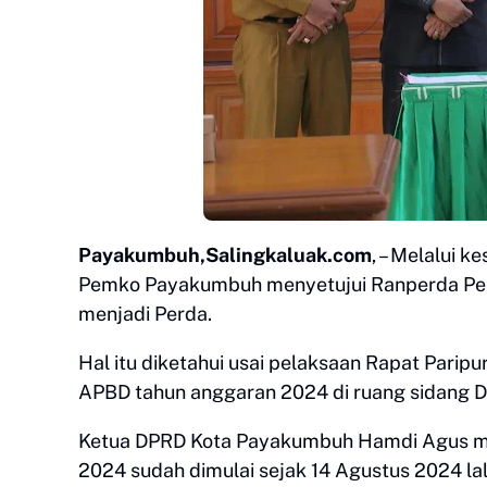
Payakumbuh,Salingkaluak.com
, – Melalui
Pemko Payakumbuh menyetujui Ranperda Pe
menjadi Perda.
Hal itu diketahui usai pelaksaan Rapat Par
APBD tahun anggaran 2024 di ruang sidang 
Ketua DPRD Kota Payakumbuh Hamdi Agus m
2024 sudah dimulai sejak 14 Agustus 2024 l