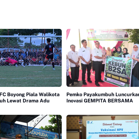
FC Boyong Piala Walikota
Pemko Payakumbuh Luncurka
uh Lewat Drama Adu
Inovasi GEMPITA BERSAMA