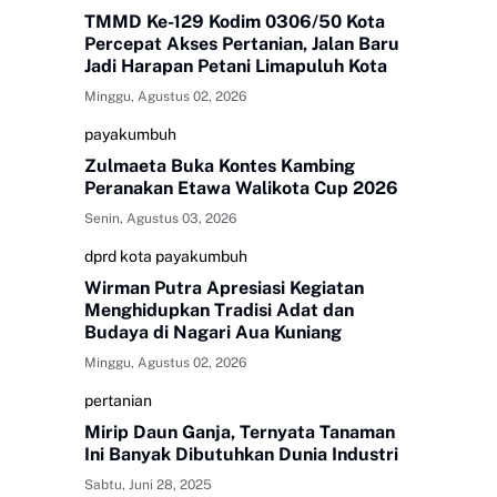
TMMD Ke-129 Kodim 0306/50 Kota
Percepat Akses Pertanian, Jalan Baru
Jadi Harapan Petani Limapuluh Kota
Minggu, Agustus 02, 2026
payakumbuh
Zulmaeta Buka Kontes Kambing
Peranakan Etawa Walikota Cup 2026
Senin, Agustus 03, 2026
dprd kota payakumbuh
Wirman Putra Apresiasi Kegiatan
Menghidupkan Tradisi Adat dan
Budaya di Nagari Aua Kuniang
Minggu, Agustus 02, 2026
pertanian
Mirip Daun Ganja, Ternyata Tanaman
Ini Banyak Dibutuhkan Dunia Industri
Sabtu, Juni 28, 2025