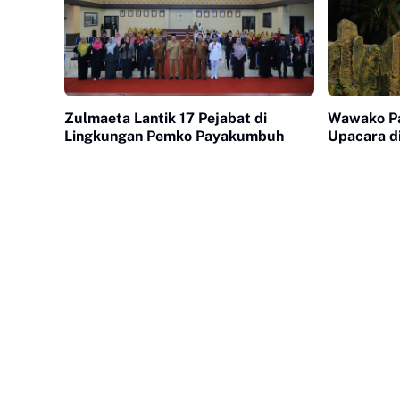
Zulmaeta Lantik 17 Pejabat di
Wawako Pa
Lingkungan Pemko Payakumbuh
Upacara d