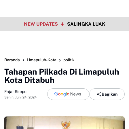
NEW UPDATES
SALINGKA LUAK
Beranda
Limapuluh-Kota
politik
Tahapan Pilkada Di Limapuluh
Kota Ditabuh
Fajar Sitepu
Bagikan
Senin, Juni 24, 2024