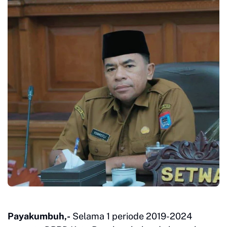
Payakumbuh,-
Selama 1 periode 2019-2024