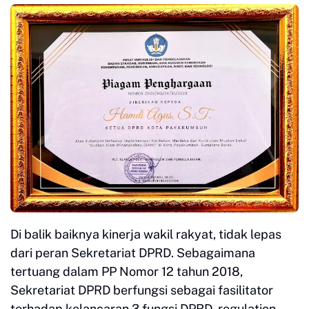
Di balik baiknya kinerja wakil rakyat, tidak lepas
dari peran Sekretariat DPRD. Sebagaimana
tertuang dalam PP Nomor 12 tahun 2018,
Sekretariat DPRD berfungsi sebagai fasilitator
terhadap kelancaran 3 fungsi DPRD, regulation,