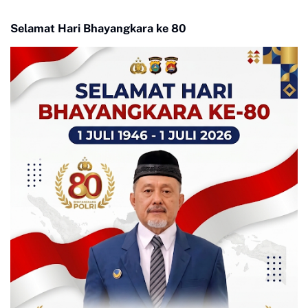
Selamat Hari Bhayangkara ke 80