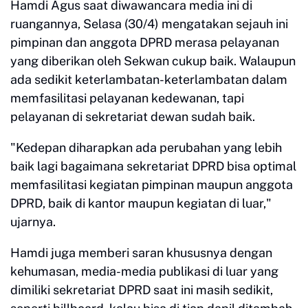
Hamdi Agus saat diwawancara media ini di
ruangannya, Selasa (30/4) mengatakan sejauh ini
pimpinan dan anggota DPRD merasa pelayanan
yang diberikan oleh Sekwan cukup baik. Walaupun
ada sedikit keterlambatan-keterlambatan dalam
memfasilitasi pelayanan kedewanan, tapi
pelayanan di sekretariat dewan sudah baik.
"Kedepan diharapkan ada perubahan yang lebih
baik lagi bagaimana sekretariat DPRD bisa optimal
memfasilitasi kegiatan pimpinan maupun anggota
DPRD, baik di kantor maupun kegiatan di luar,"
ujarnya.
Hamdi juga memberi saran khususnya dengan
kehumasan, media-media publikasi di luar yang
dimiliki sekretariat DPRD saat ini masih sedikit,