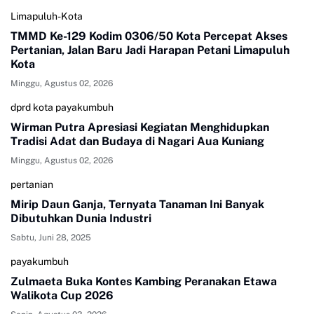
Limapuluh-Kota
TMMD Ke-129 Kodim 0306/50 Kota Percepat Akses
Pertanian, Jalan Baru Jadi Harapan Petani Limapuluh
Kota
Minggu, Agustus 02, 2026
dprd kota payakumbuh
Wirman Putra Apresiasi Kegiatan Menghidupkan
Tradisi Adat dan Budaya di Nagari Aua Kuniang
Minggu, Agustus 02, 2026
pertanian
Mirip Daun Ganja, Ternyata Tanaman Ini Banyak
Dibutuhkan Dunia Industri
Sabtu, Juni 28, 2025
payakumbuh
Zulmaeta Buka Kontes Kambing Peranakan Etawa
Walikota Cup 2026