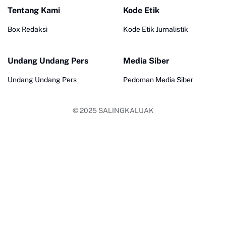
Tentang Kami
Kode Etik
Box Redaksi
Kode Etik Jurnalistik
Undang Undang Pers
Media Siber
Undang Undang Pers
Pedoman Media Siber
© 2025
SALINGKALUAK