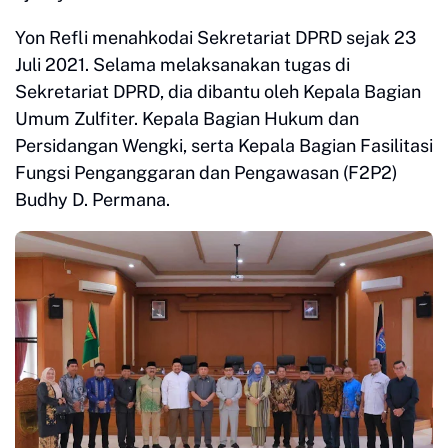
Yon Refli menahkodai Sekretariat DPRD sejak 23
Juli 2021. Selama melaksanakan tugas di
Sekretariat DPRD, dia dibantu oleh Kepala Bagian
Umum Zulfiter. Kepala Bagian Hukum dan
Persidangan Wengki, serta Kepala Bagian Fasilitasi
Fungsi Penganggaran dan Pengawasan (F2P2)
Budhy D. Permana.