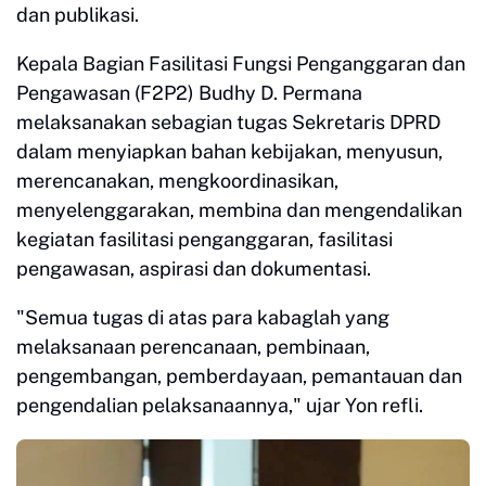
dan publikasi.
Kepala Bagian Fasilitasi Fungsi Penganggaran dan
Pengawasan (F2P2) Budhy D. Permana
melaksanakan sebagian tugas Sekretaris DPRD
dalam menyiapkan bahan kebijakan, menyusun,
merencanakan, mengkoordinasikan,
menyelenggarakan, membina dan mengendalikan
kegiatan fasilitasi penganggaran, fasilitasi
pengawasan, aspirasi dan dokumentasi.
"Semua tugas di atas para kabaglah yang
melaksanaan perencanaan, pembinaan,
pengembangan, pemberdayaan, pemantauan dan
pengendalian pelaksanaannya," ujar Yon refli.