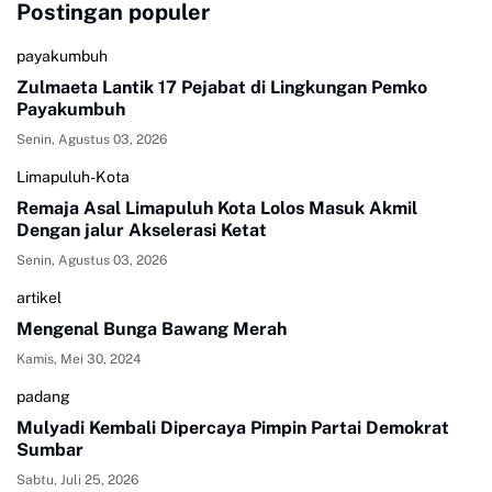
Postingan populer
payakumbuh
Zulmaeta Lantik 17 Pejabat di Lingkungan Pemko
Payakumbuh
Senin, Agustus 03, 2026
Limapuluh-Kota
Remaja Asal Limapuluh Kota Lolos Masuk Akmil
Dengan jalur Akselerasi Ketat
Senin, Agustus 03, 2026
artikel
Mengenal Bunga Bawang Merah
Kamis, Mei 30, 2024
padang
Mulyadi Kembali Dipercaya Pimpin Partai Demokrat
Sumbar
Sabtu, Juli 25, 2026