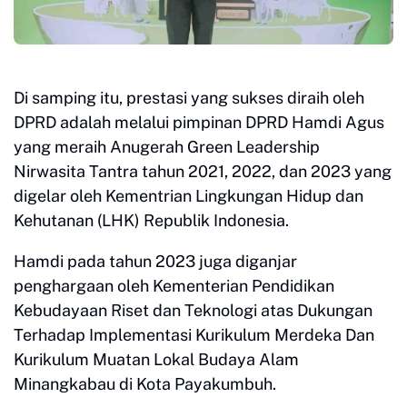
Di samping itu, prestasi yang sukses diraih oleh
DPRD adalah melalui pimpinan DPRD Hamdi Agus
yang meraih Anugerah Green Leadership
Nirwasita Tantra tahun 2021, 2022, dan 2023 yang
digelar oleh Kementrian Lingkungan Hidup dan
Kehutanan (LHK) Republik Indonesia.
Hamdi pada tahun 2023 juga diganjar
penghargaan oleh Kementerian Pendidikan
Kebudayaan Riset dan Teknologi atas Dukungan
Terhadap Implementasi Kurikulum Merdeka Dan
Kurikulum Muatan Lokal Budaya Alam
Minangkabau di Kota Payakumbuh.