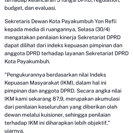
budget, dan evaluasi.
Sekretaris Dewan Kota Payakumbuh Yon Refli
kepada media di ruangannya, Selasa (30/4)
mengatakan penilaian kinerja Sekretariat DPRD
dapat dilihat dari indeks kepuasan pimpinan dan
anggota DPRD terhadap layanan Sekretariat DPRD
Kota Payakumbuh.
"Pengukurannya berdasarkan nilai Indeks
Kepuasan Masyarakat (IKM), dalam hal ini
pimpinan dan anggota DPRD. Secara angka nilai
IKM kami sekarang 87,9, merupakan akumulasi
dari penilaian keseluruhan yang diberikan oleh
dewan melalui kuisioner, sehingga penilaian
terhadap IKM ini diharapkan lebih objektif,"
ujarnya.