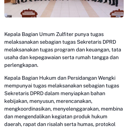
Kepala Bagian Umum Zulfiter punya tugas
melaksanakan sebagian tugas Sekretaris DPRD
melaksanakan tugas program dan keuangan, tata
usaha dan kepegawaian serta rumah tangga dan
perlengkapan.
Kepala Bagian Hukum dan Persidangan Wengki
mempunyai tugas melaksanakan sebagian tugas
Sekretaris DPRD dalam menyiapkan bahan
kebijakan, menyusun, merencanakan,
mengkoordinasikan, menyelenggarakan, membina
dan mengendalikan kegiatan produk hukum
daerah, rapat dan risalah serta humas, protokol