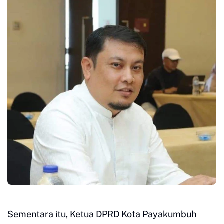
Sementara itu, Ketua DPRD Kota Payakumbuh