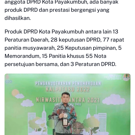
anggota DPRD Kota Payakumbuh, ada banyak
produk DPRD dan prestasi bergengsi yang
dihasilkan.
Produk DPRD Kota Payakumbuh antara lain 13
Peraturan Daerah, 28 keputusan DPRD, 77 rapat
panitia musyawarah, 25 Keputusan pimpinan, 5
Memorandum, 15 Panitia khusus 55 Nota
persetujuan bersama, dan 3 Peraturan DPRD.