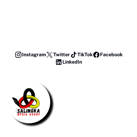
Instagram
Twitter
TikTok
Facebook
LinkedIn