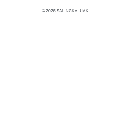
© 2025
SALINGKALUAK