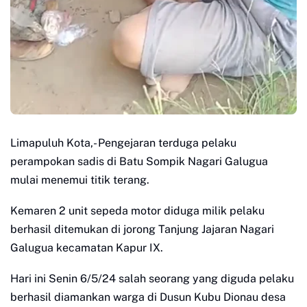
Limapuluh Kota,- Pengejaran terduga pelaku
perampokan sadis di Batu Sompik Nagari Galugua
mulai menemui titik terang.
Kemaren 2 unit sepeda motor diduga milik pelaku
berhasil ditemukan di jorong Tanjung Jajaran Nagari
Galugua kecamatan Kapur IX.
Hari ini Senin 6/5/24 salah seorang yang diguda pelaku
berhasil diamankan warga di Dusun Kubu Dionau desa