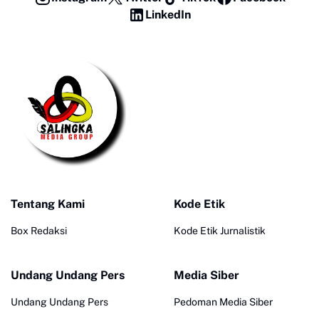
LinkedIn
Tentang Kami
Kode Etik
Box Redaksi
Kode Etik Jurnalistik
Undang Undang Pers
Media Siber
Undang Undang Pers
Pedoman Media Siber