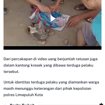
Dari percakapan di video uang berjumlah ratusan juga
dalam kantong kresek yang dibawa terduga pelaku
tersebut.
Untuk identitas terduga pelaku yang diamankan warga
masih menunggu keterangan dari pihak kepolisian
polres Limapuluh Kota