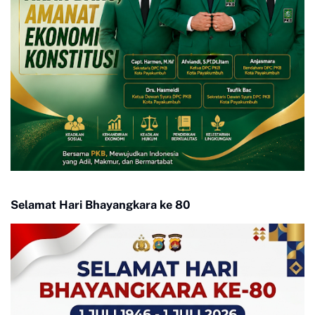
Selamat Hari Bhayangkara ke 80