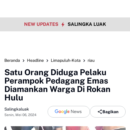
NEW UPDATES
SALINGKA LUAK
Beranda
Headline
Limapuluh-Kota
riau
Satu Orang Diduga Pelaku
Perampok Pedagang Emas
Diamankan Warga Di Rokan
Hulu
Salingkaluak
Bagikan
Senin, Mei 06, 2024