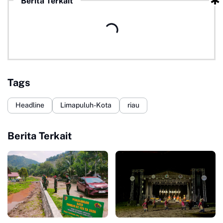
Berita Terkait
Tags
Headline
Limapuluh-Kota
riau
Berita Terkait