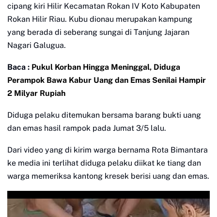
cipang kiri Hilir Kecamatan Rokan IV Koto Kabupaten
Rokan Hilir Riau. Kubu dionau merupakan kampung
yang berada di seberang sungai di Tanjung Jajaran
Nagari Galugua.
Baca :
Pukul Korban Hingga Meninggal, Diduga
Perampok Bawa Kabur Uang dan Emas Senilai Hampir
2 Milyar Rupiah
Diduga pelaku ditemukan bersama barang bukti uang
dan emas hasil rampok pada Jumat 3/5 lalu.
Dari video yang di kirim warga bernama Rota Bimantara
ke media ini terlihat diduga pelaku diikat ke tiang dan
warga memeriksa kantong kresek berisi uang dan emas.