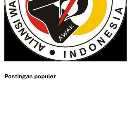
Postingan populer