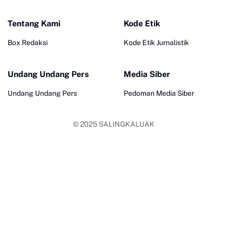
Tentang Kami
Kode Etik
Box Redaksi
Kode Etik Jurnalistik
Undang Undang Pers
Media Siber
Undang Undang Pers
Pedoman Media Siber
© 2025
SALINGKALUAK