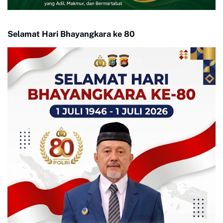
Selamat Hari Bhayangkara ke 80