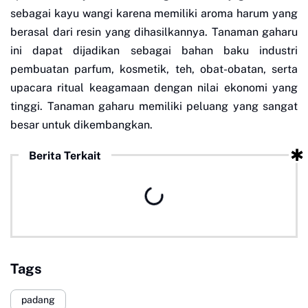
sebagai kayu wangi karena memiliki aroma harum yang
berasal dari resin yang dihasilkannya. Tanaman gaharu
ini dapat dijadikan sebagai bahan baku industri
pembuatan parfum, kosmetik, teh, obat-obatan, serta
upacara ritual keagamaan dengan nilai ekonomi yang
tinggi. Tanaman gaharu memiliki peluang yang sangat
besar untuk dikembangkan.
Berita Terkait
Tags
padang