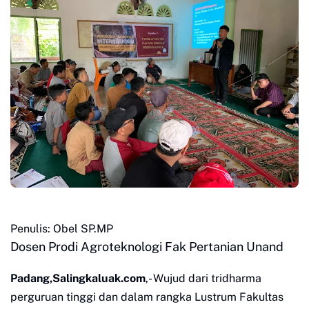
Penulis: Obel SP.MP
Dosen Prodi Agroteknologi Fak Pertanian Unand
Padang,Salingkaluak.com
,- Wujud dari tridharma
perguruan tinggi dan dalam rangka Lustrum Fakultas