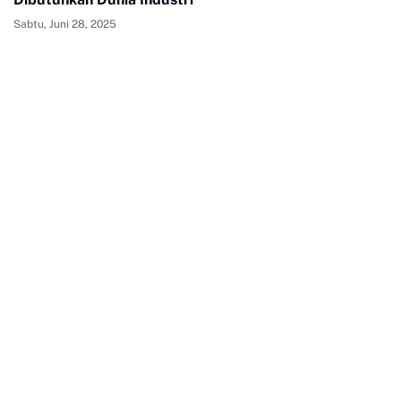
Sabtu, Juni 28, 2025