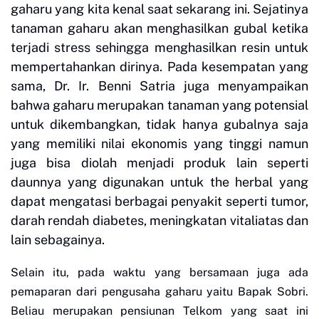
gaharu yang kita kenal saat sekarang ini. Sejatinya
tanaman gaharu akan menghasilkan gubal ketika
terjadi stress sehingga menghasilkan resin untuk
mempertahankan dirinya. Pada kesempatan yang
sama, Dr. Ir. Benni Satria juga menyampaikan
bahwa gaharu merupakan tanaman yang potensial
untuk dikembangkan, tidak hanya gubalnya saja
yang memiliki nilai ekonomis yang tinggi namun
juga bisa diolah menjadi produk lain seperti
daunnya yang digunakan untuk the herbal yang
dapat mengatasi berbagai penyakit seperti tumor,
darah rendah diabetes, meningkatan vitaliatas dan
lain sebagainya.
Selain itu, pada waktu yang bersamaan juga ada
pemaparan dari pengusaha gaharu yaitu Bapak Sobri.
Beliau merupakan pensiunan Telkom yang saat ini