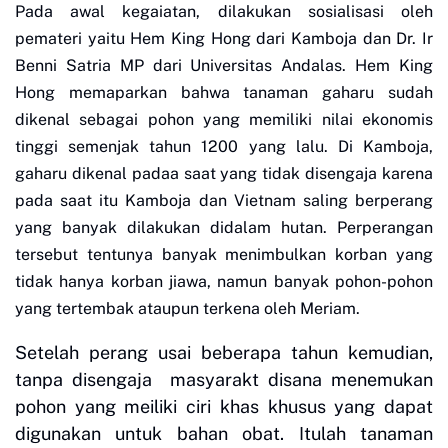
Pada awal kegaiatan, dilakukan sosialisasi oleh
pemateri yaitu Hem King Hong dari Kamboja dan Dr. Ir
Benni Satria MP dari Universitas Andalas. Hem King
Hong memaparkan bahwa tanaman gaharu sudah
dikenal sebagai pohon yang memiliki nilai ekonomis
tinggi semenjak tahun 1200 yang lalu. Di Kamboja,
gaharu dikenal padaa saat yang tidak disengaja karena
pada saat itu Kamboja dan Vietnam saling berperang
yang banyak dilakukan didalam hutan. Perperangan
tersebut tentunya banyak menimbulkan korban yang
tidak hanya korban jiawa, namun banyak pohon-pohon
yang tertembak ataupun terkena oleh Meriam.
Setelah perang usai beberapa tahun kemudian,
tanpa disengaja
masyarakt disana menemukan
pohon yang meiliki ciri khas khusus yang dapat
digunakan untuk bahan obat. Itulah tanaman