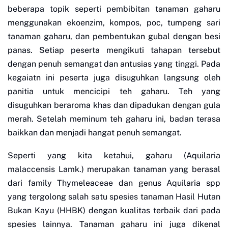
beberapa topik seperti pembibitan tanaman gaharu
menggunakan ekoenzim, kompos, poc, tumpeng sari
tanaman gaharu, dan pembentukan gubal dengan besi
panas. Setiap peserta mengikuti tahapan tersebut
dengan penuh semangat dan antusias yang tinggi. Pada
kegaiatn ini peserta juga disuguhkan langsung oleh
panitia untuk mencicipi teh gaharu. Teh yang
disuguhkan beraroma khas dan dipadukan dengan gula
merah. Setelah meminum teh gaharu ini, badan terasa
baikkan dan menjadi hangat penuh semangat.
Seperti yang kita ketahui, gaharu (Aquilaria
malaccensis Lamk.) merupakan tanaman yang berasal
dari family Thymeleaceae dan genus Aquilaria spp
yang tergolong salah satu spesies tanaman Hasil Hutan
Bukan Kayu (HHBK) dengan kualitas terbaik dari pada
spesies lainnya. Tanaman gaharu ini juga dikenal