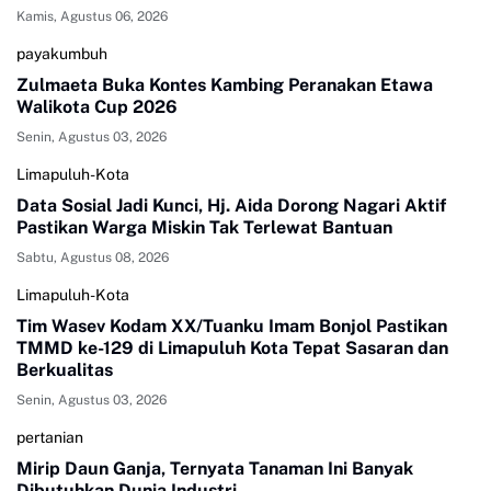
Kamis, Agustus 06, 2026
payakumbuh
Zulmaeta Buka Kontes Kambing Peranakan Etawa
Walikota Cup 2026
Senin, Agustus 03, 2026
Limapuluh-Kota
Data Sosial Jadi Kunci, Hj. Aida Dorong Nagari Aktif
Pastikan Warga Miskin Tak Terlewat Bantuan
Sabtu, Agustus 08, 2026
Limapuluh-Kota
Tim Wasev Kodam XX/Tuanku Imam Bonjol Pastikan
TMMD ke-129 di Limapuluh Kota Tepat Sasaran dan
Berkualitas
Senin, Agustus 03, 2026
pertanian
Mirip Daun Ganja, Ternyata Tanaman Ini Banyak
Dibutuhkan Dunia Industri