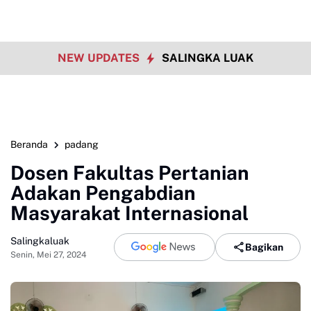
NEW UPDATES
SALINGKA LUAK
Beranda
padang
Dosen Fakultas Pertanian
Adakan Pengabdian
Masyarakat Internasional
Salingkaluak
Bagikan
Senin, Mei 27, 2024