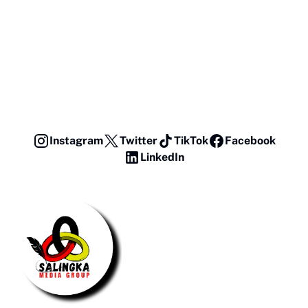
Instagram
Twitter
TikTok
Facebook
LinkedIn