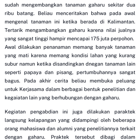
sudah mengembangkan tanaman gaharu sekitar dua
ribu batang. Beliau menceritakan bahwa pada awal
mengenal tanaman ini ketika berada di Kalimantan.
Tertarik mengambangkan gaharu karena nilai jualnya
yang sangat tinggi hampir mencapai 175 juta perpohon.
Awal dilakukan penanaman memang banyak tanaman
yang mati karena memang kondisi lahan yang kurang
subur namun ketika disandingkan dnegan tanaman lain
seperti papaya dan pisang, pertumbuhannya sangat
bagus. Pada akhir cerita beliau membuka peluang
untuk Kerjasama dalam berbagai bentuk penelitian dan
kegaiatan lain yang berhubungan dengan gaharu.
Kegiatan pengabdian ini juga dilakukan paraktek
langsung kelapangan yang didampingi oleh beberapa
orang mahasiswa dan alumni yang penelitiannya terkait
dengan gaharu. Praktek tersebut dibagi dalam