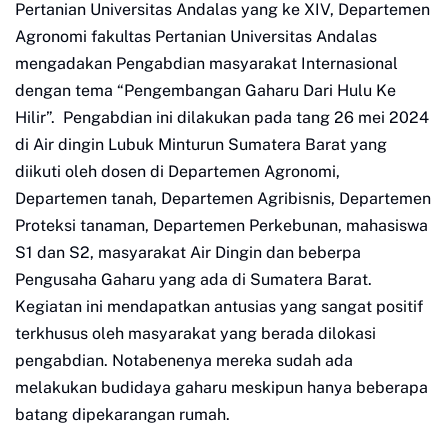
Pertanian Universitas Andalas yang ke XIV, Departemen
Agronomi fakultas Pertanian Universitas Andalas
mengadakan Pengabdian masyarakat Internasional
dengan tema “Pengembangan Gaharu Dari Hulu Ke
Hilir”.
Pengabdian ini dilakukan pada tang 26 mei 2024
di Air dingin Lubuk Minturun Sumatera Barat yang
diikuti oleh dosen di Departemen Agronomi,
Departemen tanah, Departemen Agribisnis, Departemen
Proteksi tanaman, Departemen Perkebunan, mahasiswa
S1 dan S2, masyarakat Air Dingin dan beberpa
Pengusaha Gaharu yang ada di Sumatera Barat.
Kegiatan ini mendapatkan antusias yang sangat positif
terkhusus oleh masyarakat yang berada dilokasi
pengabdian. Notabenenya mereka sudah ada
melakukan budidaya gaharu meskipun hanya beberapa
batang dipekarangan rumah.