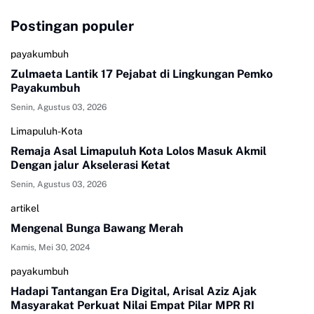
Postingan populer
payakumbuh
Zulmaeta Lantik 17 Pejabat di Lingkungan Pemko
Payakumbuh
Senin, Agustus 03, 2026
Limapuluh-Kota
Remaja Asal Limapuluh Kota Lolos Masuk Akmil
Dengan jalur Akselerasi Ketat
Senin, Agustus 03, 2026
artikel
Mengenal Bunga Bawang Merah
Kamis, Mei 30, 2024
payakumbuh
Hadapi Tantangan Era Digital, Arisal Aziz Ajak
Masyarakat Perkuat Nilai Empat Pilar MPR RI