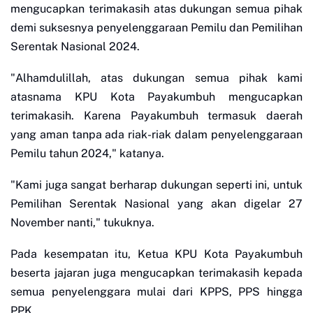
mengucapkan terimakasih atas dukungan semua pihak
demi suksesnya penyelenggaraan Pemilu dan Pemilihan
Serentak Nasional 2024.
"Alhamdulillah, atas dukungan semua pihak kami
atasnama KPU Kota Payakumbuh mengucapkan
terimakasih. Karena Payakumbuh termasuk daerah
yang aman tanpa ada riak-riak dalam penyelenggaraan
Pemilu tahun 2024," katanya.
"Kami juga sangat berharap dukungan seperti ini, untuk
Pemilihan Serentak Nasional yang akan digelar 27
November nanti," tukuknya.
Pada kesempatan itu, Ketua KPU Kota Payakumbuh
beserta jajaran juga mengucapkan terimakasih kepada
semua penyelenggara mulai dari KPPS, PPS hingga
PPK.