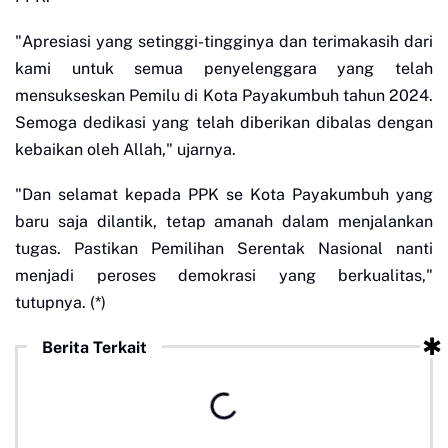
"Apresiasi yang setinggi-tingginya dan terimakasih dari
kami untuk semua penyelenggara yang telah
mensukseskan Pemilu di Kota Payakumbuh tahun 2024.
Semoga dedikasi yang telah diberikan dibalas dengan
kebaikan oleh Allah," ujarnya.
"Dan selamat kepada PPK se Kota Payakumbuh yang
baru saja dilantik, tetap amanah dalam menjalankan
tugas. Pastikan Pemilihan Serentak Nasional nanti
menjadi peroses demokrasi yang berkualitas,"
tutupnya. (*)
Berita Terkait