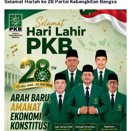
Selamat Harlah ke 28 Partai Kebangkitan Bangsa