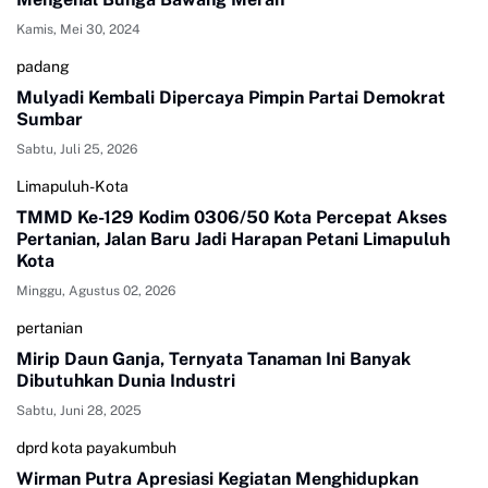
Kamis, Mei 30, 2024
padang
Mulyadi Kembali Dipercaya Pimpin Partai Demokrat
Sumbar
Sabtu, Juli 25, 2026
Limapuluh-Kota
TMMD Ke-129 Kodim 0306/50 Kota Percepat Akses
Pertanian, Jalan Baru Jadi Harapan Petani Limapuluh
Kota
Minggu, Agustus 02, 2026
pertanian
Mirip Daun Ganja, Ternyata Tanaman Ini Banyak
Dibutuhkan Dunia Industri
Sabtu, Juni 28, 2025
dprd kota payakumbuh
Wirman Putra Apresiasi Kegiatan Menghidupkan