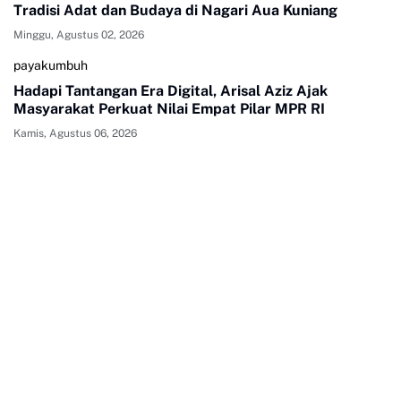
Tradisi Adat dan Budaya di Nagari Aua Kuniang
Minggu, Agustus 02, 2026
payakumbuh
Hadapi Tantangan Era Digital, Arisal Aziz Ajak
Masyarakat Perkuat Nilai Empat Pilar MPR RI
Kamis, Agustus 06, 2026