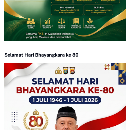
Selamat Hari Bhayangkara ke 80