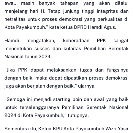
awal, masih banyak tahapan yang akan dilalui
menjelang hari H. Tetap junjung tinggi integritas dan
netralitas untuk proses demokrasi yang berkualitas di
Kota Payakumbuh," kata ketua DPRD Hamdi Agus.
Hamdi mengatakan, keberadaan PPK sangat
menentukan sukses dan kulaitas Pemilihan Serentak
Nasional tahun 2024.
"Jika PPK dapat melaksankan tugas dan fungsinya
dengan baik, maka dapat dipastikan proses demokrasi
juga akan berjalan dengan baik," ujarnya.
"Semoga ini menjadi starting poin dan awal yang baik
untuk terselenggaranya Pemilihan Serentak Nasional
2024 di Kota Payakumbuh," tutupnya.
Sementara itu, Ketua KPU Kota Payakumbuh Wizri Yasir