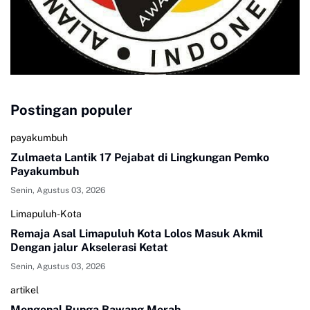
Postingan populer
payakumbuh
Zulmaeta Lantik 17 Pejabat di Lingkungan Pemko
Payakumbuh
Senin, Agustus 03, 2026
Limapuluh-Kota
Remaja Asal Limapuluh Kota Lolos Masuk Akmil
Dengan jalur Akselerasi Ketat
Senin, Agustus 03, 2026
artikel
Mengenal Bunga Bawang Merah