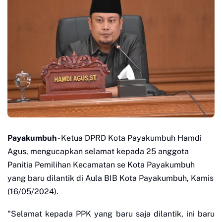
Payakumbuh
- Ketua DPRD Kota Payakumbuh Hamdi
Agus, mengucapkan selamat kepada 25 anggota
Panitia Pemilihan Kecamatan se Kota Payakumbuh
yang baru dilantik di Aula BIB Kota Payakumbuh, Kamis
(16/05/2024).
"Selamat kepada PPK yang baru saja dilantik, ini baru