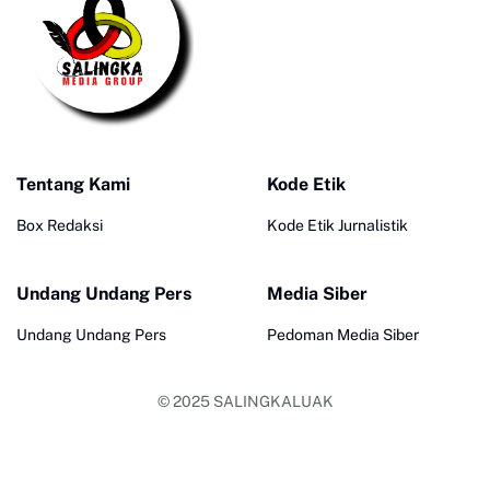
Tentang Kami
Kode Etik
Box Redaksi
Kode Etik Jurnalistik
Undang Undang Pers
Media Siber
Undang Undang Pers
Pedoman Media Siber
© 2025
SALINGKALUAK