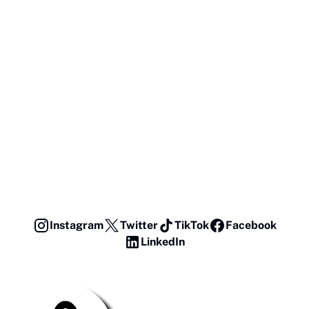
Instagram
Twitter
TikTok
Facebook
LinkedIn