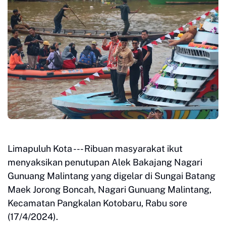
Limapuluh Kota --- Ribuan masyarakat ikut
menyaksikan penutupan Alek Bakajang Nagari
Gunuang Malintang yang digelar di Sungai Batang
Maek Jorong Boncah, Nagari Gunuang Malintang,
Kecamatan Pangkalan Kotobaru, Rabu sore
(17/4/2024).