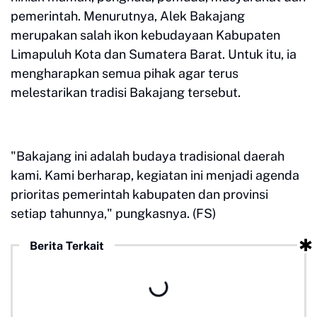
pemerintah. Menurutnya, Alek Bakajang
merupakan salah ikon kebudayaan Kabupaten
Limapuluh Kota dan Sumatera Barat. Untuk itu, ia
mengharapkan semua pihak agar terus
melestarikan tradisi Bakajang tersebut.
"Bakajang ini adalah budaya tradisional daerah
kami. Kami berharap, kegiatan ini menjadi agenda
prioritas pemerintah kabupaten dan provinsi
setiap tahunnya," pungkasnya. (FS)
Berita Terkait