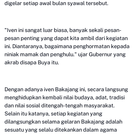
digelar setiap awal bulan syawal tersebut.
"Iven ini sangat luar biasa, banyak sekali pesan-
pesan penting yang dapat kita ambil dari kegiatan
ini. Diantaranya, bagaimana penghormatan kepada
niniak mamak dan penghulu." ujar Gubernur yang
akrab disapa Buya itu.
Dengan adanya iven Bakajang ini, secara langsung
menghidupkan kembali nilai budaya, adat, tradisi
dan nilai sosial ditengah-tengah masyarakat.
Selain itu katanya, setiap kegiatan yang
dilangsungkan selama gelaran Bakajang adalah
sesuatu yang selalu ditekankan dalam agama