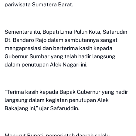
pariwisata Sumatera Barat.
Sementara itu, Bupati Lima Puluh Kota, Safarudin
Dt. Bandaro Rajo dalam sambutannya sangat
mengapresiasi dan berterima kasih kepada
Gubernur Sumbar yang telah hadir langsung
dalam penutupan Alek Nagari ini.
”Terima kasih kepada Bapak Gubernur yang hadir
langsung dalam kegiatan penutupan Alek
Bakajang ini,” ujar Safaruddin.
Menurut Bupati, pemerintah daerah selalu