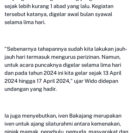
sejak lebih kurang 1 abad yang lalu. Kegiatan
tersebut katanya, digelar awal bulan syawal
selama lima hari.
"Sebenarnya tahapannya sudah kita lakukan jauh-
jauh hari termasuk mengurus perizinan. Namun,
untuk acara puncaknya digelar selama lima hari
dan pada tahun 2024 ini kita gelar sejak 13 April
2024 hingga 17 April 2024," ujar Wido didepan
undangan yang hadir.
Ia juga menyebutkan, iven Bakajang merupakan
iven untuk ajang silaturahmi antara kemenakan,
niniak mamak, penghulu, pemuda, masyarakat dan