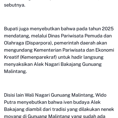
sebutnya.
Bupati juga menyebutkan bahwa pada tahun 2025
mendatang, melalui Dinas Pariwisata Pemuda dan
Olahraga (Disparpora), pemerintah daerah akan
mengundang Kementerian Pariwisata dan Ekonomi
Kreatif (Kemenparekraf) untuk hadir langsung
menyaksikan Alek Nagari Bakajang Gunuang
Malintang.
Disisi lain Wali Nagari Gunuang Malintang, Wido
Putra menyebutkan bahwa iven budaya Alek
Bakajang diambil dari tradisi yang dilakukan nenek
moyang di Gunuang Malintang yang sudah ada