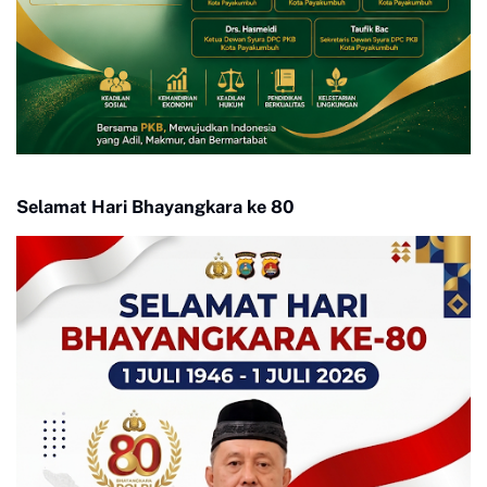
Selamat Hari Bhayangkara ke 80