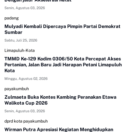
Senin, Agustus 03, 2026
padang
Mulyadi Kembali Dipercaya Pimpin Partai Demokrat
Sumbar
Sabtu, Juli 25, 2026
Limapuluh-Kota
TMMD Ke-129 Kodim 0306/50 Kota Percepat Akses
Pertanian, Jalan Baru Jadi Harapan Petani Limapuluh
Kota
Minggu, Agustus 02, 2026
payakumbuh
Zulmaeta Buka Kontes Kambing Peranakan Etawa
Walikota Cup 2026
Senin, Agustus 03, 2026
dprd kota payakumbuh
Wirman Putra Apresiasi Kegiatan Menghidupkan