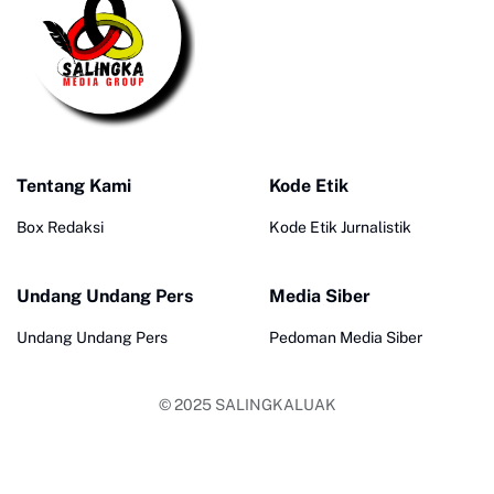
Tentang Kami
Kode Etik
Box Redaksi
Kode Etik Jurnalistik
Undang Undang Pers
Media Siber
Undang Undang Pers
Pedoman Media Siber
© 2025
SALINGKALUAK