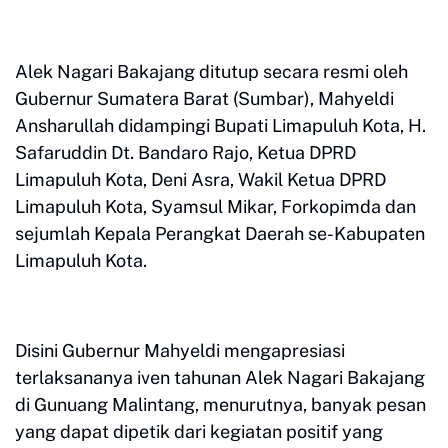
Alek Nagari Bakajang ditutup secara resmi oleh
Gubernur Sumatera Barat (Sumbar), Mahyeldi
Ansharullah didampingi Bupati Limapuluh Kota, H.
Safaruddin Dt. Bandaro Rajo, Ketua DPRD
Limapuluh Kota, Deni Asra, Wakil Ketua DPRD
Limapuluh Kota, Syamsul Mikar, Forkopimda dan
sejumlah Kepala Perangkat Daerah se-Kabupaten
Limapuluh Kota.
Disini Gubernur Mahyeldi mengapresiasi
terlaksananya iven tahunan Alek Nagari Bakajang
di Gunuang Malintang, menurutnya, banyak pesan
yang dapat dipetik dari kegiatan positif yang