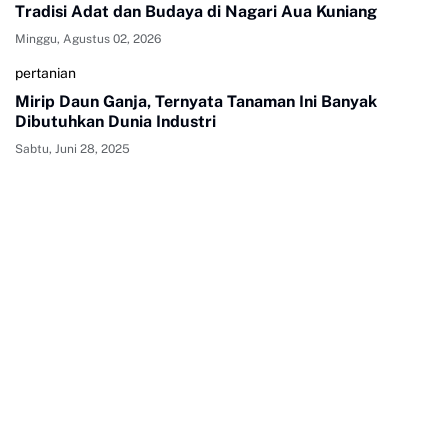
Tradisi Adat dan Budaya di Nagari Aua Kuniang
Minggu, Agustus 02, 2026
pertanian
Mirip Daun Ganja, Ternyata Tanaman Ini Banyak
Dibutuhkan Dunia Industri
Sabtu, Juni 28, 2025