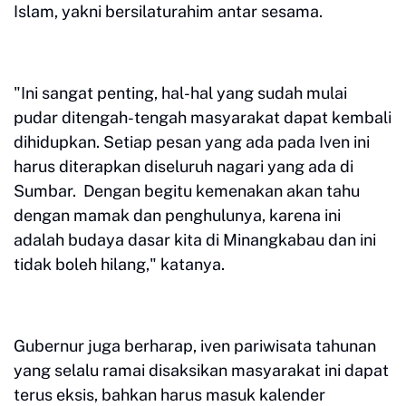
Islam, yakni bersilaturahim antar sesama.
"Ini sangat penting, hal-hal yang sudah mulai
pudar ditengah-tengah masyarakat dapat kembali
dihidupkan. Setiap pesan yang ada pada Iven ini
harus diterapkan diseluruh nagari yang ada di
Sumbar. Dengan begitu kemenakan akan tahu
dengan mamak dan penghulunya, karena ini
adalah budaya dasar kita di Minangkabau dan ini
tidak boleh hilang," katanya.
Gubernur juga berharap, iven pariwisata tahunan
yang selalu ramai disaksikan masyarakat ini dapat
terus eksis, bahkan harus masuk kalender