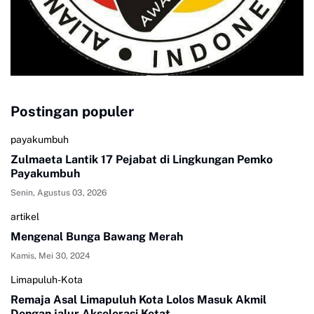
Postingan populer
payakumbuh
Zulmaeta Lantik 17 Pejabat di Lingkungan Pemko
Payakumbuh
Senin, Agustus 03, 2026
artikel
Mengenal Bunga Bawang Merah
Kamis, Mei 30, 2024
Limapuluh-Kota
Remaja Asal Limapuluh Kota Lolos Masuk Akmil
Dengan jalur Akselerasi Ketat