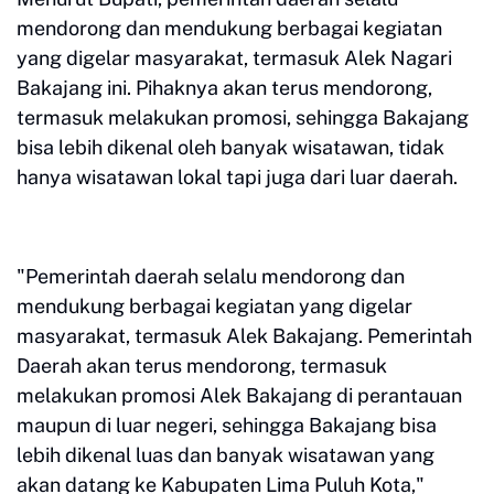
mendorong dan mendukung berbagai kegiatan
yang digelar masyarakat, termasuk Alek Nagari
Bakajang ini. Pihaknya akan terus mendorong,
termasuk melakukan promosi, sehingga Bakajang
bisa lebih dikenal oleh banyak wisatawan, tidak
hanya wisatawan lokal tapi juga dari luar daerah.
"Pemerintah daerah selalu mendorong dan
mendukung berbagai kegiatan yang digelar
masyarakat, termasuk Alek Bakajang. Pemerintah
Daerah akan terus mendorong, termasuk
melakukan promosi Alek Bakajang di perantauan
maupun di luar negeri, sehingga Bakajang bisa
lebih dikenal luas dan banyak wisatawan yang
akan datang ke Kabupaten Lima Puluh Kota,"