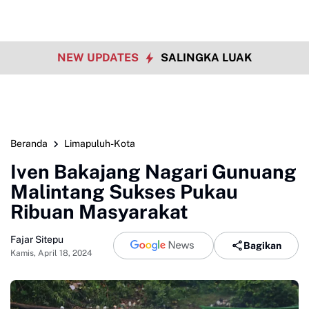
NEW UPDATES
SALINGKA LUAK
Beranda
Limapuluh-Kota
Iven Bakajang Nagari Gunuang
Malintang Sukses Pukau
Ribuan Masyarakat
Fajar Sitepu
Bagikan
Kamis, April 18, 2024