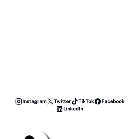
Instagram
Twitter
TikTok
Facebook
LinkedIn