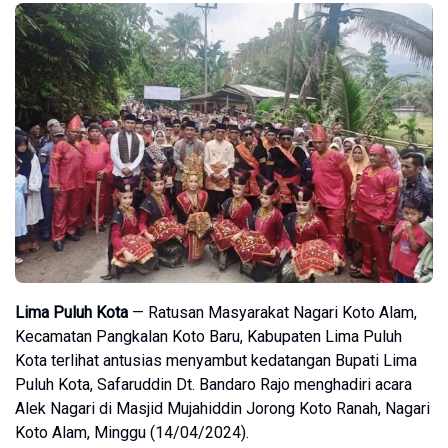
Lima Puluh Kota
— Ratusan Masyarakat Nagari Koto Alam,
Kecamatan Pangkalan Koto Baru, Kabupaten Lima Puluh
Kota terlihat antusias menyambut kedatangan Bupati Lima
Puluh Kota, Safaruddin Dt. Bandaro Rajo menghadiri acara
Alek Nagari di Masjid Mujahiddin Jorong Koto Ranah, Nagari
Koto Alam, Minggu (14/04/2024).