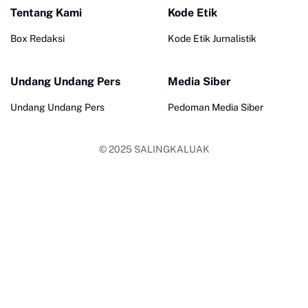
Tentang Kami
Kode Etik
Box Redaksi
Kode Etik Jurnalistik
Undang Undang Pers
Media Siber
Undang Undang Pers
Pedoman Media Siber
© 2025
SALINGKALUAK