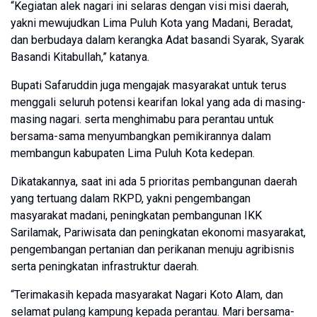
“Kegiatan alek nagari ini selaras dengan visi misi daerah,
yakni mewujudkan Lima Puluh Kota yang Madani, Beradat,
dan berbudaya dalam kerangka Adat basandi Syarak, Syarak
Basandi Kitabullah,” katanya.
Bupati Safaruddin juga mengajak masyarakat untuk terus
menggali seluruh potensi kearifan lokal yang ada di masing-
masing nagari. serta menghimabu para perantau untuk
bersama-sama menyumbangkan pemikirannya dalam
membangun kabupaten Lima Puluh Kota kedepan.
Dikatakannya, saat ini ada 5 prioritas pembangunan daerah
yang tertuang dalam RKPD, yakni pengembangan
masyarakat madani, peningkatan pembangunan IKK
Sarilamak, Pariwisata dan peningkatan ekonomi masyarakat,
pengembangan pertanian dan perikanan menuju agribisnis
serta peningkatan infrastruktur daerah.
“Terimakasih kepada masyarakat Nagari Koto Alam, dan
selamat pulang kampung kepada perantau. Mari bersama-