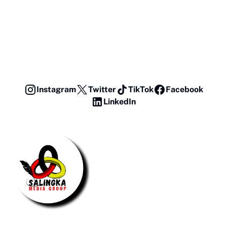
Instagram
Twitter
TikTok
Facebook
LinkedIn