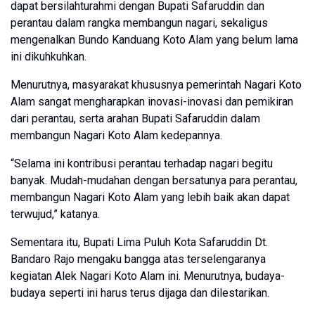
dapat bersilahturahmi dengan Bupati Safaruddin dan
perantau dalam rangka membangun nagari, sekaligus
mengenalkan Bundo Kanduang Koto Alam yang belum lama
ini dikuhkuhkan.
Menurutnya, masyarakat khususnya pemerintah Nagari Koto
Alam sangat mengharapkan inovasi-inovasi dan pemikiran
dari perantau, serta arahan Bupati Safaruddin dalam
membangun Nagari Koto Alam kedepannya.
“Selama ini kontribusi perantau terhadap nagari begitu
banyak. Mudah-mudahan dengan bersatunya para perantau,
membangun Nagari Koto Alam yang lebih baik akan dapat
terwujud,” katanya.
Sementara itu, Bupati Lima Puluh Kota Safaruddin Dt.
Bandaro Rajo mengaku bangga atas terselengaranya
kegiatan Alek Nagari Koto Alam ini. Menurutnya, budaya-
budaya seperti ini harus terus dijaga dan dilestarikan.