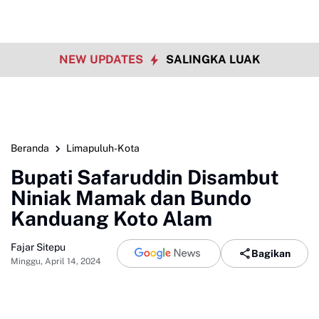
NEW UPDATES
SALINGKA LUAK
Beranda
Limapuluh-Kota
Bupati Safaruddin Disambut
Niniak Mamak dan Bundo
Kanduang Koto Alam
Fajar Sitepu
Bagikan
Minggu, April 14, 2024