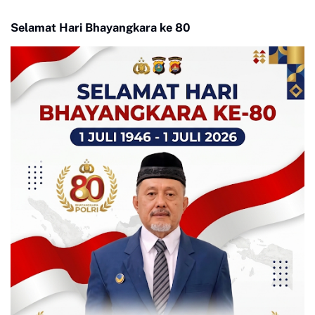
Selamat Hari Bhayangkara ke 80