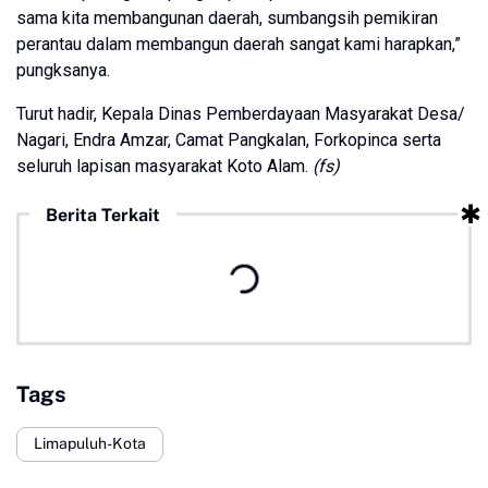
sama kita membangunan daerah, sumbangsih pemikiran
perantau dalam membangun daerah sangat kami harapkan,”
pungksanya.
Turut hadir, Kepala Dinas Pemberdayaan Masyarakat Desa/
Nagari, Endra Amzar, Camat Pangkalan, Forkopinca serta
seluruh lapisan masyarakat Koto Alam.
(fs)
Berita Terkait
Tags
Limapuluh-Kota