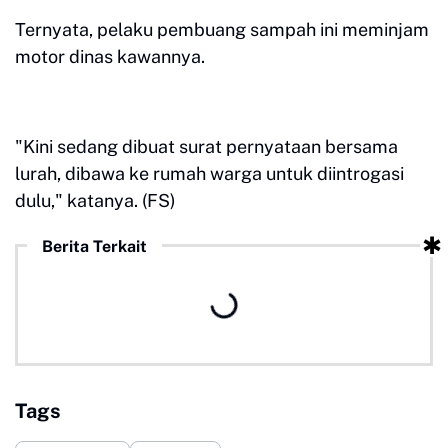
Ternyata, pelaku pembuang sampah ini meminjam
motor dinas kawannya.
"Kini sedang dibuat surat pernyataan bersama
lurah, dibawa ke rumah warga untuk diintrogasi
dulu," katanya. (FS)
Berita Terkait
Tags