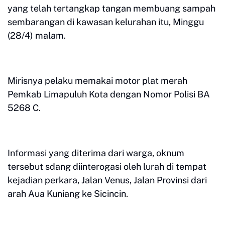
yang telah tertangkap tangan membuang sampah
sembarangan di kawasan kelurahan itu, Minggu
(28/4) malam.
Mirisnya pelaku memakai motor plat merah
Pemkab Limapuluh Kota dengan Nomor Polisi BA
5268 C.
Informasi yang diterima dari warga, oknum
tersebut sdang diinterogasi oleh lurah di tempat
kejadian perkara, Jalan Venus, Jalan Provinsi dari
arah Aua Kuniang ke Sicincin.