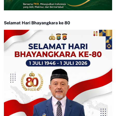
Selamat Hari Bhayangkara ke 80