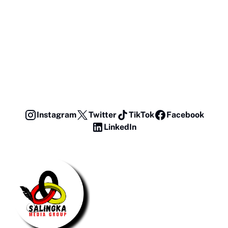
Instagram
Twitter
TikTok
Facebook
LinkedIn