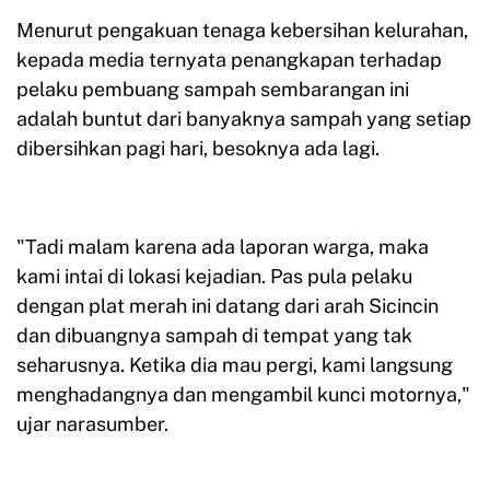
Menurut pengakuan tenaga kebersihan kelurahan,
kepada media ternyata penangkapan terhadap
pelaku pembuang sampah sembarangan ini
adalah buntut dari banyaknya sampah yang setiap
dibersihkan pagi hari, besoknya ada lagi.
"Tadi malam karena ada laporan warga, maka
kami intai di lokasi kejadian. Pas pula pelaku
dengan plat merah ini datang dari arah Sicincin
dan dibuangnya sampah di tempat yang tak
seharusnya. Ketika dia mau pergi, kami langsung
menghadangnya dan mengambil kunci motornya,"
ujar narasumber.