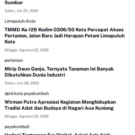
Sumbar
Sabtu, Juli 25, 2026
Limapuluh-Kota
TMMD Ke-129 Kodim 0306/50 Kota Percepat Akses
Pertanian, Jalan Baru Jadi Harapan Petani Limapuluh
Kota
Minggu, Agustus 02, 2026
pertanian
Mirip Daun Ganja, Ternyata Tanaman Ini Banyak
Dibutuhkan Dunia Industri
Sabtu, Juni 28, 2025
dprd kota payakumbuh
Wirman Putra Apresiasi Kegiatan Menghidupkan
Tradisi Adat dan Budaya di Nagari Aua Kuniang
Minggu, Agustus 02, 2026
payakumbuh