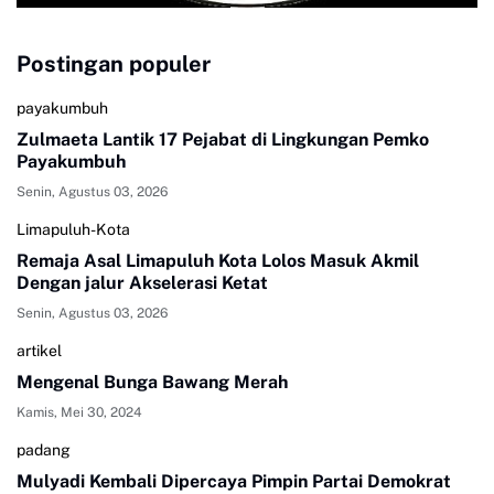
Postingan populer
payakumbuh
Zulmaeta Lantik 17 Pejabat di Lingkungan Pemko
Payakumbuh
Senin, Agustus 03, 2026
Limapuluh-Kota
Remaja Asal Limapuluh Kota Lolos Masuk Akmil
Dengan jalur Akselerasi Ketat
Senin, Agustus 03, 2026
artikel
Mengenal Bunga Bawang Merah
Kamis, Mei 30, 2024
padang
Mulyadi Kembali Dipercaya Pimpin Partai Demokrat