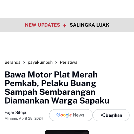
NEW UPDATES
SALINGKA LUAK
Beranda
payakumbuh
Peristiwa
Bawa Motor Plat Merah
Pemkab, Pelaku Buang
Sampah Sembarangan
Diamankan Warga Sapaku
Fajar Sitepu
Bagikan
Minggu, April 28, 2024