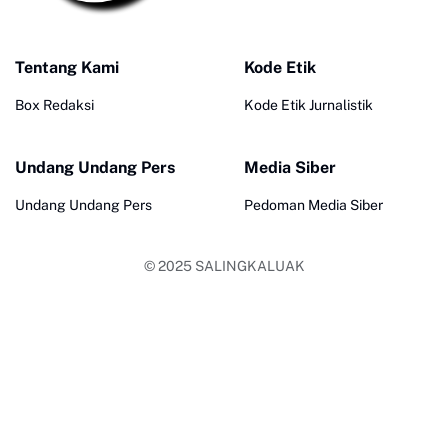
Tentang Kami
Kode Etik
Box Redaksi
Kode Etik Jurnalistik
Undang Undang Pers
Media Siber
Undang Undang Pers
Pedoman Media Siber
© 2025
SALINGKALUAK