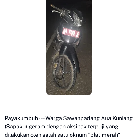
Payakumbuh --- Warga Sawahpadang Aua Kuniang
(Sapaku) geram dengan aksi tak terpuji yang
dilakukan oleh salah satu oknum "plat merah"