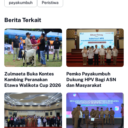
payakumbuh
Peristiwa
Berita Terkait
Zulmaeta Buka Kontes
Pemko Payakumbuh
Kambing Peranakan
Dukung HPV Bagi ASN
Etawa Walikota Cup 2026
dan Masyarakat