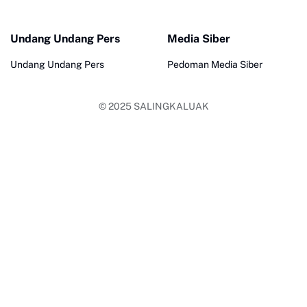
Undang Undang Pers
Media Siber
Undang Undang Pers
Pedoman Media Siber
© 2025
SALINGKALUAK