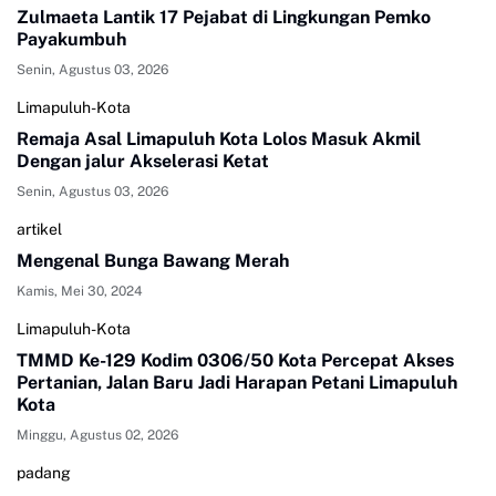
Zulmaeta Lantik 17 Pejabat di Lingkungan Pemko
Payakumbuh
Senin, Agustus 03, 2026
Limapuluh-Kota
Remaja Asal Limapuluh Kota Lolos Masuk Akmil
Dengan jalur Akselerasi Ketat
Senin, Agustus 03, 2026
artikel
Mengenal Bunga Bawang Merah
Kamis, Mei 30, 2024
Limapuluh-Kota
TMMD Ke-129 Kodim 0306/50 Kota Percepat Akses
Pertanian, Jalan Baru Jadi Harapan Petani Limapuluh
Kota
Minggu, Agustus 02, 2026
padang