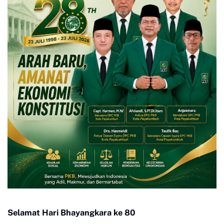
Selamat Hari Bhayangkara ke 80