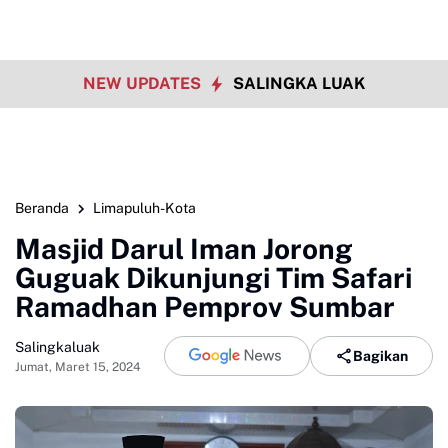
NEW UPDATES
SALINGKA LUAK
Beranda
Limapuluh-Kota
Masjid Darul Iman Jorong
Guguak Dikunjungi Tim Safari
Ramadhan Pemprov Sumbar
Salingkaluak
Bagikan
Jumat, Maret 15, 2024