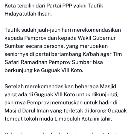
Kota terpilih dari Partai PPP yakni Taufik
Hidayatullah Ihsan.
Taufik sudah jauh-jauh hari merekomendasikan
kepada Pemprov dan kepada Wakil Gubernur
Sumbar secara personal yang merupakan
seniornya di partai berlambang Ka'bah agar Tim
Safari Ramadhan Pemprov Sumbar bisa
berkunjung ke Guguak VIII Koto.
Setelah merekomendasikan beberapa Masjid
yang ada di Guguak VIII Koto untuk dikunjungi,
akhirnya Pemprov memutuskan untuk hadir di
Masjid Darul Iman yang terletak di Jorong Guguak
tempat tokoh muda Limapuluh Kota ini lahir.