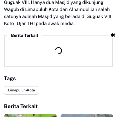
Guguak VIII. Hanya dua Masjid yang dikunjungi
Wagub di Limapuluh Kota dan Alhamdulilah salah
satunya adalah Masjid yang berada di Guguak VIII
Koto" Ujar THI pada awak media.
Berita Terkait
Tags
Limapuluh-Kota
Berita Terkait