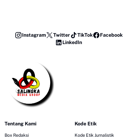
Instagram
Twitter
TikTok
Facebook
LinkedIn
Tentang Kami
Kode Etik
Box Redaksi
Kode Etik Jurnalistik