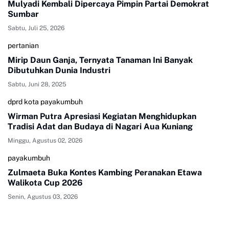
Mulyadi Kembali Dipercaya Pimpin Partai Demokrat
Sumbar
Sabtu, Juli 25, 2026
pertanian
Mirip Daun Ganja, Ternyata Tanaman Ini Banyak
Dibutuhkan Dunia Industri
Sabtu, Juni 28, 2025
dprd kota payakumbuh
Wirman Putra Apresiasi Kegiatan Menghidupkan
Tradisi Adat dan Budaya di Nagari Aua Kuniang
Minggu, Agustus 02, 2026
payakumbuh
Zulmaeta Buka Kontes Kambing Peranakan Etawa
Walikota Cup 2026
Senin, Agustus 03, 2026