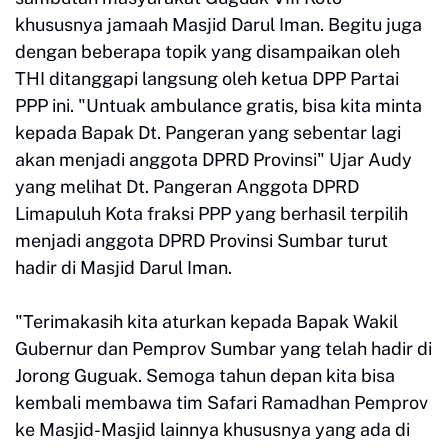
khususnya jamaah Masjid Darul Iman. Begitu juga
dengan beberapa topik yang disampaikan oleh
THI ditanggapi langsung oleh ketua DPP Partai
PPP ini. "Untuak ambulance gratis, bisa kita minta
kepada Bapak Dt. Pangeran yang sebentar lagi
akan menjadi anggota DPRD Provinsi" Ujar Audy
yang melihat Dt. Pangeran Anggota DPRD
Limapuluh Kota fraksi PPP yang berhasil terpilih
menjadi anggota DPRD Provinsi Sumbar turut
hadir di Masjid Darul Iman.
"Terimakasih kita aturkan kepada Bapak Wakil
Gubernur dan Pemprov Sumbar yang telah hadir di
Jorong Guguak. Semoga tahun depan kita bisa
kembali membawa tim Safari Ramadhan Pemprov
ke Masjid-Masjid lainnya khususnya yang ada di