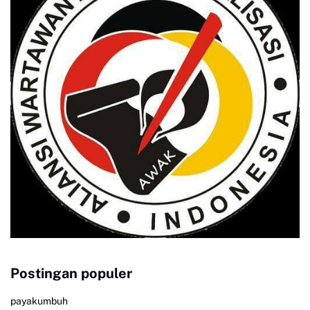
Postingan populer
payakumbuh