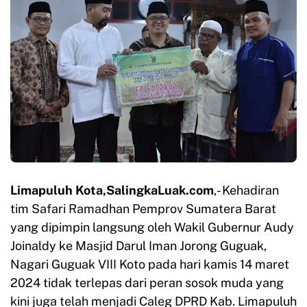
Limapuluh Kota,SalingkaLuak.com
,- Kehadiran
tim Safari Ramadhan Pemprov Sumatera Barat
yang dipimpin langsung oleh Wakil Gubernur Audy
Joinaldy ke Masjid Darul Iman Jorong Guguak,
Nagari Guguak VIII Koto pada hari kamis 14 maret
2024 tidak terlepas dari peran sosok muda yang
kini juga telah menjadi Caleg DPRD Kab. Limapuluh