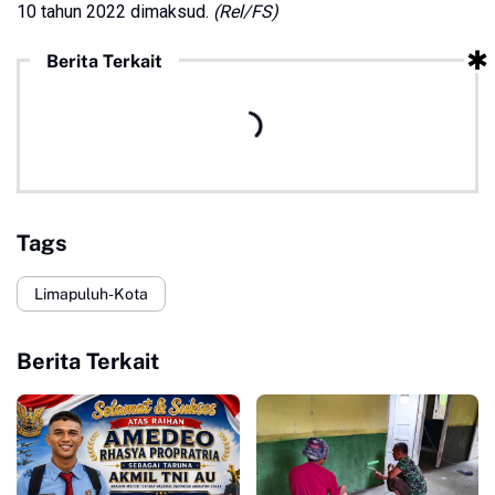
10 tahun 2022 dimaksud.
(Rel/FS)
Berita Terkait
Tags
Limapuluh-Kota
Berita Terkait