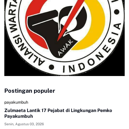
Postingan populer
payakumbuh
Zulmaeta Lantik 17 Pejabat di Lingkungan Pemko
Payakumbuh
Senin, Agustus 03, 2026