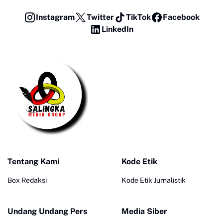
Instagram
Twitter
TikTok
Facebook
LinkedIn
Tentang Kami
Kode Etik
Box Redaksi
Kode Etik Jurnalistik
Undang Undang Pers
Media Siber