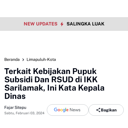
NEW UPDATES
SALINGKA LUAK
Beranda
Limapuluh-Kota
Terkait Kebijakan Pupuk
Subsidi Dan RSUD di IKK
Sarilamak, Ini Kata Kepala
Dinas
Fajar Sitepu
Bagikan
Sabtu, Februari 03, 2024