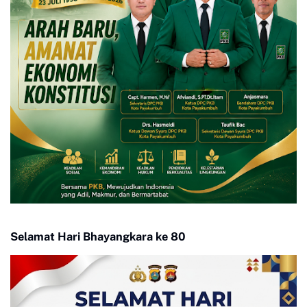
Selamat Hari Bhayangkara ke 80