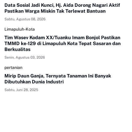
Data Sosial Jadi Kunci, Hj. Aida Dorong Nagari Aktif
Pastikan Warga Miskin Tak Terlewat Bantuan
Sabtu, Agustus 08, 2026
Limapuluh-Kota
Tim Wasev Kodam XX/Tuanku Imam Bonjol Pastikan
TMMD ke-129 di Limapuluh Kota Tepat Sasaran dan
Berkualitas
Senin, Agustus 03, 2026
pertanian
Mirip Daun Ganja, Ternyata Tanaman Ini Banyak
Dibutuhkan Dunia Industri
Sabtu, Juni 28, 2025