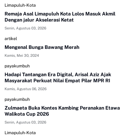
Limapuluh-Kota
Remaja Asal Limapuluh Kota Lolos Masuk Akmil
Dengan jalur Akselerasi Ketat
Senin, Agustus 03, 2026
artikel
Mengenal Bunga Bawang Merah
Kamis, Mei 30, 2024
payakumbuh
Hadapi Tantangan Era Digital, Arisal Aziz Ajak
Masyarakat Perkuat Nilai Empat Pilar MPR RI
Kamis, Agustus 06, 2026
payakumbuh
Zulmaeta Buka Kontes Kambing Peranakan Etawa
Walikota Cup 2026
Senin, Agustus 03, 2026
Limapuluh-Kota