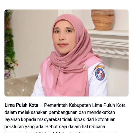
Lima Puluh Kota
— Pemerintah Kabupaten Lima Puluh Kota
dalam melaksanakan pembangunan dan mendekatkan
layanan kepada masyarakat tidak lepas dari ketentuan
peraturan yang ada. Sebut saja dalam hal rencana