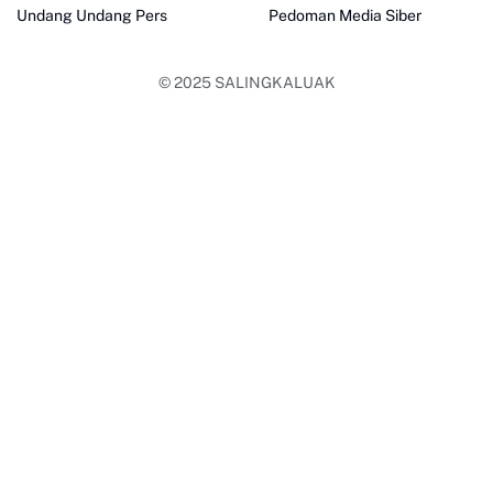
Undang Undang Pers
Pedoman Media Siber
© 2025
SALINGKALUAK