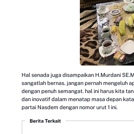
Hal senada juga disampaikan H.Murdani SE.
sangatlah bernas. jangan pernah mengeluh ap
dengan penuh semangat. hal ini harus kita ta
dan inovatif dalam menatap masa depan kata C
partai Nasdem dengan nomor urut 1 ini.
Berita Terkait