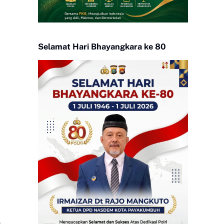
Selamat Hari Bhayangkara ke 80