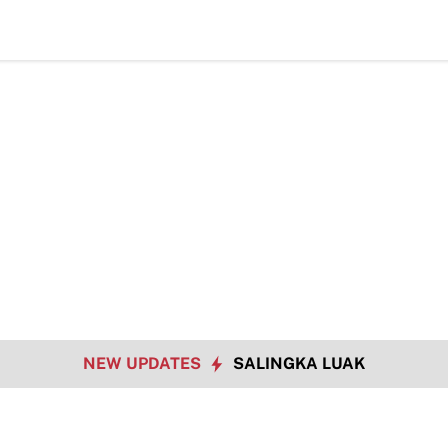
NEW UPDATES
SALINGKA LUAK