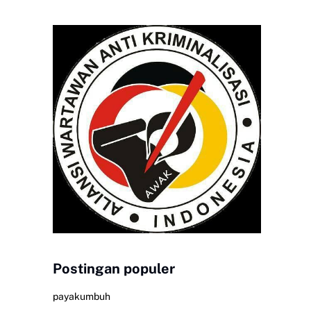
Postingan populer
payakumbuh