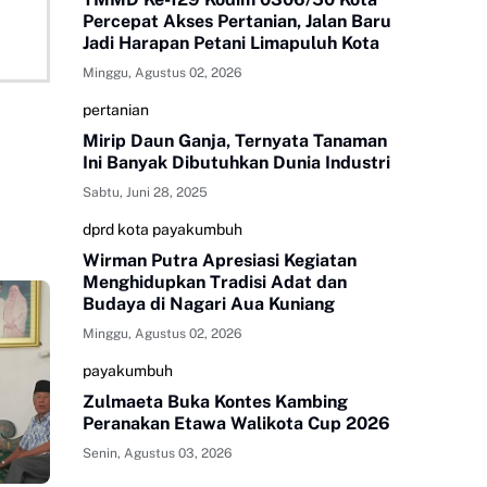
Percepat Akses Pertanian, Jalan Baru
Jadi Harapan Petani Limapuluh Kota
Minggu, Agustus 02, 2026
pertanian
Mirip Daun Ganja, Ternyata Tanaman
Ini Banyak Dibutuhkan Dunia Industri
Sabtu, Juni 28, 2025
dprd kota payakumbuh
Wirman Putra Apresiasi Kegiatan
Menghidupkan Tradisi Adat dan
Budaya di Nagari Aua Kuniang
Minggu, Agustus 02, 2026
payakumbuh
Zulmaeta Buka Kontes Kambing
Peranakan Etawa Walikota Cup 2026
Senin, Agustus 03, 2026