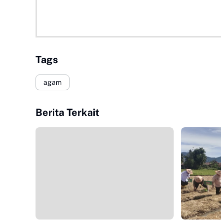
Tags
agam
Berita Terkait