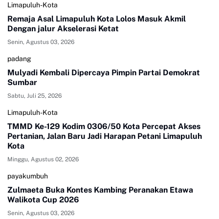
Limapuluh-Kota
Remaja Asal Limapuluh Kota Lolos Masuk Akmil
Dengan jalur Akselerasi Ketat
Senin, Agustus 03, 2026
padang
Mulyadi Kembali Dipercaya Pimpin Partai Demokrat
Sumbar
Sabtu, Juli 25, 2026
Limapuluh-Kota
TMMD Ke-129 Kodim 0306/50 Kota Percepat Akses
Pertanian, Jalan Baru Jadi Harapan Petani Limapuluh
Kota
Minggu, Agustus 02, 2026
payakumbuh
Zulmaeta Buka Kontes Kambing Peranakan Etawa
Walikota Cup 2026
Senin, Agustus 03, 2026