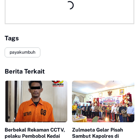
Tags
payakumbuh
Berita Terkait
Berbekal Rekaman CCTV,
Zulmaeta Gelar Pisah
pelaku Pembobol Kedai
Sambut Kapolres di