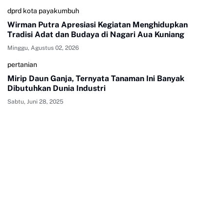
dprd kota payakumbuh
Wirman Putra Apresiasi Kegiatan Menghidupkan
Tradisi Adat dan Budaya di Nagari Aua Kuniang
Minggu, Agustus 02, 2026
pertanian
Mirip Daun Ganja, Ternyata Tanaman Ini Banyak
Dibutuhkan Dunia Industri
Sabtu, Juni 28, 2025