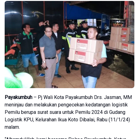
Payakumbuh
– Pj Wali Kota Payakumbuh Drs. Jasman, MM
meninjau dan melakukan pengecekan kedatangan logistik
Pemilu berupa surat suara untuk Pemilu 2024 di Gudang
Logistik KPU, Kelurahan Ikua Koto Dibalai, Rabu (11/1/24)
malam.