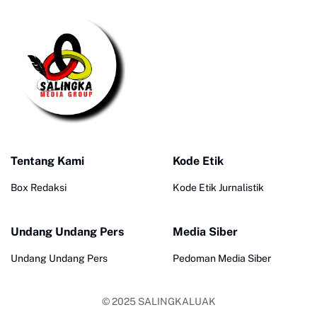
Tentang Kami
Kode Etik
Box Redaksi
Kode Etik Jurnalistik
Undang Undang Pers
Media Siber
Undang Undang Pers
Pedoman Media Siber
© 2025
SALINGKALUAK