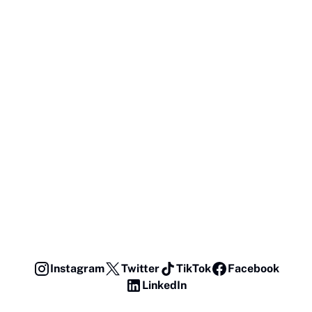
Instagram
Twitter
TikTok
Facebook
LinkedIn