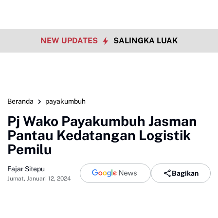
NEW UPDATES
SALINGKA LUAK
Beranda
payakumbuh
Pj Wako Payakumbuh Jasman
Pantau Kedatangan Logistik
Pemilu
Fajar Sitepu
Bagikan
Jumat, Januari 12, 2024