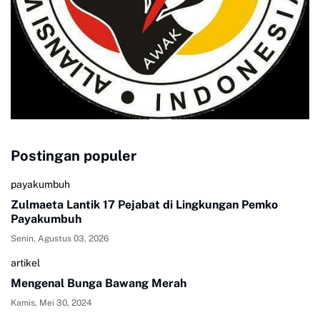
Postingan populer
payakumbuh
Zulmaeta Lantik 17 Pejabat di Lingkungan Pemko
Payakumbuh
Senin, Agustus 03, 2026
artikel
Mengenal Bunga Bawang Merah
Kamis, Mei 30, 2024