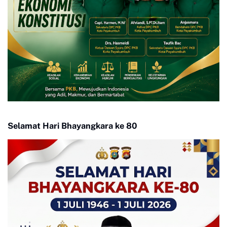
Selamat Hari Bhayangkara ke 80