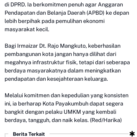
di DPRD. Ia berkomitmen penuh agar Anggaran
Pendapatan dan Belanja Daerah (APBD) ke depan
lebih berpihak pada pemulihan ekonomi
masyarakat kecil.
Bagi Irmaizar Dt. Rajo Mangkuto, keberhasilan
pembangunan kota jangan hanya dilihat dari
megahnya infrastruktur fisik, tetapi dari seberapa
berdaya masyarakatnya dalam meningkatkan
pendapatan dan kesejahteraan keluarga.
Melalui komitmen dan kepedulian yang konsisten
ini, ia berharap Kota Payakumbuh dapat segera
bangkit dengan pelaku UMKM yang kembali
berdaya, tangguh, dan naik kelas. (Red/Harika)
Berita Terkait