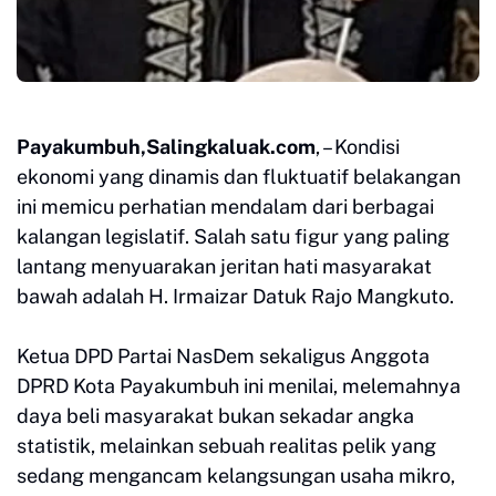
Payakumbuh,Salingkaluak.com
, – Kondisi
ekonomi yang dinamis dan fluktuatif belakangan
ini memicu perhatian mendalam dari berbagai
kalangan legislatif. Salah satu figur yang paling
lantang menyuarakan jeritan hati masyarakat
bawah adalah H. Irmaizar Datuk Rajo Mangkuto.
Ketua DPD Partai NasDem sekaligus Anggota
DPRD Kota Payakumbuh ini menilai, melemahnya
daya beli masyarakat bukan sekadar angka
statistik, melainkan sebuah realitas pelik yang
sedang mengancam kelangsungan usaha mikro,