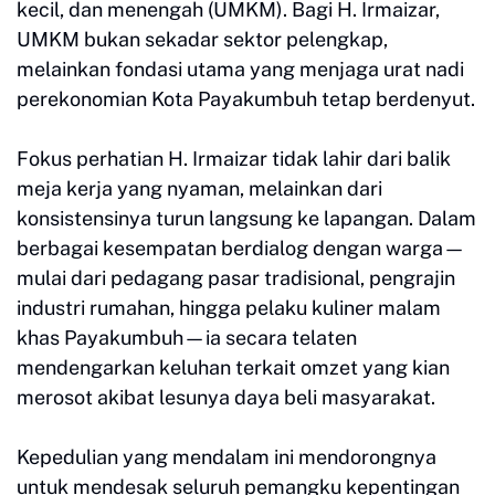
kecil, dan menengah (UMKM). Bagi H. Irmaizar,
UMKM bukan sekadar sektor pelengkap,
melainkan fondasi utama yang menjaga urat nadi
perekonomian Kota Payakumbuh tetap berdenyut.
Fokus perhatian H. Irmaizar tidak lahir dari balik
meja kerja yang nyaman, melainkan dari
konsistensinya turun langsung ke lapangan. Dalam
berbagai kesempatan berdialog dengan warga—
mulai dari pedagang pasar tradisional, pengrajin
industri rumahan, hingga pelaku kuliner malam
khas Payakumbuh—ia secara telaten
mendengarkan keluhan terkait omzet yang kian
merosot akibat lesunya daya beli masyarakat.
Kepedulian yang mendalam ini mendorongnya
untuk mendesak seluruh pemangku kepentingan