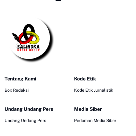
Tentang Kami
Kode Etik
Box Redaksi
Kode Etik Jurnalistik
Undang Undang Pers
Media Siber
Undang Undang Pers
Pedoman Media Siber