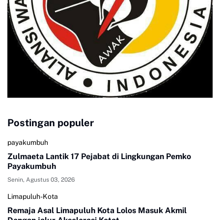
Postingan populer
payakumbuh
Zulmaeta Lantik 17 Pejabat di Lingkungan Pemko
Payakumbuh
Senin, Agustus 03, 2026
Limapuluh-Kota
Remaja Asal Limapuluh Kota Lolos Masuk Akmil