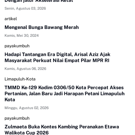
Dengan jalur Akselerasi Ketat
Senin, Agustus 03, 2026
artikel
Mengenal Bunga Bawang Merah
Kamis, Mei 30, 2024
payakumbuh
Hadapi Tantangan Era Digital, Arisal Aziz Ajak
Masyarakat Perkuat Nilai Empat Pilar MPR RI
Kamis, Agustus 06, 2026
Limapuluh-Kota
TMMD Ke-129 Kodim 0306/50 Kota Percepat Akses
Pertanian, Jalan Baru Jadi Harapan Petani Limapuluh
Kota
Minggu, Agustus 02, 2026
payakumbuh
Zulmaeta Buka Kontes Kambing Peranakan Etawa
Walikota Cup 2026