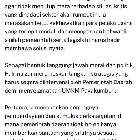
agar tidak menutup mata terhadap situasi kritis
yang dihadapi sektor akar rumput ini. Ia
merasakan betul kekhawatiran para pelaku usaha
yang terjepit modal, dan menegaskan bahwa di
sinilah pemerintah serta legislatif harus hadir
membawa solusi nyata.
Sebagai bentuk tanggung jawab moral dan politik,
H. Irmaizar merumuskan langkah strategis yang
harus segera diintervensi oleh Pemerintah Daerah
demi menyelamatkan UMKM Payakumbuh.
Pertama, ia menekankan pentingnya
pemberdayaan dan stimulus berkelanjutan, di
mana pemerintah daerah tidak boleh hanya
memberikan bantuan yang sifatnya sesaat,