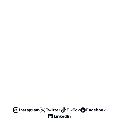
Instagram
Twitter
TikTok
Facebook
LinkedIn