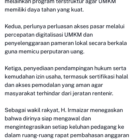
melainkan program terstruktur agar UMKM
memiliki daya tahan yang kuat.
Kedua, perlunya perluasan akses pasar melalui
percepatan digitalisasi UMKM dan
penyelenggaraan pameran lokal secara berkala
guna memicu perputaran uang.
Ketiga, penyediaan pendampingan hukum serta
kemudahan izin usaha, termasuk sertifikasi halal
dan akses pemodalan yang aman agar
masyarakat terhindar dari jeratan rentenir.
Sebagai wakil rakyat, H. Irmaizar menegaskan
bahwa dirinya siap mengawal dan
mengintegrasikan setiap keluhan pedagang ke
dalam ruang-ruang rapat pembahasan anggaran