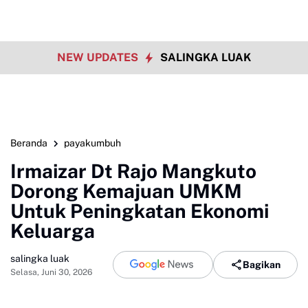
NEW UPDATES
SALINGKA LUAK
Beranda
payakumbuh
Irmaizar Dt Rajo Mangkuto
Dorong Kemajuan UMKM
Untuk Peningkatan Ekonomi
Keluarga
salingka luak
Bagikan
Selasa, Juni 30, 2026