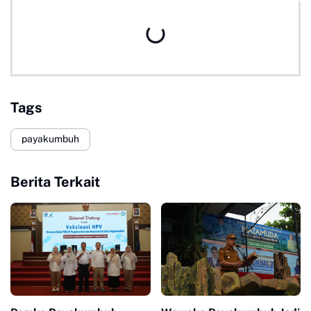
Tags
payakumbuh
Berita Terkait