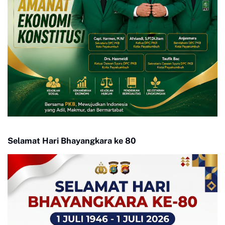
Selamat Hari Bhayangkara ke 80