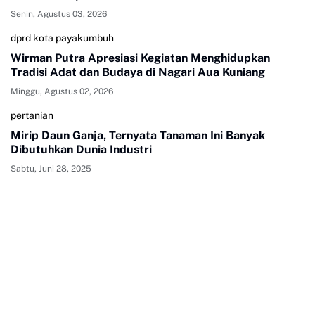
Senin, Agustus 03, 2026
dprd kota payakumbuh
Wirman Putra Apresiasi Kegiatan Menghidupkan
Tradisi Adat dan Budaya di Nagari Aua Kuniang
Minggu, Agustus 02, 2026
pertanian
Mirip Daun Ganja, Ternyata Tanaman Ini Banyak
Dibutuhkan Dunia Industri
Sabtu, Juni 28, 2025