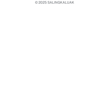
© 2025
SALINGKALUAK