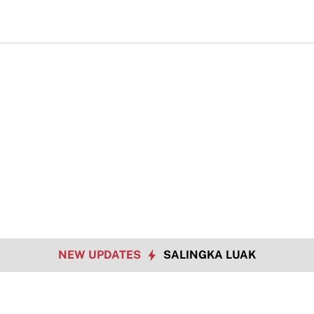
TMMD
NEW UPDATES
SALINGKA LUAK