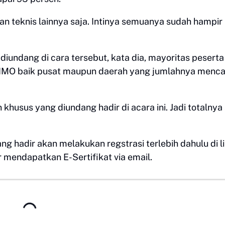
n teknis lainnya saja. Intinya semuanya sudah hampir
diundang di cara tersebut, kata dia, mayoritas pesert
 IMO baik pusat maupun daerah yang jumlahnya menca
khusus yang diundang hadir di acara ini. Jadi totalnya
 hadir akan melakukan regstrasi terlebih dahulu di li
 mendapatkan E-Sertifikat via email.