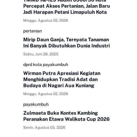
Percepat Akses Pertanian, Jalan Baru
Jadi Harapan Petani Limapuluh Kota
Minggu, Agustus 02, 2026
pertanian
Mirip Daun Ganja, Ternyata Tanaman
Ini Banyak Dibutuhkan Dunia Industri
Sabtu, Juni 28, 2025
dprd kota payakumbuh
Wirman Putra Apresiasi Kegiatan
Menghidupkan Tradisi Adat dan
Budaya di Nagari Aua Kuniang
Minggu, Agustus 02, 2026
payakumbuh
Zulmaeta Buka Kontes Kambing
Peranakan Etawa Walikota Cup 2026
Senin, Agustus 03, 2026