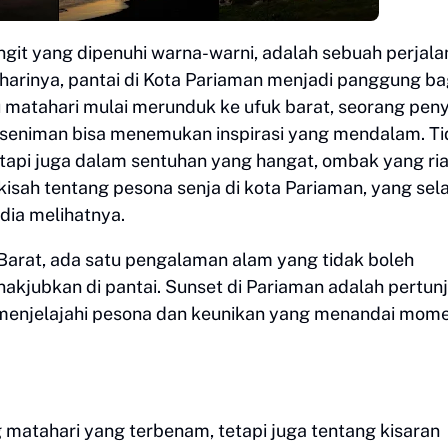
angit yang dipenuhi warna-warni, adalah sebuah perjal
arinya, pantai di Kota Pariaman menjadi panggung ba
u matahari mulai merunduk ke ufuk barat, seorang peny
 seniman bisa menemukan inspirasi yang mendalam. T
tapi juga dalam sentuhan yang hangat, ombak yang ria
isah tentang pesona senja di kota Pariaman, yang sel
dia melihatnya.
Barat, ada satu pengalaman alam yang tidak boleh
akjubkan di pantai. Sunset di Pariaman adalah pertun
n menjelajahi pesona dan keunikan yang menandai mom
 matahari yang terbenam, tetapi juga tentang kisaran