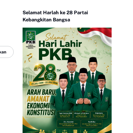
Selamat Harlah ke 28 Partai
Kebangkitan Bangsa
kan