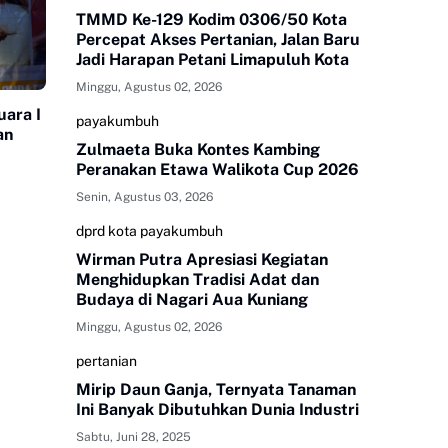
TMMD Ke-129 Kodim 0306/50 Kota
Percepat Akses Pertanian, Jalan Baru
Jadi Harapan Petani Limapuluh Kota
Minggu, Agustus 02, 2026
ara I
payakumbuh
an
Zulmaeta Buka Kontes Kambing
Peranakan Etawa Walikota Cup 2026
Senin, Agustus 03, 2026
dprd kota payakumbuh
Wirman Putra Apresiasi Kegiatan
Menghidupkan Tradisi Adat dan
Budaya di Nagari Aua Kuniang
Minggu, Agustus 02, 2026
pertanian
Mirip Daun Ganja, Ternyata Tanaman
Ini Banyak Dibutuhkan Dunia Industri
Sabtu, Juni 28, 2025