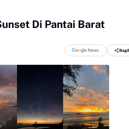
nset Di Pantai Barat
Bagi