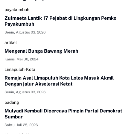
payakumbuh
Zulmaeta Lantik 17 Pejabat di Lingkungan Pemko
Payakumbuh
Senin, Agustus 03, 2026
artikel
Mengenal Bunga Bawang Merah
Kamis, Mei 30, 2024
Limapuluh-Kota
Remaja Asal Limapuluh Kota Lolos Masuk Akmil
Dengan jalur Akselerasi Ketat
Senin, Agustus 03, 2026
padang
Mulyadi Kembali Dipercaya Pimpin Partai Demokrat
Sumbar
Sabtu, Juli 25, 2026