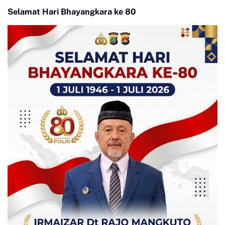
Selamat Hari Bhayangkara ke 80