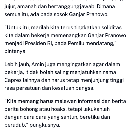
jujur, amanah dan bertanggungjawab. Dimana
semua itu, ada pada sosok Ganjar Pranowo.
"Untuk itu, marilah kita terus tingkatkan soliditas
kita dalam bekerja memenangkan Ganjar Pranowo
menjadi Presiden RI, pada Pemilu mendatang,"
pintanya.
Lebih jauh, Amin juga mengingatkan agar dalam
bekerja, tidak boleh saling menjatuhkan nama
Capres lainnya dan harus tetap menjunjung tinggi
rasa persatuan dan kesatuan bangsa.
"Kita memang harus melawan informasi dan berita
berita bohong atau hoaks, tetapi lakukanlah
dengan cara cara yang santun, beretika dan
beradab," pungkasnya.