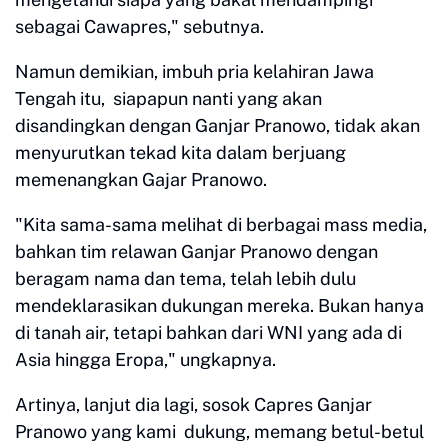
sebagai Cawapres," sebutnya.
Namun demikian, imbuh pria kelahiran Jawa
Tengah itu, siapapun nanti yang akan
disandingkan dengan Ganjar Pranowo, tidak akan
menyurutkan tekad kita dalam berjuang
memenangkan Gajar Pranowo.
"Kita sama-sama melihat di berbagai mass media,
bahkan tim relawan Ganjar Pranowo dengan
beragam nama dan tema, telah lebih dulu
mendeklarasikan dukungan mereka. Bukan hanya
di tanah air, tetapi bahkan dari WNI yang ada di
Asia hingga Eropa," ungkapnya.
Artinya, lanjut dia lagi, sosok Capres Ganjar
Pranowo yang kami dukung, memang betul-betul