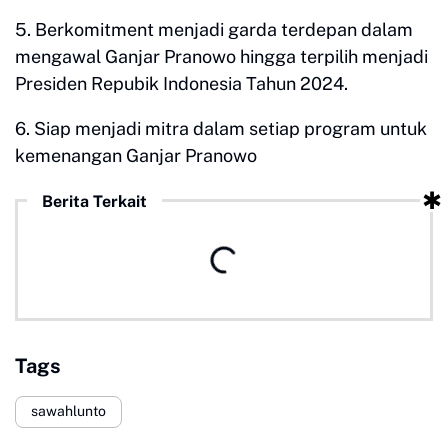
5. Berkomitment menjadi garda terdepan dalam
mengawal Ganjar Pranowo hingga terpilih menjadi
Presiden Repubik Indonesia Tahun 2024.
6. Siap menjadi mitra dalam setiap program untuk
kemenangan Ganjar Pranowo
Berita Terkait
Tags
sawahlunto