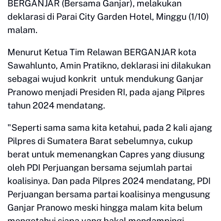
BERGANJAR (Bersama Ganjar), melakukan
deklarasi di Parai City Garden Hotel, Minggu (1/10)
malam.
Menurut Ketua Tim Relawan BERGANJAR kota
Sawahlunto, Amin Pratikno, deklarasi ini dilakukan
sebagai wujud konkrit untuk mendukung Ganjar
Pranowo menjadi Presiden RI, pada ajang Pilpres
tahun 2024 mendatang.
"Seperti sama sama kita ketahui, pada 2 kali ajang
Pilpres di Sumatera Barat sebelumnya, cukup
berat untuk memenangkan Capres yang diusung
oleh PDI Perjuangan bersama sejumlah partai
koalisinya. Dan pada Pilpres 2024 mendatang, PDI
Perjuangan bersama partai koalisinya mengusung
Ganjar Pranowo meski hingga malam kita belum
mengetahui siapa yang bakal mendampingi