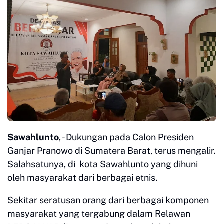
Sawahlunto
, - Dukungan pada Calon Presiden
Ganjar Pranowo di Sumatera Barat, terus mengalir.
Salahsatunya, di kota Sawahlunto yang dihuni
oleh masyarakat dari berbagai etnis.
Sekitar seratusan orang dari berbagai komponen
masyarakat yang tergabung dalam Relawan