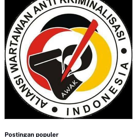
Postingan populer