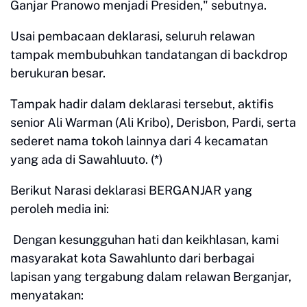
Ganjar Pranowo menjadi Presiden," sebutnya.
Usai pembacaan deklarasi, seluruh relawan
tampak membubuhkan tandatangan di backdrop
berukuran besar.
Tampak hadir dalam deklarasi tersebut, aktifis
senior Ali Warman (Ali Kribo), Derisbon, Pardi, serta
sederet nama tokoh lainnya dari 4 kecamatan
yang ada di Sawahluuto. (*)
Berikut Narasi deklarasi BERGANJAR yang
peroleh media ini:
Dengan kesungguhan hati dan keikhlasan, kami
masyarakat kota Sawahlunto dari berbagai
lapisan yang tergabung dalam relawan Berganjar,
menyatakan: