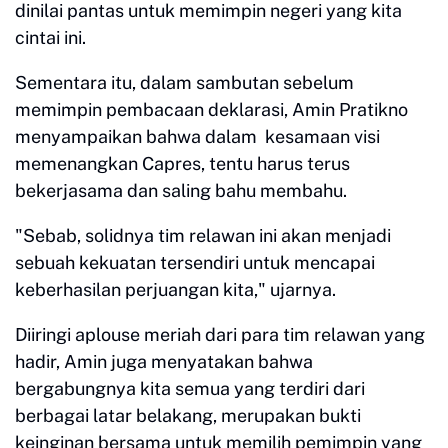
dinilai pantas untuk memimpin negeri yang kita
cintai ini.
Sementara itu, dalam sambutan sebelum
memimpin pembacaan deklarasi, Amin Pratikno
menyampaikan bahwa dalam kesamaan visi
memenangkan Capres, tentu harus terus
bekerjasama dan saling bahu membahu.
"Sebab, solidnya tim relawan ini akan menjadi
sebuah kekuatan tersendiri untuk mencapai
keberhasilan perjuangan kita," ujarnya.
Diiringi aplouse meriah dari para tim relawan yang
hadir, Amin juga menyatakan bahwa
bergabungnya kita semua yang terdiri dari
berbagai latar belakang, merupakan bukti
keinginan bersama untuk memilih pemimpin yang