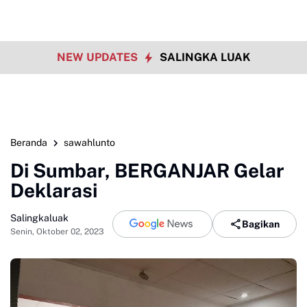
NEW UPDATES
SALINGKA LUAK
Beranda
sawahlunto
Di Sumbar, BERGANJAR Gelar
Deklarasi
Salingkaluak
Bagikan
Senin, Oktober 02, 2023