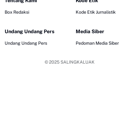
Tentang Kami
Kode Etik
Box Redaksi
Kode Etik Jurnalistik
Undang Undang Pers
Media Siber
Undang Undang Pers
Pedoman Media Siber
© 2025
SALINGKALUAK