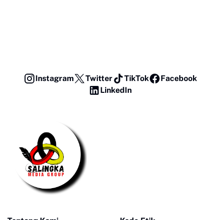
Instagram
Twitter
TikTok
Facebook
LinkedIn