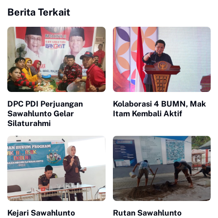
Berita Terkait
DPC PDI Perjuangan
Kolaborasi 4 BUMN, Mak
Sawahlunto Gelar
Itam Kembali Aktif
Silaturahmi
Kejari Sawahlunto
Rutan Sawahlunto