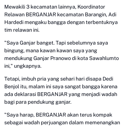
Mewakili 3 kecamatan lainnya, Koordinator
Relawan BERGANJAR kecamatan Barangin, Adi
Hardedi mengaku bangga dengan terbentuknya
tim relawan ini.
"Saya Ganjar banget. Tapi sebelumnya saya
bingung, mana kawan kawan saya yang
mendukung Ganjar Pranowo di kota Sawahlumto
ini," ungkapnya.
Tetapi, imbuh pria yang sehari hari disapa Dedi
Benjol itu, malam ini saya sangat bangga karena
ada deklarasi BERGANJAR yang menjadi wadah
bagi para pendukung ganjar.
"Saya harap, BERGANJAR akan terus kompak
sebagai wadah perjuangan dalam memenangkan