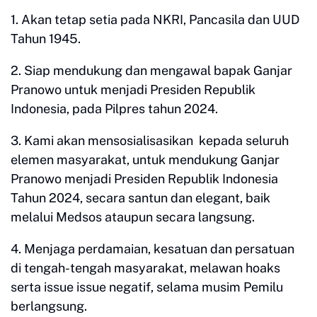
1. Akan tetap setia pada NKRI, Pancasila dan UUD
Tahun 1945.
2. Siap mendukung dan mengawal bapak Ganjar
Pranowo untuk menjadi Presiden Republik
Indonesia, pada Pilpres tahun 2024.
3. Kami akan mensosialisasikan kepada seluruh
elemen masyarakat, untuk mendukung Ganjar
Pranowo menjadi Presiden Republik Indonesia
Tahun 2024, secara santun dan elegant, baik
melalui Medsos ataupun secara langsung.
4. Menjaga perdamaian, kesatuan dan persatuan
di tengah-tengah masyarakat, melawan hoaks
serta issue issue negatif, selama musim Pemilu
berlangsung.