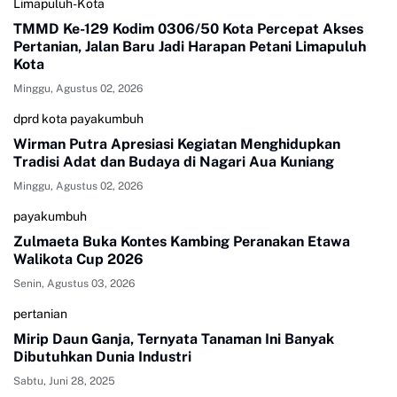
Limapuluh-Kota
TMMD Ke-129 Kodim 0306/50 Kota Percepat Akses
Pertanian, Jalan Baru Jadi Harapan Petani Limapuluh
Kota
Minggu, Agustus 02, 2026
dprd kota payakumbuh
Wirman Putra Apresiasi Kegiatan Menghidupkan
Tradisi Adat dan Budaya di Nagari Aua Kuniang
Minggu, Agustus 02, 2026
payakumbuh
Zulmaeta Buka Kontes Kambing Peranakan Etawa
Walikota Cup 2026
Senin, Agustus 03, 2026
pertanian
Mirip Daun Ganja, Ternyata Tanaman Ini Banyak
Dibutuhkan Dunia Industri
Sabtu, Juni 28, 2025