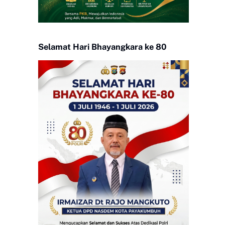
Selamat Hari Bhayangkara ke 80