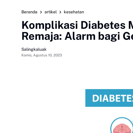
Beranda
artikel
kesehatan
Komplikasi Diabetes 
Remaja: Alarm bagi G
Salingkaluak
Kamis, Agustus 10, 2023