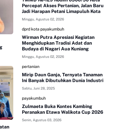
Percepat Akses Pertanian, Jalan Baru
Jadi Harapan Petani Limapuluh Kota
Minggu, Agustus 02, 2026
dprd kota payakumbuh
Wirman Putra Apresiasi Kegiatan
Menghidupkan Tradisi Adat dan
ng
Budaya di Nagari Aua Kuniang
Minggu, Agustus 02, 2026
pertanian
Mirip Daun Ganja, Ternyata Tanaman
Ini Banyak Dibutuhkan Dunia Industri
Sabtu, Juni 28, 2025
payakumbuh
Zulmaeta Buka Kontes Kambing
Peranakan Etawa Walikota Cup 2026
Senin, Agustus 03, 2026
atan