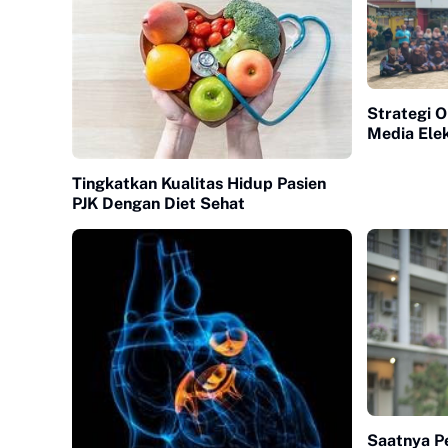
Strategi 
Media Elek
Tingkatkan Kualitas Hidup Pasien
PJK Dengan Diet Sehat
Saatnya P