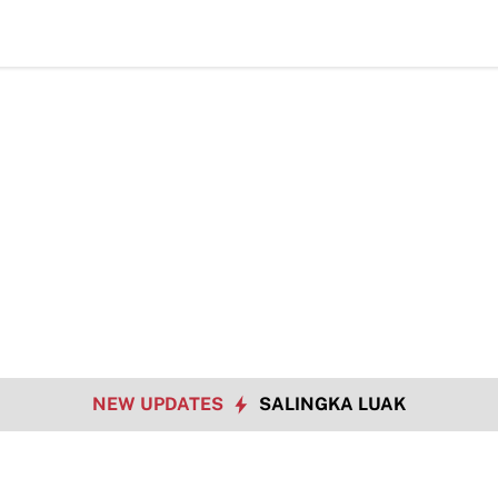
Had
NEW UPDATES
SALINGKA LUAK