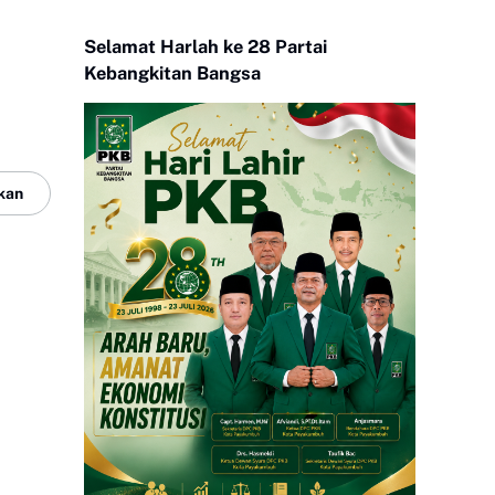
Selamat Harlah ke 28 Partai
Kebangkitan Bangsa
kan