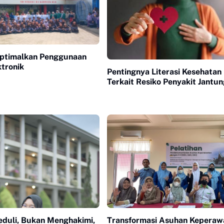
Optimalkan Penggunaan
tronik
Pentingnya Literasi Kesehatan
Terkait Resiko Penyakit Jantu
eduli, Bukan Menghakimi,
Transformasi Asuhan Keperaw