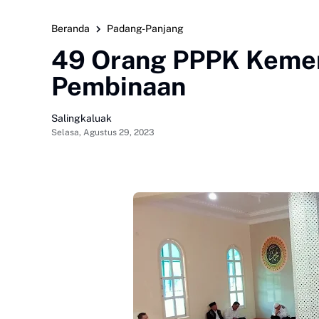
Beranda
Padang-Panjang
49 Orang PPPK Kemena
Pembinaan
Salingkaluak
Selasa, Agustus 29, 2023