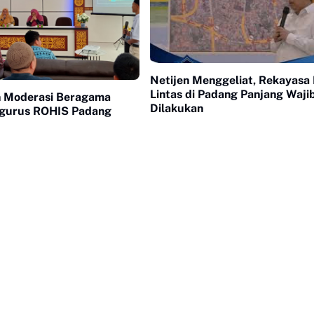
Netijen Menggeliat, Rekayasa 
Lintas di Padang Panjang Waji
 Moderasi Beragama
Dilakukan
gurus ROHIS Padang