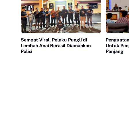
Sempat Viral, Pelaku Pungli di
Penguatan
Lembah Anai Berasil Diamankan
Untuk Pen
Polisi
Panjang