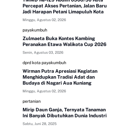
Percepat Akses Pertanian, Jalan Baru
Jadi Harapan Petani Limapuluh Kota
Minggu, Agustus 02, 2026
payakumbuh
Zulmaeta Buka Kontes Kambing
Peranakan Etawa Walikota Cup 2026
Senin, Agustus 03, 2026
dprd kota payakumbuh
Wirman Putra Apresiasi Kegiatan
Menghidupkan Tradisi Adat dan
Budaya di Nagari Aua Kuniang
Minggu, Agustus 02, 2026
pertanian
Mirip Daun Ganja, Ternyata Tanaman
Ini Banyak Dibutuhkan Dunia Industri
Sabtu, Juni 28, 2025