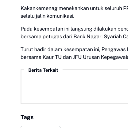
Kakankemenag menekankan untuk seluruh PPP
selalu jalin komunikasi.
Pada kesempatan ini langsung dilakukan pend
bersama petugas dari Bank Nagari Syariah C
Turut hadir dalam kesempatan ini, Pengawas
bersama Kaur TU dan JFU Urusan Kepegawai
Berita Terkait
Tags