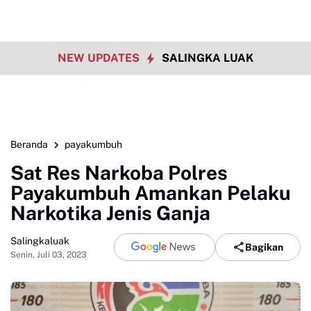
NEW UPDATES
SALINGKA LUAK
Beranda
payakumbuh
Sat Res Narkoba Polres
Payakumbuh Amankan Pelaku
Narkotika Jenis Ganja
Salingkaluak
Bagikan
Senin, Juli 03, 2023