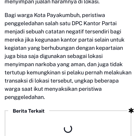
menyimpan jualan haramnya di lokasi.
Bagi warga Kota Payakumbuh, peristiwa
penggeledahan salah satu DPC Kantor Partai
menjadi sebuah catatan negatif tersendiri bagi
mereka jika kegunaan kantor partai selain untuk
kegiatan yang berhubungan dengan kepartaian
juga bisa saja digunakan sebagai lokasi
menyimpan narkoba yang aman, dan juga tidak
tertutup kemungkinan si pelaku pernah melakukan
transaksi di lokasi tersebut, ungkap beberapa
warga saat ikut menyaksikan peristiwa
penggeledahan.
Berita Terkait