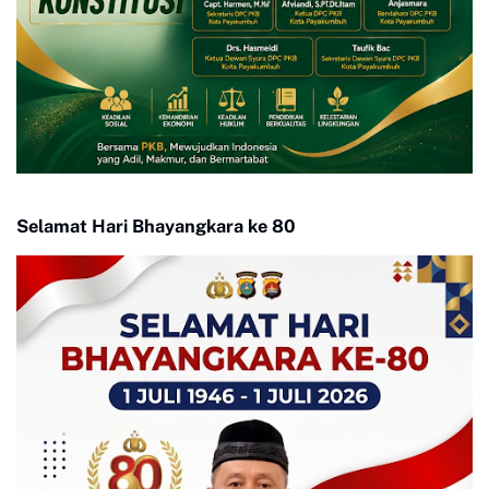
Selamat Hari Bhayangkara ke 80