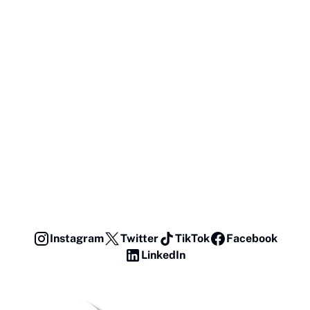
Instagram
Twitter
TikTok
Facebook
LinkedIn