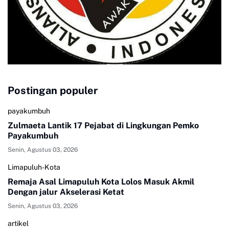
Postingan populer
payakumbuh
Zulmaeta Lantik 17 Pejabat di Lingkungan Pemko
Payakumbuh
Senin, Agustus 03, 2026
Limapuluh-Kota
Remaja Asal Limapuluh Kota Lolos Masuk Akmil
Dengan jalur Akselerasi Ketat
Senin, Agustus 03, 2026
artikel