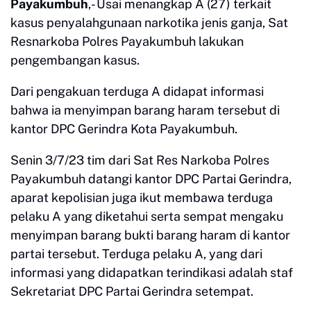
Payakumbuh
,- Usai menangkap A (27) terkait
kasus penyalahgunaan narkotika jenis ganja, Sat
Resnarkoba Polres Payakumbuh lakukan
pengembangan kasus.
Dari pengakuan terduga A didapat informasi
bahwa ia menyimpan barang haram tersebut di
kantor DPC Gerindra Kota Payakumbuh.
Senin 3/7/23 tim dari Sat Res Narkoba Polres
Payakumbuh datangi kantor DPC Partai Gerindra,
aparat kepolisian juga ikut membawa terduga
pelaku A yang diketahui serta sempat mengaku
menyimpan barang bukti barang haram di kantor
partai tersebut. Terduga pelaku A, yang dari
informasi yang didapatkan terindikasi adalah staf
Sekretariat DPC Partai Gerindra setempat.