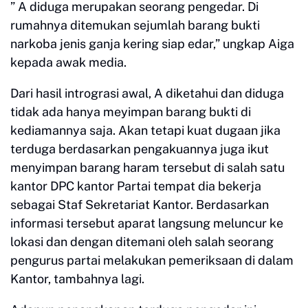
” A diduga merupakan seorang pengedar. Di
rumahnya ditemukan sejumlah barang bukti
narkoba jenis ganja kering siap edar,” ungkap Aiga
kepada awak media.
Dari hasil intrograsi awal, A diketahui dan diduga
tidak ada hanya meyimpan barang bukti di
kediamannya saja. Akan tetapi kuat dugaan jika
terduga berdasarkan pengakuannya juga ikut
menyimpan barang haram tersebut di salah satu
kantor DPC kantor Partai tempat dia bekerja
sebagai Staf Sekretariat Kantor. Berdasarkan
informasi tersebut aparat langsung meluncur ke
lokasi dan dengan ditemani oleh salah seorang
pengurus partai melakukan pemeriksaan di dalam
Kantor, tambahnya lagi.