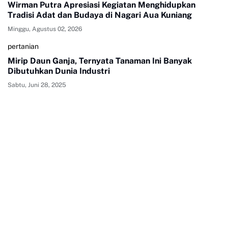
Wirman Putra Apresiasi Kegiatan Menghidupkan
Tradisi Adat dan Budaya di Nagari Aua Kuniang
Minggu, Agustus 02, 2026
pertanian
Mirip Daun Ganja, Ternyata Tanaman Ini Banyak
Dibutuhkan Dunia Industri
Sabtu, Juni 28, 2025