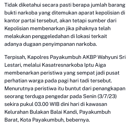
Tidak diketahui secara pasti berapa jumlah barang
bukti narkoba yang ditemukan aparat kepolisian di
kantor partai tersebut, akan tetapi sumber dari
Kepolisian membenarkan jika pihaknya telah
melakukan penggeledahan di lokasi terkait
adanya dugaan penyimpanan narkoba.
Terpisah, Kapolres Payakumbuh AKBP Wahyuni Sri
Lestari, melalui Kasatresnarkoba Iptu Aiga
membenarkan peristiwa yang sempat jadi pusat
perhatian warga pada pagi hari tadi tersebut.
Menurutnya peristiwa itu buntut dari penangkapan
seorang terduga pengedar pada Senin (3/7/23)
sekira pukul 03.00 WIB dini hari di kawasan
Kelurahan Bulakan Balai Kandi, Payakumbuh
Barat, Kota Payakumbuh, bebernya.