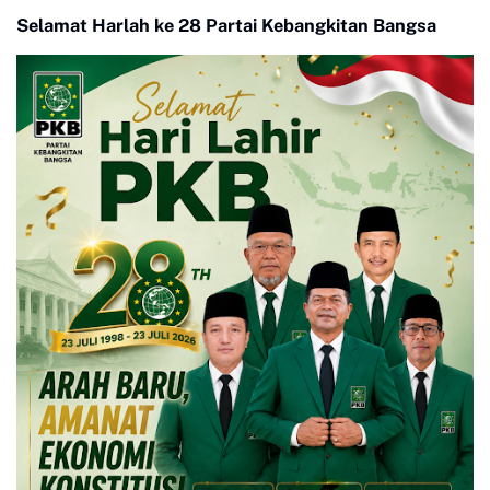
Selamat Harlah ke 28 Partai Kebangkitan Bangsa