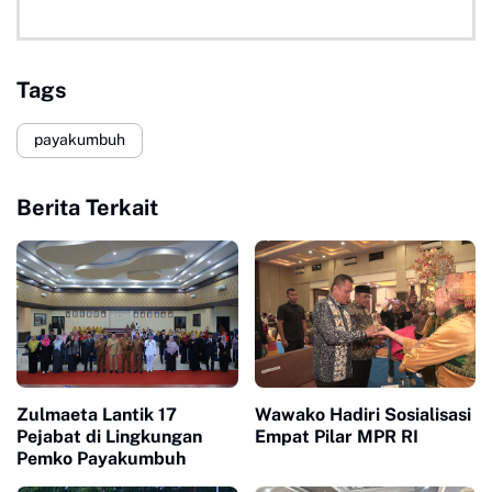
Tags
payakumbuh
Berita Terkait
Zulmaeta Lantik 17
Wawako Hadiri Sosialisasi
Pejabat di Lingkungan
Empat Pilar MPR RI
Pemko Payakumbuh