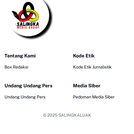
Tentang Kami
Kode Etik
Box Redaksi
Kode Etik Jurnalistik
Undang Undang Pers
Media Siber
Undang Undang Pers
Pedoman Media Siber
© 2025
SALINGKALUAK