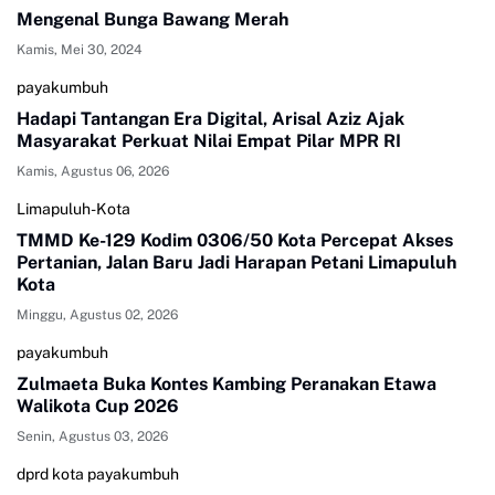
Mengenal Bunga Bawang Merah
Kamis, Mei 30, 2024
payakumbuh
Hadapi Tantangan Era Digital, Arisal Aziz Ajak
Masyarakat Perkuat Nilai Empat Pilar MPR RI
Kamis, Agustus 06, 2026
Limapuluh-Kota
TMMD Ke-129 Kodim 0306/50 Kota Percepat Akses
Pertanian, Jalan Baru Jadi Harapan Petani Limapuluh
Kota
Minggu, Agustus 02, 2026
payakumbuh
Zulmaeta Buka Kontes Kambing Peranakan Etawa
Walikota Cup 2026
Senin, Agustus 03, 2026
dprd kota payakumbuh