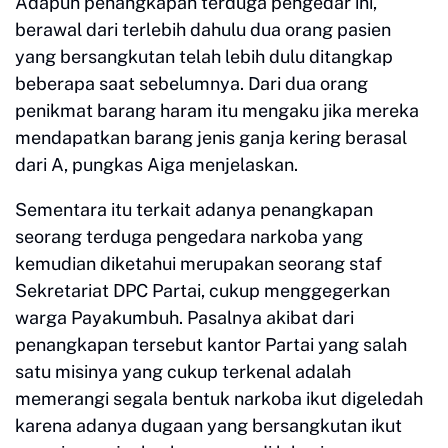
Adapun penangkapan terduga pengedar ini,
berawal dari terlebih dahulu dua orang pasien
yang bersangkutan telah lebih dulu ditangkap
beberapa saat sebelumnya. Dari dua orang
penikmat barang haram itu mengaku jika mereka
mendapatkan barang jenis ganja kering berasal
dari A, pungkas Aiga menjelaskan.
Sementara itu terkait adanya penangkapan
seorang terduga pengedara narkoba yang
kemudian diketahui merupakan seorang staf
Sekretariat DPC Partai, cukup menggegerkan
warga Payakumbuh. Pasalnya akibat dari
penangkapan tersebut kantor Partai yang salah
satu misinya yang cukup terkenal adalah
memerangi segala bentuk narkoba ikut digeledah
karena adanya dugaan yang bersangkutan ikut