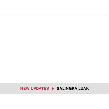
NEW UPDATES
SALINGKA LUAK