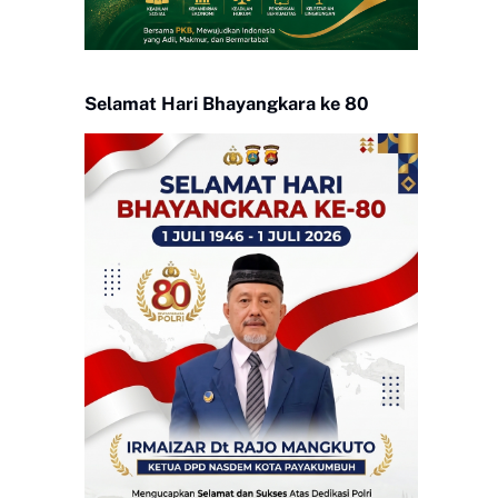
Selamat Hari Bhayangkara ke 80