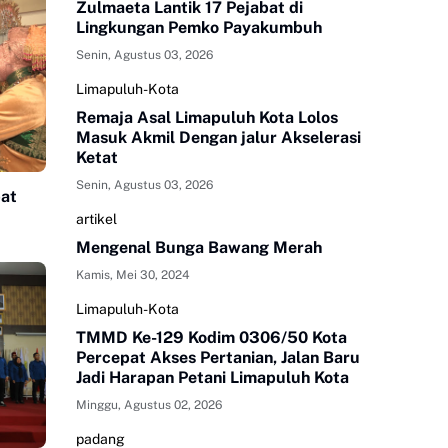
Zulmaeta Lantik 17 Pejabat di
Lingkungan Pemko Payakumbuh
Senin, Agustus 03, 2026
Limapuluh-Kota
Remaja Asal Limapuluh Kota Lolos
Masuk Akmil Dengan jalur Akselerasi
Ketat
Senin, Agustus 03, 2026
pat
artikel
Mengenal Bunga Bawang Merah
Kamis, Mei 30, 2024
Limapuluh-Kota
TMMD Ke-129 Kodim 0306/50 Kota
Percepat Akses Pertanian, Jalan Baru
Jadi Harapan Petani Limapuluh Kota
Minggu, Agustus 02, 2026
padang