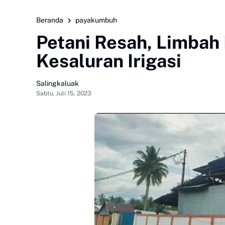
Beranda
payakumbuh
Petani Resah, Limbah 
Kesaluran Irigasi
Salingkaluak
Sabtu, Juli 15, 2023