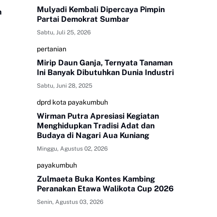
Mulyadi Kembali Dipercaya Pimpin
n
Partai Demokrat Sumbar
Sabtu, Juli 25, 2026
030
pertanian
Mirip Daun Ganja, Ternyata Tanaman
Ini Banyak Dibutuhkan Dunia Industri
Sabtu, Juni 28, 2025
dprd kota payakumbuh
Wirman Putra Apresiasi Kegiatan
Menghidupkan Tradisi Adat dan
Budaya di Nagari Aua Kuniang
Minggu, Agustus 02, 2026
payakumbuh
Zulmaeta Buka Kontes Kambing
Peranakan Etawa Walikota Cup 2026
Senin, Agustus 03, 2026