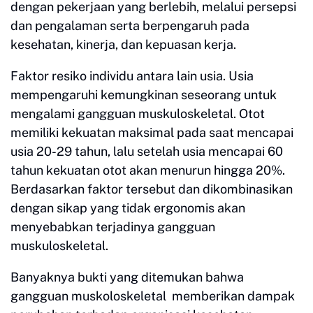
dengan pekerjaan yang berlebih, melalui persepsi
dan pengalaman serta berpengaruh pada
kesehatan, kinerja, dan kepuasan kerja.
Faktor resiko individu antara lain usia. Usia
mempengaruhi kemungkinan seseorang untuk
mengalami gangguan muskuloskeletal. Otot
memiliki kekuatan maksimal pada saat mencapai
usia 20-29 tahun, lalu setelah usia mencapai 60
tahun kekuatan otot akan menurun hingga 20%.
Berdasarkan faktor tersebut dan dikombinasikan
dengan sikap yang tidak ergonomis akan
menyebabkan terjadinya gangguan
muskuloskeletal.
Banyaknya bukti yang ditemukan bahwa
gangguan muskoloskeletal memberikan dampak