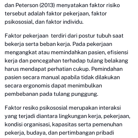
dan Peterson (2013) menyatakan faktor risiko
tersebut adalah faktor pekerjaan, faktor
psikososial, dan faktor individu.
Faktor pekerjaan terdiri dari postur tubuh saat
bekerja serta beban kerja. Pada pekerjaan
mengangkat atau memindahkan pasien, efisiensi
kerja dan pencegahan terhadap tulang belakang
harus mendapat perhatian cukup. Pemindahan
pasien secara manual apabila tidak dilakukan
secara ergonomis dapat menimbulkan
pembebanan pada tulang punggung.
Faktor resiko psikososial merupakan interaksi
yang terjadi diantara lingkungan kerja, pekerjaan,
kondisi organisasi, kapasitas serta pemenuhan
pekerja, budaya, dan pertimbangan pribadi