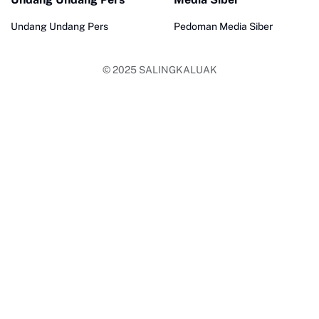
Undang Undang Pers
Pedoman Media Siber
© 2025
SALINGKALUAK