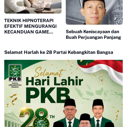
TEKNIK HIPNOTERAPI
EFEKTIF MENGURANGI
Sebuah Keniscayaan dan
KECANDUAN GAME
Buah Perjuangan Panjang
ONLINE PADA REMAJA
Selamat Harlah ke 28 Partai Kebangkitan Bangsa