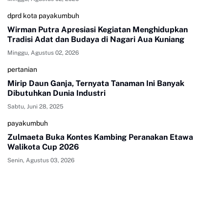
dprd kota payakumbuh
Wirman Putra Apresiasi Kegiatan Menghidupkan
Tradisi Adat dan Budaya di Nagari Aua Kuniang
Minggu, Agustus 02, 2026
pertanian
Mirip Daun Ganja, Ternyata Tanaman Ini Banyak
Dibutuhkan Dunia Industri
Sabtu, Juni 28, 2025
payakumbuh
Zulmaeta Buka Kontes Kambing Peranakan Etawa
Walikota Cup 2026
Senin, Agustus 03, 2026