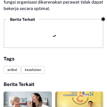
fungsi organisasi dikarenakan perawat tidak dapat
bekerja secara optimal.
Berita Terkait
Tags
artikel
kesehatan
Berita Terkait