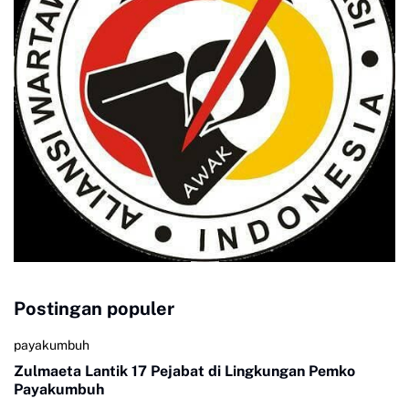
Postingan populer
payakumbuh
Zulmaeta Lantik 17 Pejabat di Lingkungan Pemko
Payakumbuh