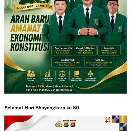
Selamat Hari Bhayangkara ke 80