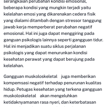
serangkaian perubahan kondisi emosional,
beberapa kondisi yang mungkin terjadi yaitu
kelelahan emosi yang dikarenakan cedera fisik
yang dialami ditambah dengan stressor tanggung
jawab kerja memperberat perubahan negatif
emosional. Hal ini juga dapat menggiring pada
ganguan psikologis lainnya seperti gangguan tidur.
Hal ini menjadikan suatu siklus perjalanan
psikologis yang dapat menurunkan kondisi
kesehatan perawat yang dapat berujung pada
kelelahan.
Gangguan muskoloskeletal juga memberikan
kompemsasi negatif terhadap penurunan kualitas
hidup. Petugas kesehatan yang terkena gangguan
muskoloskeletal akan mengeluhkan
ketidaknyamanan rasa nyeri, dan keterbatasan