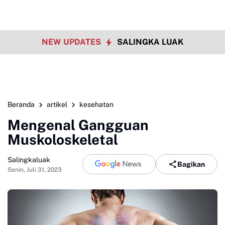
NEW UPDATES
SALINGKA LUAK
Beranda
artikel
kesehatan
Mengenal Gangguan
Muskoloskeletal
Salingkaluak
Bagikan
Senin, Juli 31, 2023