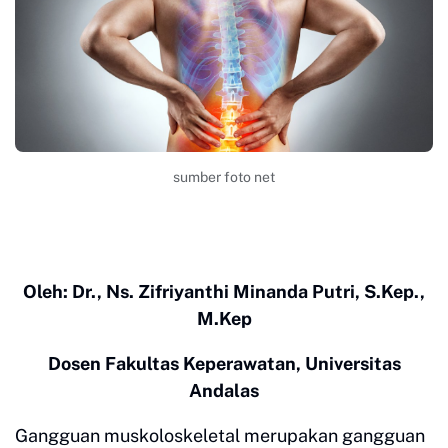
sumber foto net
Oleh: Dr., Ns. Zifriyanthi Minanda Putri, S.Kep.,
M.Kep
Dosen Fakultas Keperawatan, Universitas
Andalas
Gangguan muskoloskeletal merupakan gangguan