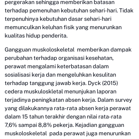
pergerakan sehingga memberikan batasan
terhadap pemenuhan kebutuhan sehari-hari. Tidak
terpenuhinya kebutuhan dasar sehari-hari
memunculkan keluhan fisik yang menurunkan
kualitas hidup penderita.
Gangguan muskoloskeletal memberikan dampak
perubahan terhadap organisasi kesehatan,
perawat mengalami keterbatasan dalam
sosialisasi kerja dan mengeluhkan kesulitan
terhadap tanggung jawab kerja. Dyck (2015)
cedera muskuloskletal menunjukan laporan
terjadinya peningkatan absen kerja. Dalam survey
yang dilakukannya rata-rata absen kerja perawat
dalam 15 tahun terakhir dengan nilai rata-rata
7,6% sampai 8,8% pekerja. Kejadian gangguan
muskoloskeletal pada perawat juga menurunkan