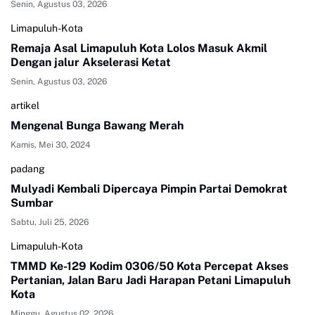
Senin, Agustus 03, 2026
Limapuluh-Kota
Remaja Asal Limapuluh Kota Lolos Masuk Akmil
Dengan jalur Akselerasi Ketat
Senin, Agustus 03, 2026
artikel
Mengenal Bunga Bawang Merah
Kamis, Mei 30, 2024
padang
Mulyadi Kembali Dipercaya Pimpin Partai Demokrat
Sumbar
Sabtu, Juli 25, 2026
Limapuluh-Kota
TMMD Ke-129 Kodim 0306/50 Kota Percepat Akses
Pertanian, Jalan Baru Jadi Harapan Petani Limapuluh
Kota
Minggu, Agustus 02, 2026