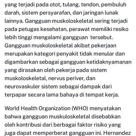
yang terjadi pada otot, tulang, tendon, pembuluh
darah, sistem persyarafan, dan jaringan lunak
lainnya. Gangguan muskoloskeletal sering terjadi
pada petugas kesehatan, perawat memiliki resiko
lebih tinggi mengalami gangguan tersebut.
Gangguan muskoloskeletal akibat pekerjaan
merupakan kategori penyakit tidak menular dan
digambarkan sebagai gangguan ketidaknyamanan
yang dirasakan oleh pekerja pada sistem
muskoloskeletal, nervus periver, dan
neurovaskuler sistem sebagai dampak dari
terpapar secara lama bahaya di tempat kerja.
World Health Organization (WHO) menyatakan
bahwa gangguan muskuloskeletal disebabkan
oleh kontribusi dari berbagai faktor risiko yang
juga dapat memperberat gangguan ini. Hernandez