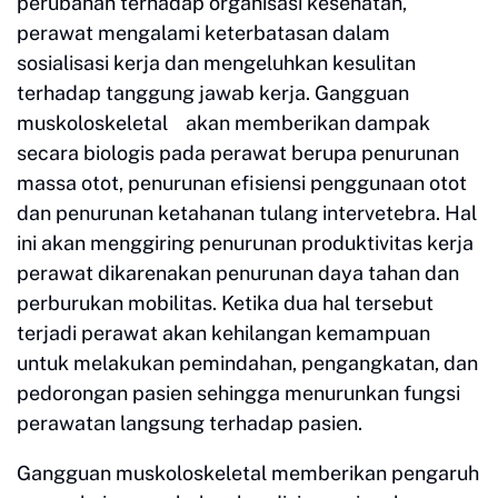
perubahan terhadap organisasi kesehatan,
perawat mengalami keterbatasan dalam
sosialisasi kerja dan mengeluhkan kesulitan
terhadap tanggung jawab kerja. Gangguan
muskoloskeletal akan memberikan dampak
secara biologis pada perawat berupa penurunan
massa otot, penurunan efisiensi penggunaan otot
dan penurunan ketahanan tulang intervetebra. Hal
ini akan menggiring penurunan produktivitas kerja
perawat dikarenakan penurunan daya tahan dan
perburukan mobilitas. Ketika dua hal tersebut
terjadi perawat akan kehilangan kemampuan
untuk melakukan pemindahan, pengangkatan, dan
pedorongan pasien sehingga menurunkan fungsi
perawatan langsung terhadap pasien.
Gangguan muskoloskeletal memberikan pengaruh