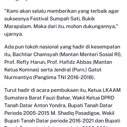
"Kami akan selalu memberikan yang terbaik agar
suksesnya Festival Sumpah Sati, Bukik
Marapalam. Maka dari itu, mohon dukungannya,"
ujarnya.
Ada pun tokoh nasional yang hadir di kesempatan
itu, Bachtiar Chamsyah (Mantan Menteri Sosial RI),
Prof. Refly Harun, Prof. Hafidz Abbas (Mantan
Ketua Komnas) serta Jendral (Purn.) Gatot
Nurmantiyo (Panglima TNI 2016-2018).
Turut hadir di acara pembukaan itu, Ketua LKAAM
Sumatera Barat Fauzi Bahar, Wakil Ketua DPRD
Tanah Datar Anton Yondra, Bupati Tanah Datar
Periode 2005-2015 M. Shadiq Pasadigoe, Wakil
Bupati Tanah Datar periode 2016-2021 dan Bupati