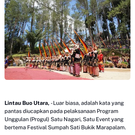
Lintau Buo Utara,
- Luar biasa, adalah kata yang
pantas diucapkan pada pelaksanaan Program
Unggulan (Progul) Satu Nagari, Satu Event yang
bertema Festival Sumpah Sati Bukik Marapalam.