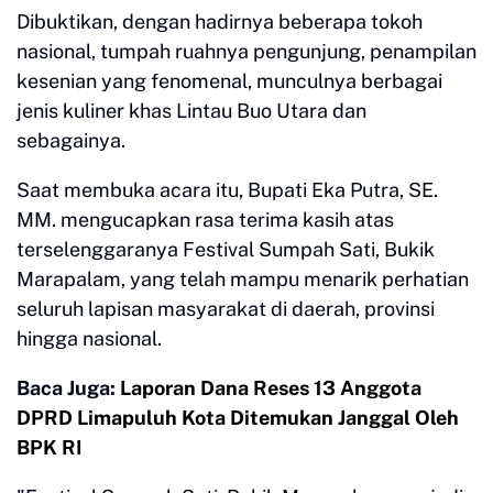
Dibuktikan, dengan hadirnya beberapa tokoh
nasional, tumpah ruahnya pengunjung, penampilan
kesenian yang fenomenal, munculnya berbagai
jenis kuliner khas Lintau Buo Utara dan
sebagainya.
Saat membuka acara itu, Bupati Eka Putra, SE.
MM. mengucapkan rasa terima kasih atas
terselenggaranya Festival Sumpah Sati, Bukik
Marapalam, yang telah mampu menarik perhatian
seluruh lapisan masyarakat di daerah, provinsi
hingga nasional.
Baca Juga:
Laporan Dana Reses 13 Anggota
DPRD Limapuluh Kota Ditemukan Janggal Oleh
BPK RI