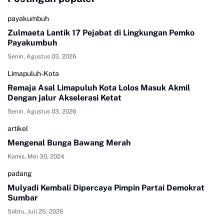
payakumbuh
Zulmaeta Lantik 17 Pejabat di Lingkungan Pemko
Payakumbuh
Senin, Agustus 03, 2026
Limapuluh-Kota
Remaja Asal Limapuluh Kota Lolos Masuk Akmil
Dengan jalur Akselerasi Ketat
Senin, Agustus 03, 2026
artikel
Mengenal Bunga Bawang Merah
Kamis, Mei 30, 2024
padang
Mulyadi Kembali Dipercaya Pimpin Partai Demokrat
Sumbar
Sabtu, Juli 25, 2026