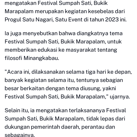
mengatakan Festival Sumpah Sati, Bukik
Marapalam merupakan kegiatan kesebelas dari
Progul Satu Nagari, Satu Event di tahun 2023 ini.
Ia juga menyebutkan bahwa diangkatnya tema
Festival Sumpah Sati, Bukik Marapalam, untuk
memberikan edukasi ke masyarakat tentang
filosofi Minangkabau.
"Acara ini, dilaksanakan selama tiga hari ke depan,
banyak kegiatan selama itu, tentunya sebagian
besar berkaitan dengan tema diusung, yakni
Festival Sumpah Sati, Bukik Marapalam," ujarnya.
Selain itu, ia mengatakan terlaksananya Festival
Sumpah Sati, Bukik Marapalam, tidak lepas dari
dukungan pemerintah daerah, perantau dan
sebagainya.