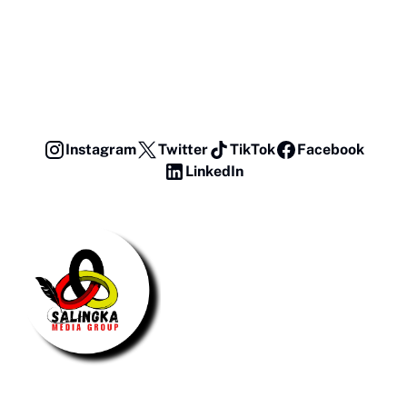
Instagram
Twitter
TikTok
Facebook
LinkedIn