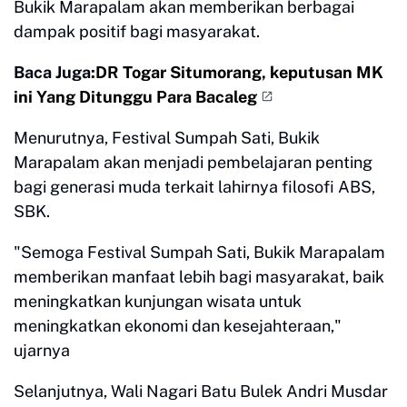
Bukik Marapalam akan memberikan berbagai
dampak positif bagi masyarakat.
Baca Juga:
DR Togar Situmorang, keputusan MK
ini Yang Ditunggu Para Bacaleg
Menurutnya, Festival Sumpah Sati, Bukik
Marapalam akan menjadi pembelajaran penting
bagi generasi muda terkait lahirnya filosofi ABS,
SBK.
"Semoga Festival Sumpah Sati, Bukik Marapalam
memberikan manfaat lebih bagi masyarakat, baik
meningkatkan kunjungan wisata untuk
meningkatkan ekonomi dan kesejahteraan,"
ujarnya
Selanjutnya, Wali Nagari Batu Bulek Andri Musdar