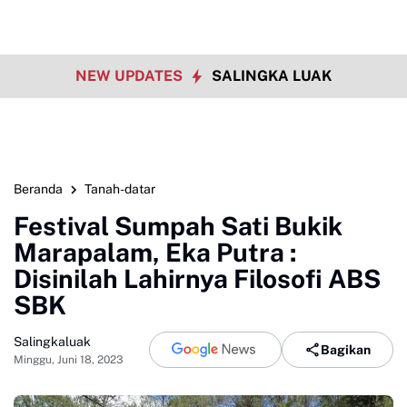
NEW UPDATES
SALINGKA LUAK
Beranda
Tanah-datar
Festival Sumpah Sati Bukik
Marapalam, Eka Putra :
Disinilah Lahirnya Filosofi ABS
SBK
Salingkaluak
Bagikan
Minggu, Juni 18, 2023