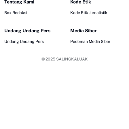
Tentang Kami
Kode Etik
Box Redaksi
Kode Etik Jurnalistik
Undang Undang Pers
Media Siber
Undang Undang Pers
Pedoman Media Siber
© 2025
SALINGKALUAK