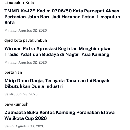
Limapuluh-Kota
TMMD Ke-129 Kodim 0306/50 Kota Percepat Akses
Pertanian, Jalan Baru Jadi Harapan Petani Limapuluh
Kota
Minggu, Agustus 02, 2026
dprd kota payakumbuh
Wirman Putra Apresiasi Kegiatan Menghidupkan
Tradisi Adat dan Budaya di Nagari Aua Kuniang
Minggu, Agustus 02, 2026
pertanian
Mirip Daun Ganja, Ternyata Tanaman Ini Banyak
Dibutuhkan Dunia Industri
Sabtu, Juni 28, 2025
payakumbuh
Zulmaeta Buka Kontes Kambing Peranakan Etawa
Walikota Cup 2026
Senin, Agustus 03, 2026