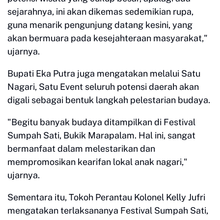
sejarahnya, ini akan dikemas sedemikian rupa,
guna menarik pengunjung datang kesini, yang
akan bermuara pada kesejahteraan masyarakat,"
ujarnya.
Bupati Eka Putra juga mengatakan melalui Satu
Nagari, Satu Event seluruh potensi daerah akan
digali sebagai bentuk langkah pelestarian budaya.
"Begitu banyak budaya ditampilkan di Festival
Sumpah Sati, Bukik Marapalam. Hal ini, sangat
bermanfaat dalam melestarikan dan
mempromosikan kearifan lokal anak nagari,"
ujarnya.
Sementara itu, Tokoh Perantau Kolonel Kelly Jufri
mengatakan terlaksananya Festival Sumpah Sati,