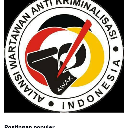
Postingan populer