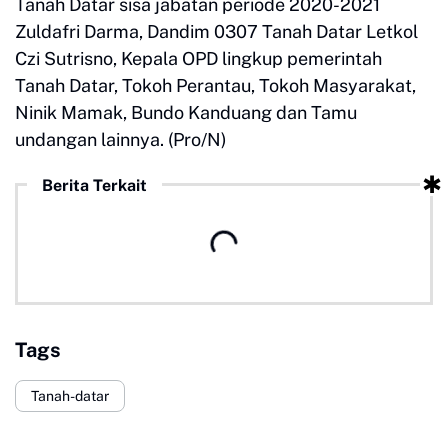
Tanah Datar sisa jabatan periode 2020-2021
Zuldafri Darma, Dandim 0307 Tanah Datar Letkol
Czi Sutrisno, Kepala OPD lingkup pemerintah
Tanah Datar, Tokoh Perantau, Tokoh Masyarakat,
Ninik Mamak, Bundo Kanduang dan Tamu
undangan lainnya. (Pro/N)
Berita Terkait
Tags
Tanah-datar