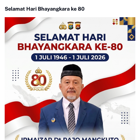
Selamat Hari Bhayangkara ke 80