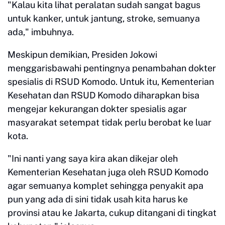
"Kalau kita lihat peralatan sudah sangat bagus
untuk kanker, untuk jantung, stroke, semuanya
ada," imbuhnya.
Meskipun demikian, Presiden Jokowi
menggarisbawahi pentingnya penambahan dokter
spesialis di RSUD Komodo. Untuk itu, Kementerian
Kesehatan dan RSUD Komodo diharapkan bisa
mengejar kekurangan dokter spesialis agar
masyarakat setempat tidak perlu berobat ke luar
kota.
"Ini nanti yang saya kira akan dikejar oleh
Kementerian Kesehatan juga oleh RSUD Komodo
agar semuanya komplet sehingga penyakit apa
pun yang ada di sini tidak usah kita harus ke
provinsi atau ke Jakarta, cukup ditangani di tingkat