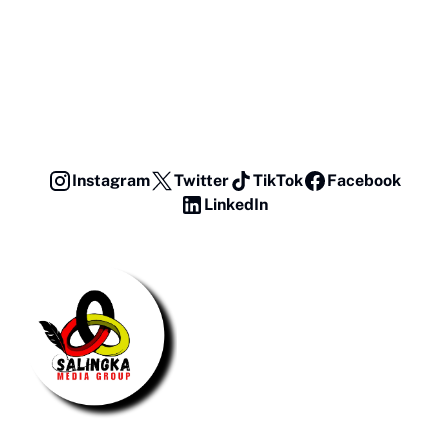
Instagram
Twitter
TikTok
Facebook
LinkedIn