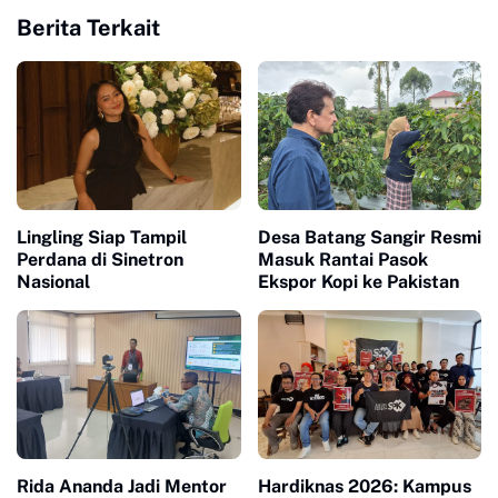
Berita Terkait
Lingling Siap Tampil
Desa Batang Sangir Resmi
Perdana di Sinetron
Masuk Rantai Pasok
Nasional
Ekspor Kopi ke Pakistan
Rida Ananda Jadi Mentor
Hardiknas 2026: Kampus