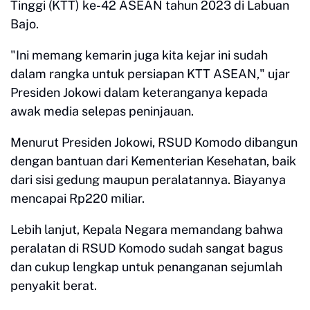
Tinggi (KTT) ke-42 ASEAN tahun 2023 di Labuan
Bajo.
"Ini memang kemarin juga kita kejar ini sudah
dalam rangka untuk persiapan KTT ASEAN," ujar
Presiden Jokowi dalam keteranganya kepada
awak media selepas peninjauan.
Menurut Presiden Jokowi, RSUD Komodo dibangun
dengan bantuan dari Kementerian Kesehatan, baik
dari sisi gedung maupun peralatannya. Biayanya
mencapai Rp220 miliar.
Lebih lanjut, Kepala Negara memandang bahwa
peralatan di RSUD Komodo sudah sangat bagus
dan cukup lengkap untuk penanganan sejumlah
penyakit berat.