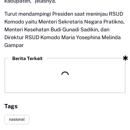
kabupaten," jelasnya.
Turut mendampingi Presiden saat meninjau RSUD
Komodo yaitu Menteri Sekretaris Negara Pratikno,
Menteri Kesehatan Budi Gunadi Sadikin, dan
Direktur RSUD Komodo Maria Yosephina Melinda
Gampar
Berita Terkait
Tags
nasional