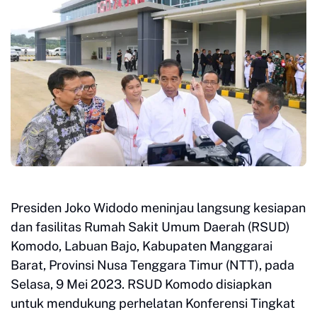
Presiden Joko Widodo meninjau langsung kesiapan
dan fasilitas Rumah Sakit Umum Daerah (RSUD)
Komodo, Labuan Bajo, Kabupaten Manggarai
Barat, Provinsi Nusa Tenggara Timur (NTT), pada
Selasa, 9 Mei 2023. RSUD Komodo disiapkan
untuk mendukung perhelatan Konferensi Tingkat