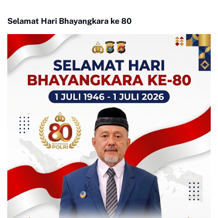
Selamat Hari Bhayangkara ke 80