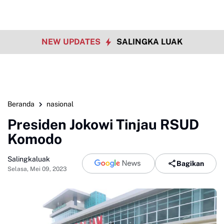
NEW UPDATES
SALINGKA LUAK
Beranda
nasional
Presiden Jokowi Tinjau RSUD
Komodo
Salingkaluak
Bagikan
Selasa, Mei 09, 2023