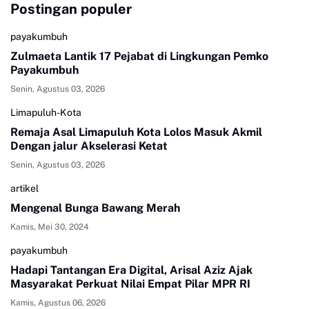
Postingan populer
payakumbuh
Zulmaeta Lantik 17 Pejabat di Lingkungan Pemko
Payakumbuh
Senin, Agustus 03, 2026
Limapuluh-Kota
Remaja Asal Limapuluh Kota Lolos Masuk Akmil
Dengan jalur Akselerasi Ketat
Senin, Agustus 03, 2026
artikel
Mengenal Bunga Bawang Merah
Kamis, Mei 30, 2024
payakumbuh
Hadapi Tantangan Era Digital, Arisal Aziz Ajak
Masyarakat Perkuat Nilai Empat Pilar MPR RI
Kamis, Agustus 06, 2026