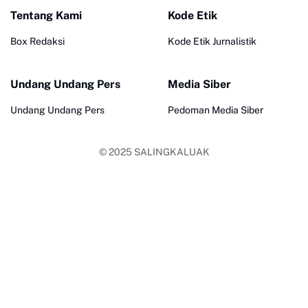
Tentang Kami
Kode Etik
Box Redaksi
Kode Etik Jurnalistik
Undang Undang Pers
Media Siber
Undang Undang Pers
Pedoman Media Siber
© 2025
SALINGKALUAK