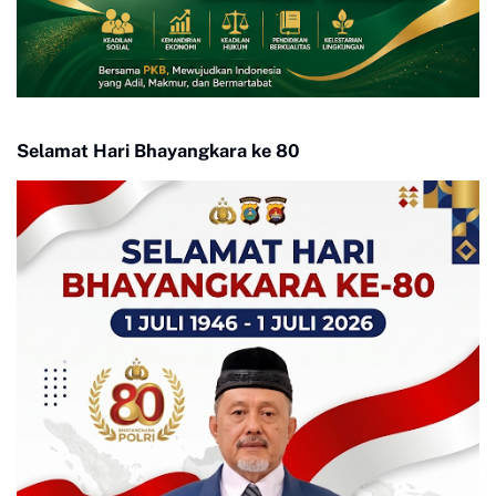
Selamat Hari Bhayangkara ke 80