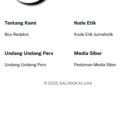
Tentang Kami
Kode Etik
Box Redaksi
Kode Etik Jurnalistik
Undang Undang Pers
Media Siber
Undang Undang Pers
Pedoman Media Siber
© 2025
SALINGKALUAK