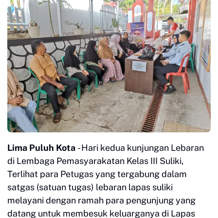
Lima Puluh Kota
- Hari kedua kunjungan Lebaran
di Lembaga Pemasyarakatan Kelas III Suliki,
Terlihat para Petugas yang tergabung dalam
satgas (satuan tugas) lebaran lapas suliki
melayani dengan ramah para pengunjung yang
datang untuk membesuk keluarganya di Lapas