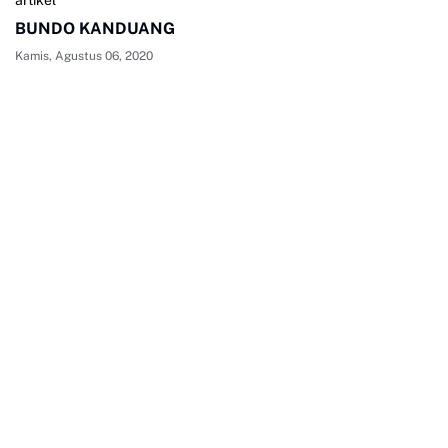
BUNDO KANDUANG
Kamis, Agustus 06, 2020