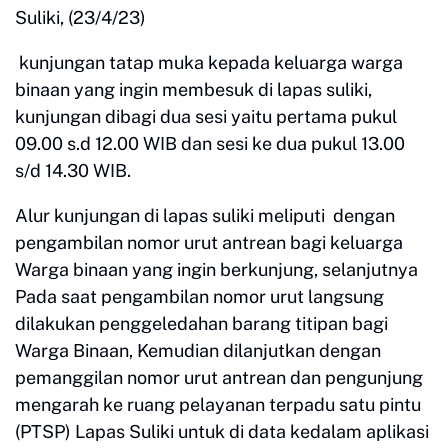
Suliki, (23/4/23)
kunjungan tatap muka kepada keluarga warga
binaan yang ingin membesuk di lapas suliki,
kunjungan dibagi dua sesi yaitu pertama pukul
09.00 s.d 12.00 WIB dan sesi ke dua pukul 13.00
s/d 14.30 WIB.
Alur kunjungan di lapas suliki meliputi dengan
pengambilan nomor urut antrean bagi keluarga
Warga binaan yang ingin berkunjung, selanjutnya
Pada saat pengambilan nomor urut langsung
dilakukan penggeledahan barang titipan bagi
Warga Binaan, Kemudian dilanjutkan dengan
pemanggilan nomor urut antrean dan pengunjung
mengarah ke ruang pelayanan terpadu satu pintu
(PTSP) Lapas Suliki untuk di data kedalam aplikasi