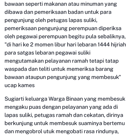
bawaan seperti makanan atau minuman yang
dibawa dan pemeriksaan badan untuk para
pengunjung oleh petugas lapas suliki,
pemeriksaan pengunjung perempuan diperiksa
oleh pegawai perempuan begitu pula sebaliknya,
"di hari ke 2 momen libur hari lebaran 1444 hijriah
para satgas lebaran pegawai suliki
mengutamakan pelayanan ramah tetapi tatap
waspada dan teliti untuk memeriksa barang
bawaan ataupun pengunjung yang membesuk"
ucap kames
Sugiarti keluarga Warga Binaan yang membesuk
mengaku puas dengan pelayanan yang ada di
lapas suliki, petugas ramah dan cekatan, dirinya
berkunjung untuk membesuk suaminya bertemu
dan mengobrol utuk mengobati rasa rindunya,