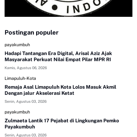
Postingan populer
payakumbuh
Hadapi Tantangan Era Digital, Arisal Aziz Ajak
Masyarakat Perkuat Nilai Empat Pilar MPR RI
Kamis, Agustus 06, 2026
Limapuluh-Kota
Remaja Asal Limapuluh Kota Lolos Masuk Akmil
Dengan jalur Akselerasi Ketat
Senin, Agustus 03, 2026
payakumbuh
Zulmaeta Lantik 17 Pejabat di Lingkungan Pemko
Payakumbuh
Senin, Agustus 03, 2026