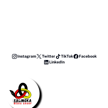
Instagram
Twitter
TikTok
Facebook
LinkedIn