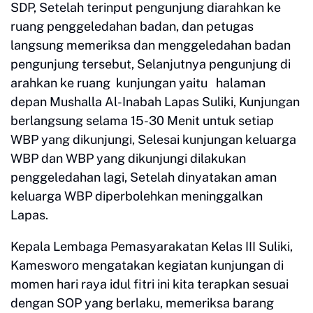
SDP, Setelah terinput pengunjung diarahkan ke
ruang penggeledahan badan, dan petugas
langsung memeriksa dan menggeledahan badan
pengunjung tersebut, Selanjutnya pengunjung di
arahkan ke ruang kunjungan yaitu halaman
depan Mushalla Al-Inabah Lapas Suliki, Kunjungan
berlangsung selama 15-30 Menit untuk setiap
WBP yang dikunjungi, Selesai kunjungan keluarga
WBP dan WBP yang dikunjungi dilakukan
penggeledahan lagi, Setelah dinyatakan aman
keluarga WBP diperbolehkan meninggalkan
Lapas.
Kepala Lembaga Pemasyarakatan Kelas III Suliki,
Kamesworo mengatakan kegiatan kunjungan di
momen hari raya idul fitri ini kita terapkan sesuai
dengan SOP yang berlaku, memeriksa barang