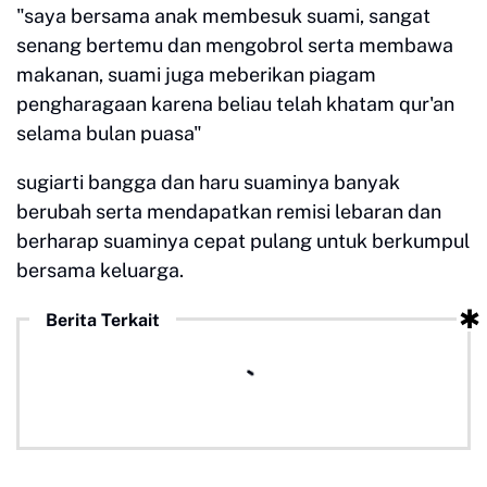
"saya bersama anak membesuk suami, sangat
senang bertemu dan mengobrol serta membawa
makanan, suami juga meberikan piagam
pengharagaan karena beliau telah khatam qur'an
selama bulan puasa"
sugiarti bangga dan haru suaminya banyak
berubah serta mendapatkan remisi lebaran dan
berharap suaminya cepat pulang untuk berkumpul
bersama keluarga.
Berita Terkait