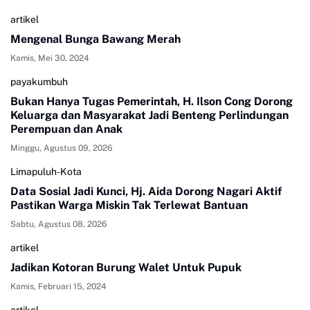
artikel
Mengenal Bunga Bawang Merah
Kamis, Mei 30, 2024
payakumbuh
Bukan Hanya Tugas Pemerintah, H. Ilson Cong Dorong
Keluarga dan Masyarakat Jadi Benteng Perlindungan
Perempuan dan Anak
Minggu, Agustus 09, 2026
Limapuluh-Kota
Data Sosial Jadi Kunci, Hj. Aida Dorong Nagari Aktif
Pastikan Warga Miskin Tak Terlewat Bantuan
Sabtu, Agustus 08, 2026
artikel
Jadikan Kotoran Burung Walet Untuk Pupuk
Kamis, Februari 15, 2024
artikel