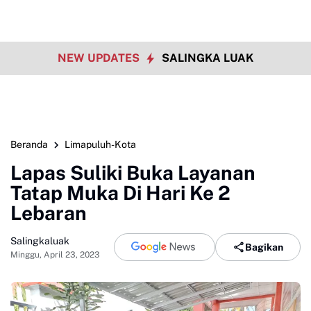
NEW UPDATES
SALINGKA LUAK
Beranda
Limapuluh-Kota
Lapas Suliki Buka Layanan
Tatap Muka Di Hari Ke 2
Lebaran
Salingkaluak
Bagikan
Minggu, April 23, 2023