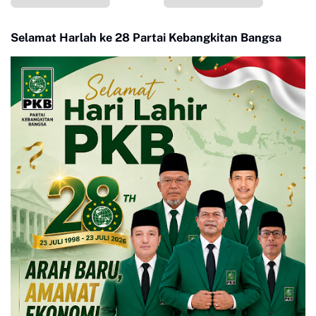
Selamat Harlah ke 28 Partai Kebangkitan Bangsa