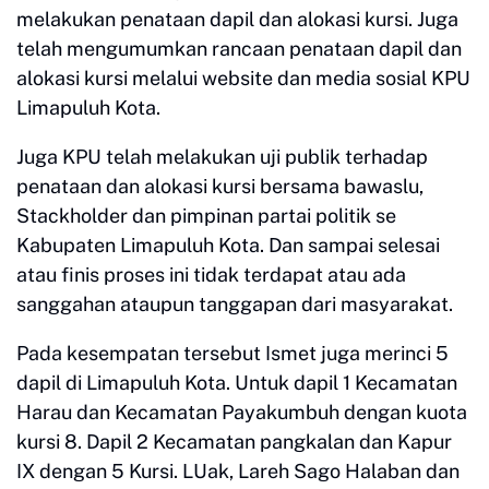
melakukan penataan dapil dan alokasi kursi. Juga
telah mengumumkan rancaan penataan dapil dan
alokasi kursi melalui website dan media sosial KPU
Limapuluh Kota.
Juga KPU telah melakukan uji publik terhadap
penataan dan alokasi kursi bersama bawaslu,
Stackholder dan pimpinan partai politik se
Kabupaten Limapuluh Kota. Dan sampai selesai
atau finis proses ini tidak terdapat atau ada
sanggahan ataupun tanggapan dari masyarakat.
Pada kesempatan tersebut Ismet juga merinci 5
dapil di Limapuluh Kota. Untuk dapil 1 Kecamatan
Harau dan Kecamatan Payakumbuh dengan kuota
kursi 8. Dapil 2 Kecamatan pangkalan dan Kapur
IX dengan 5 Kursi. LUak, Lareh Sago Halaban dan