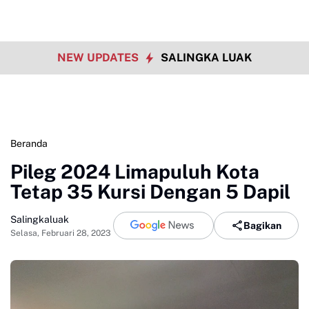
NEW UPDATES
SALINGKA LUAK
Beranda
Pileg 2024 Limapuluh Kota
Tetap 35 Kursi Dengan 5 Dapil
Salingkaluak
Bagikan
Selasa, Februari 28, 2023