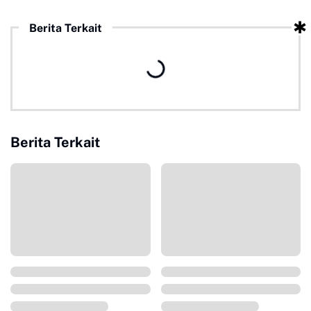
Berita Terkait
Berita Terkait