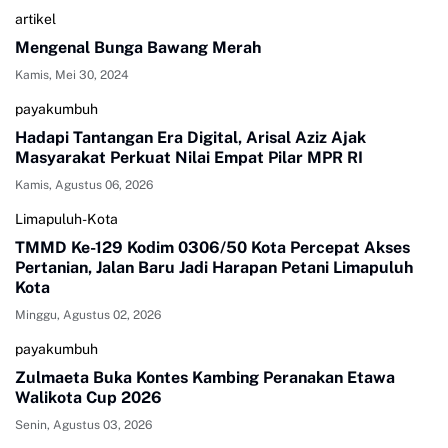
artikel
Mengenal Bunga Bawang Merah
Kamis, Mei 30, 2024
payakumbuh
Hadapi Tantangan Era Digital, Arisal Aziz Ajak
Masyarakat Perkuat Nilai Empat Pilar MPR RI
Kamis, Agustus 06, 2026
Limapuluh-Kota
TMMD Ke-129 Kodim 0306/50 Kota Percepat Akses
Pertanian, Jalan Baru Jadi Harapan Petani Limapuluh
Kota
Minggu, Agustus 02, 2026
payakumbuh
Zulmaeta Buka Kontes Kambing Peranakan Etawa
Walikota Cup 2026
Senin, Agustus 03, 2026