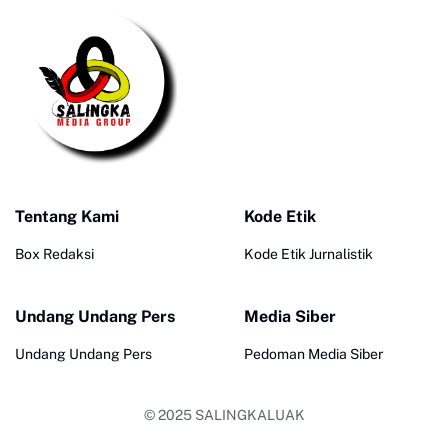
Tentang Kami
Kode Etik
Box Redaksi
Kode Etik Jurnalistik
Undang Undang Pers
Media Siber
Undang Undang Pers
Pedoman Media Siber
© 2025
SALINGKALUAK