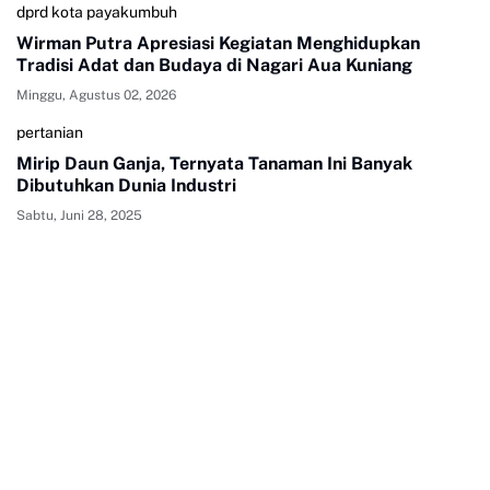
dprd kota payakumbuh
Wirman Putra Apresiasi Kegiatan Menghidupkan
Tradisi Adat dan Budaya di Nagari Aua Kuniang
Minggu, Agustus 02, 2026
pertanian
Mirip Daun Ganja, Ternyata Tanaman Ini Banyak
Dibutuhkan Dunia Industri
Sabtu, Juni 28, 2025