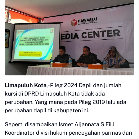
Limapuluh Kota
,-Pileg 2024 Dapil dan jumlah
kursi di DPRD Limapuluh Kota tidak ada
perubahan. Yang mana pada Pileg 2019 lalu ada
perubahan dapil di kabupaten ini.
Seperti disampaikan Ismet Aljannata S.Fil.I
Koordinator divisi hukum pencegahan parmas dan