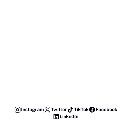
Instagram
Twitter
TikTok
Facebook
LinkedIn