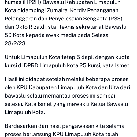
humas (HP2H) Bawaslu Kabupaten Limapuluh
Kota didampingi Zumaira, Kordiv Penanganan
Pelanggaran dan Penyelesaian Sengketa (P3S)
dan Okto Rizaldi, staf teknis sekretariat Bawaslu
50 Kota kepada awak media pada Selasa
28/2/23.
Untuk Limapuluh Kota tetap 5 dapil dengan kuota
kursi di DPRD Limapuluh kota 25 kursi, kata Ismet.
Hasil ini didapat setelah melalui beberapa proses
oleh KPU Kabupaten Limapuluh Kota dan Kita dari
bawaslu selalu memantau proses ini sampai
selesai. Kata Ismet yang mewakili Ketua Bawaslu
Limapuluh Kota.
Berdasarkan dari hasil pengawasan kita selama
proses berlansung KPU Limapuluh Kota telah