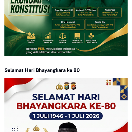
Selamat Hari Bhayangkara ke 80