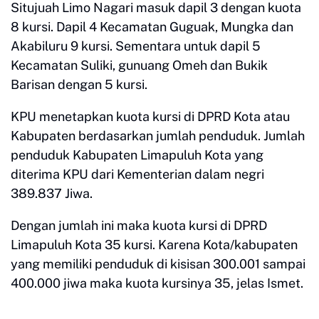
Situjuah Limo Nagari masuk dapil 3 dengan kuota
8 kursi. Dapil 4 Kecamatan Guguak, Mungka dan
Akabiluru 9 kursi. Sementara untuk dapil 5
Kecamatan Suliki, gunuang Omeh dan Bukik
Barisan dengan 5 kursi.
KPU menetapkan kuota kursi di DPRD Kota atau
Kabupaten berdasarkan jumlah penduduk. Jumlah
penduduk Kabupaten Limapuluh Kota yang
diterima KPU dari Kementerian dalam negri
389.837 Jiwa.
Dengan jumlah ini maka kuota kursi di DPRD
Limapuluh Kota 35 kursi. Karena Kota/kabupaten
yang memiliki penduduk di kisisan 300.001 sampai
400.000 jiwa maka kuota kursinya 35, jelas Ismet.