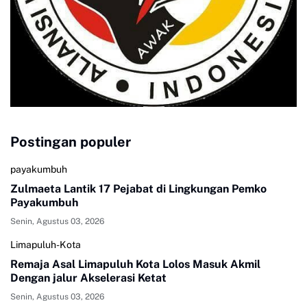
Postingan populer
payakumbuh
Zulmaeta Lantik 17 Pejabat di Lingkungan Pemko
Payakumbuh
Senin, Agustus 03, 2026
Limapuluh-Kota
Remaja Asal Limapuluh Kota Lolos Masuk Akmil
Dengan jalur Akselerasi Ketat
Senin, Agustus 03, 2026